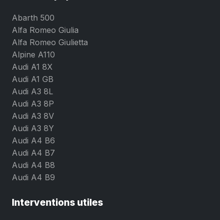
Abarth 500
Alfa Romeo Giulia
Alfa Romeo Giulietta
Alpine A110
Audi A1 8X
Audi A1 GB
Audi A3 8L
Audi A3 8P
Audi A3 8V
Audi A3 8Y
Audi A4 B6
Audi A4 B7
Audi A4 B8
Audi A4 B9
Interventions utiles