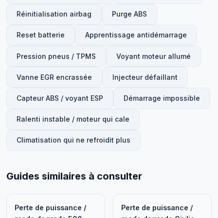
Réinitialisation airbag
Purge ABS
Reset batterie
Apprentissage antidémarrage
Pression pneus / TPMS
Voyant moteur allumé
Vanne EGR encrassée
Injecteur défaillant
Capteur ABS / voyant ESP
Démarrage impossible
Ralenti instable / moteur qui cale
Climatisation qui ne refroidit plus
Guides similaires à consulter
Perte de puissance /
Perte de puissance /