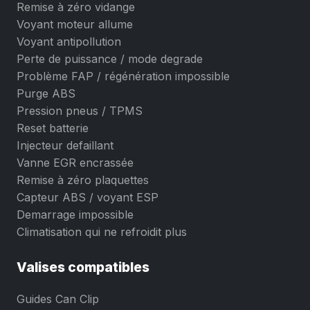
Remise à zéro vidange
Voyant moteur allume
Voyant antipollution
Perte de puissance / mode degrade
Problème FAP / régénération impossible
Purge ABS
Pression pneus / TPMS
Reset batterie
Injecteur defaillant
Vanne EGR encrassée
Remise à zéro plaquettes
Capteur ABS / voyant ESP
Demarrage impossible
Climatisation qui ne refroidit plus
Valises compatibles
Guides Can Clip