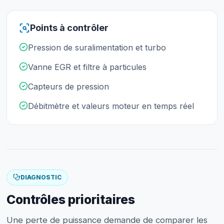
Points à contrôler
Pression de suralimentation et turbo
Vanne EGR et filtre à particules
Capteurs de pression
Débitmètre et valeurs moteur en temps réel
DIAGNOSTIC
Contrôles prioritaires
Une perte de puissance demande de comparer les