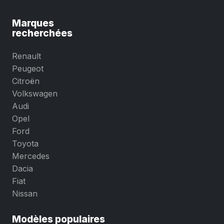
Marques
recherchées
Renault
Peugeot
Citroën
Volkswagen
Audi
Opel
Ford
Toyota
Mercedes
Dacia
Fiat
Nissan
Modèles populaires