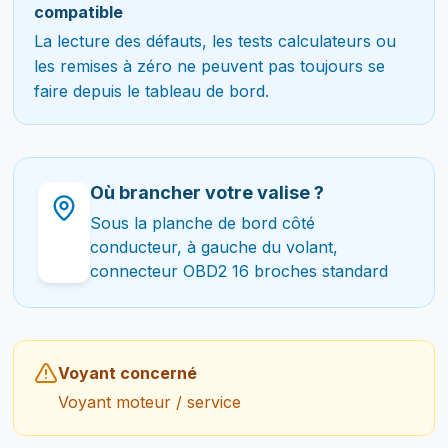
compatible
La lecture des défauts, les tests calculateurs ou
les remises à zéro ne peuvent pas toujours se
faire depuis le tableau de bord.
Où brancher votre valise ?
Sous la planche de bord côté
conducteur, à gauche du volant,
connecteur OBD2 16 broches standard
Voyant concerné
Voyant moteur / service