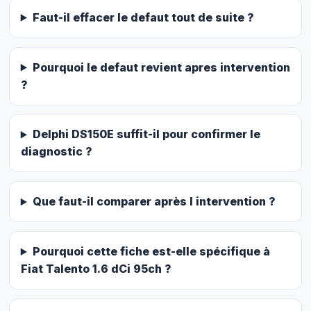
Faut-il effacer le defaut tout de suite ?
Pourquoi le defaut revient apres intervention
?
Delphi DS150E suffit-il pour confirmer le
diagnostic ?
Que faut-il comparer après l intervention ?
Pourquoi cette fiche est-elle spécifique à
Fiat Talento 1.6 dCi 95ch ?