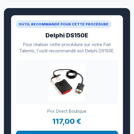
OUTIL RECOMMANDÉ POUR CETTE PROCÉDURE
Delphi DS150E
Pour réaliser cette procédure sur votre Fiat
Talento, l'outil recommandé est Delphi DS150E.
Prix Direct Boutique
117,00 €