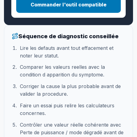
Commander l'outil compatible
Séquence de diagnostic conseillée
Lire les defauts avant tout effacement et
noter leur statut.
Comparer les valeurs reelles avec la
condition d apparition du symptome.
Corriger la cause la plus probable avant de
valider la procedure.
Faire un essai puis relire les calculateurs
concernes.
Contrôler une valeur réelle cohérente avec
Perte de puissance / mode dégradé avant de