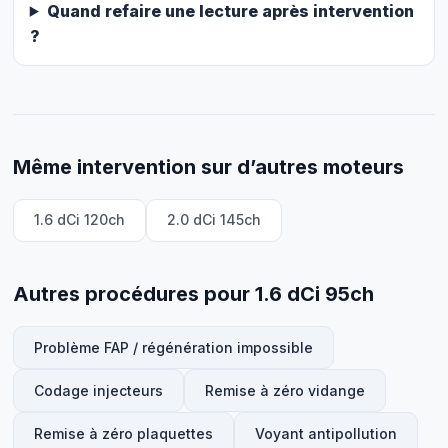
Quand refaire une lecture après intervention
?
Même intervention sur d’autres moteurs
1.6 dCi 120ch
2.0 dCi 145ch
Autres procédures pour 1.6 dCi 95ch
Problème FAP / régénération impossible
Codage injecteurs
Remise à zéro vidange
Remise à zéro plaquettes
Voyant antipollution