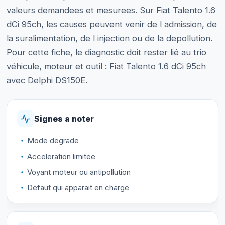
valeurs demandees et mesurees. Sur Fiat Talento 1.6
dCi 95ch, les causes peuvent venir de l admission, de
la suralimentation, de l injection ou de la depollution.
Pour cette fiche, le diagnostic doit rester lié au trio
véhicule, moteur et outil : Fiat Talento 1.6 dCi 95ch
avec Delphi DS150E.
Signes a noter
Mode degrade
Acceleration limitee
Voyant moteur ou antipollution
Defaut qui apparait en charge