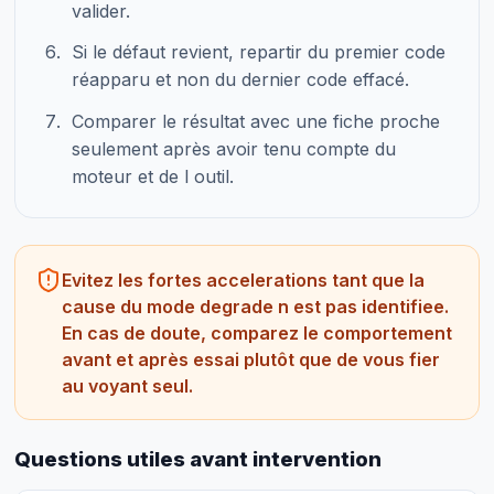
valider.
Si le défaut revient, repartir du premier code
réapparu et non du dernier code effacé.
Comparer le résultat avec une fiche proche
seulement après avoir tenu compte du
moteur et de l outil.
Evitez les fortes accelerations tant que la
cause du mode degrade n est pas identifiee.
En cas de doute, comparez le comportement
avant et après essai plutôt que de vous fier
au voyant seul.
Questions utiles avant intervention