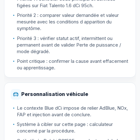
figées sur Fiat Talento 1.6 dCi 95ch.
Priorité 2 : comparer valeur demandée et valeur
mesurée avec les conditions d apparition du
symptôme.
Priorité 3 : vérifier statut actif, intermittent ou
permanent avant de valider Perte de puissance /
mode dégradé.
Point critique : confirmer la cause avant effacement
ou apprentissage.
Personnalisation véhicule
Le contexte Blue dCi impose de relier AdBlue, NOx,
FAP et injection avant de conclure.
Système à cibler sur cette page : calculateur
concerné par la procédure.