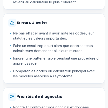
revenir au calculateur le plus cohérent.
Erreurs à éviter
Ne pas effacer avant d avoir noté les codes, leur
statut et les valeurs importantes.
Faire un essai trop court alors que certains tests
calculateurs demandent plusieurs minutes.
Ignorer une batterie faible pendant une procédure d
apprentissage.
Comparer les codes du calculateur principal avec
les modules associés au symptôme.
Priorités de diagnostic
Priorité 1 : contrôler code principal et données