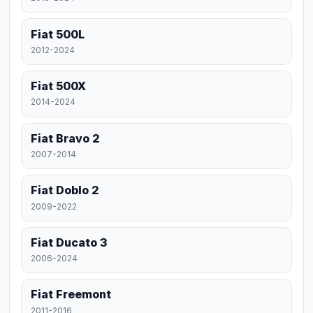
Fiat 500L
2012-2024
Fiat 500X
2014-2024
Fiat Bravo 2
2007-2014
Fiat Doblo 2
2009-2022
Fiat Ducato 3
2006-2024
Fiat Freemont
2011-2016