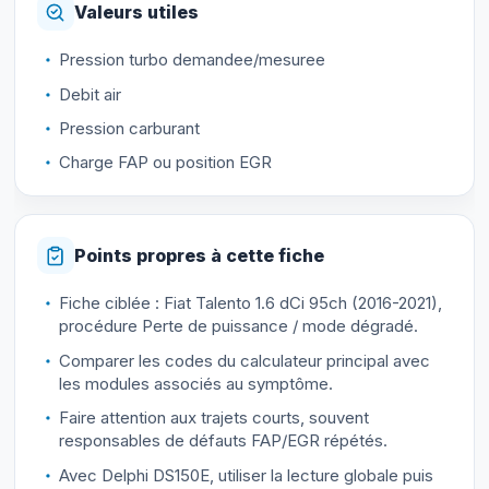
Valeurs utiles
Pression turbo demandee/mesuree
Debit air
Pression carburant
Charge FAP ou position EGR
Points propres à cette fiche
Fiche ciblée : Fiat Talento 1.6 dCi 95ch (2016-2021),
procédure Perte de puissance / mode dégradé.
Comparer les codes du calculateur principal avec
les modules associés au symptôme.
Faire attention aux trajets courts, souvent
responsables de défauts FAP/EGR répétés.
Avec Delphi DS150E, utiliser la lecture globale puis