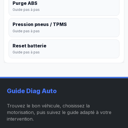
Purge ABS
Guide pas à pas
Pression pneus / TPMS
Guide pas à pas
Reset batterie
Guide pas à pas
Guide Diag Auto
Trouvez le bon véhicule, choisissez la
motorisation, puis suivez le guide adapté à votre
intervention.