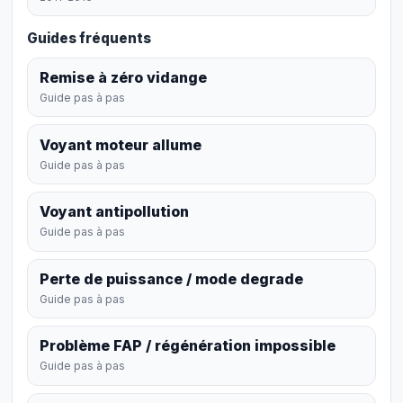
Guides fréquents
Remise à zéro vidange
Guide pas à pas
Voyant moteur allume
Guide pas à pas
Voyant antipollution
Guide pas à pas
Perte de puissance / mode degrade
Guide pas à pas
Problème FAP / régénération impossible
Guide pas à pas