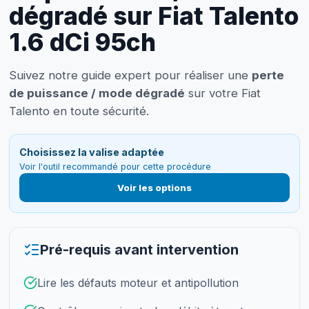
dégradé sur Fiat Talento
1.6 dCi 95ch
Suivez notre guide expert pour réaliser une
perte
de puissance / mode dégradé
sur votre Fiat
Talento en toute sécurité.
Choisissez la valise adaptée
Voir l'outil recommandé pour cette procédure
Voir les options
Pré-requis avant intervention
Lire les défauts moteur et antipollution