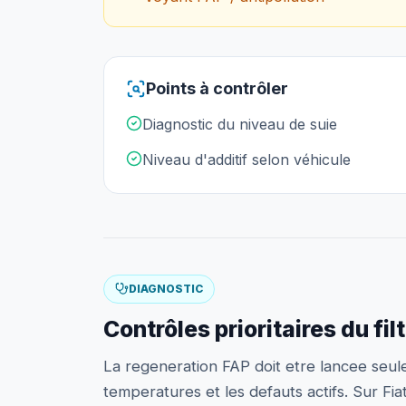
Points à contrôler
Diagnostic du niveau de suie
Niveau d'additif selon véhicule
DIAGNOSTIC
Contrôles prioritaires du fil
La regeneration FAP doit etre lancee seul
temperatures et les defauts actifs. Sur Fia