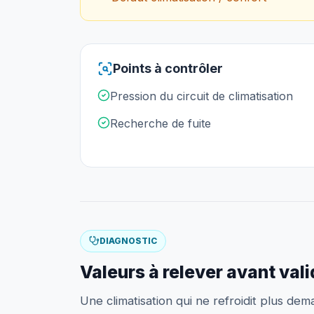
Points à contrôler
Pression du circuit de climatisation
Recherche de fuite
DIAGNOSTIC
Valeurs à relever avant val
Une climatisation qui ne refroidit plus dem