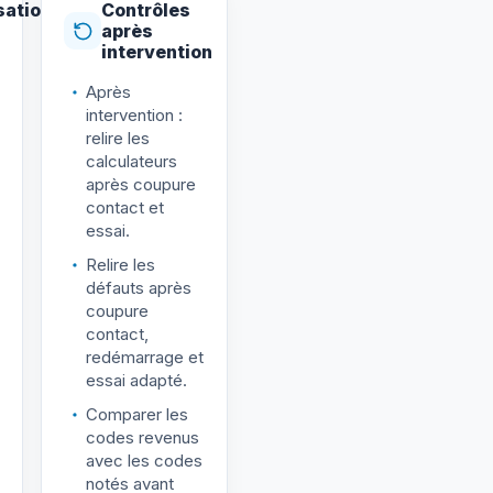
sation
Contrôles
après
intervention
Après
intervention :
relire les
calculateurs
après coupure
contact et
essai.
Relire les
défauts après
coupure
contact,
redémarrage et
essai adapté.
Comparer les
codes revenus
avec les codes
notés avant