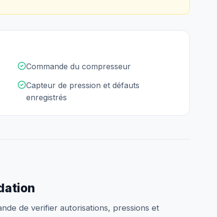
Commande du compresseur
Capteur de pression et défauts
enregistrés
idation
ande de verifier autorisations, pressions et