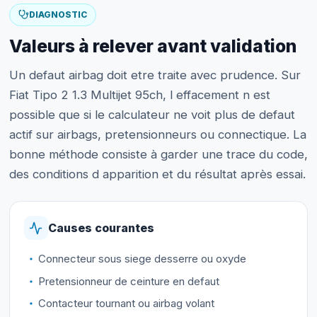
DIAGNOSTIC
Valeurs à relever avant validation
Un defaut airbag doit etre traite avec prudence. Sur
Fiat Tipo 2 1.3 Multijet 95ch, l effacement n est
possible que si le calculateur ne voit plus de defaut
actif sur airbags, pretensionneurs ou connectique. La
bonne méthode consiste à garder une trace du code,
des conditions d apparition et du résultat après essai.
Causes courantes
Connecteur sous siege desserre ou oxyde
Pretensionneur de ceinture en defaut
Contacteur tournant ou airbag volant