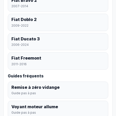
Fiat Bravo 2
2007-2014
Fiat Doblo 2
2009-2022
Fiat Ducato 3
2006-2024
Fiat Freemont
2011-2016
Guides fréquents
Remise à zéro vidange
Guide pas à pas
Voyant moteur allume
Guide pas à pas