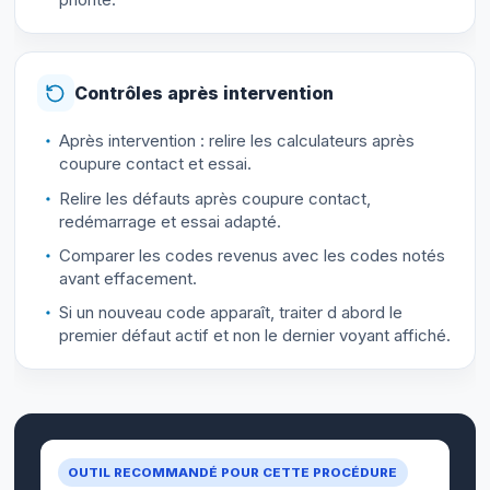
Contrôles après intervention
Après intervention : relire les calculateurs après
coupure contact et essai.
Relire les défauts après coupure contact,
redémarrage et essai adapté.
Comparer les codes revenus avec les codes notés
avant effacement.
Si un nouveau code apparaît, traiter d abord le
premier défaut actif et non le dernier voyant affiché.
OUTIL RECOMMANDÉ POUR CETTE PROCÉDURE