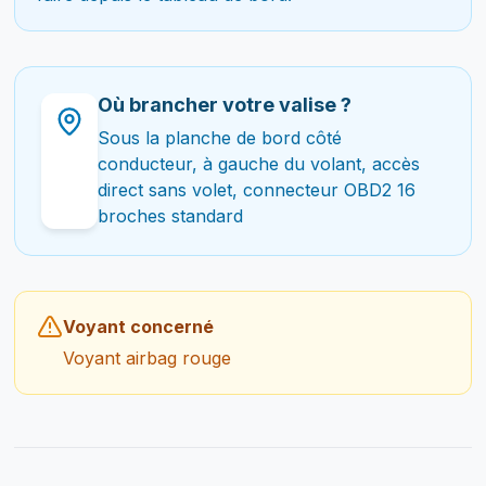
Où brancher votre valise ?
Sous la planche de bord côté
conducteur, à gauche du volant, accès
direct sans volet, connecteur OBD2 16
broches standard
Voyant concerné
Voyant airbag rouge