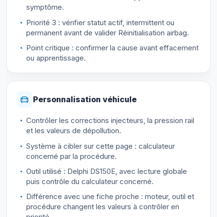
symptôme.
Priorité 3 : vérifier statut actif, intermittent ou
permanent avant de valider Réinitialisation airbag.
Point critique : confirmer la cause avant effacement
ou apprentissage.
Personnalisation véhicule
Contrôler les corrections injecteurs, la pression rail
et les valeurs de dépollution.
Système à cibler sur cette page : calculateur
concerné par la procédure.
Outil utilisé : Delphi DS150E, avec lecture globale
puis contrôle du calculateur concerné.
Différence avec une fiche proche : moteur, outil et
procédure changent les valeurs à contrôler en
priorité.