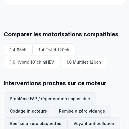
Comparer les motorisations compatibles
1.4 95ch
1.4 T-Jet 120ch
1.0 Hybrid 101ch mHEV
1.6 Multijet 120ch
Interventions proches sur ce moteur
Problème FAP / régénération impossible
Codage injecteurs
Remise à zéro vidange
Remise à zéro plaquettes
Voyant antipollution