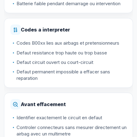
Batterie faible pendant demarrage ou intervention
Codes a interpreter
Codes B00xx lies aux airbags et pretensionneurs
Defaut resistance trop haute ou trop basse
Defaut circuit ouvert ou court-circuit
Defaut permanent impossible a effacer sans
reparation
Avant effacement
Identifier exactement le circuit en defaut
Controler connecteurs sans mesurer directement un
airbag avec un multimetre