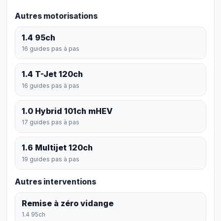
Autres motorisations
1.4 95ch
16 guides pas à pas
1.4 T-Jet 120ch
16 guides pas à pas
1.0 Hybrid 101ch mHEV
17 guides pas à pas
1.6 Multijet 120ch
19 guides pas à pas
Autres interventions
Remise à zéro vidange
1.4 95ch