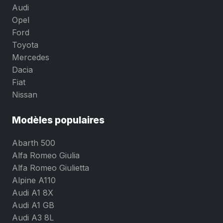
Audi
Opel
Ford
Toyota
Mercedes
Dacia
Fiat
Nissan
Modèles populaires
Abarth 500
Alfa Romeo Giulia
Alfa Romeo Giulietta
Alpine A110
Audi A1 8X
Audi A1 GB
Audi A3 8L