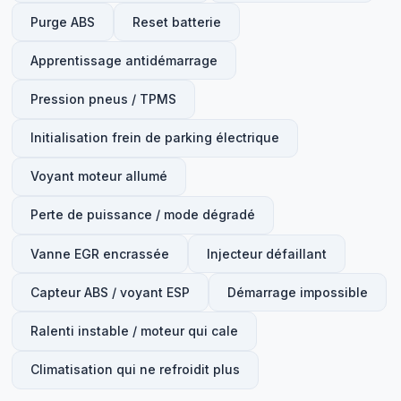
Purge ABS
Reset batterie
Apprentissage antidémarrage
Pression pneus / TPMS
Initialisation frein de parking électrique
Voyant moteur allumé
Perte de puissance / mode dégradé
Vanne EGR encrassée
Injecteur défaillant
Capteur ABS / voyant ESP
Démarrage impossible
Ralenti instable / moteur qui cale
Climatisation qui ne refroidit plus