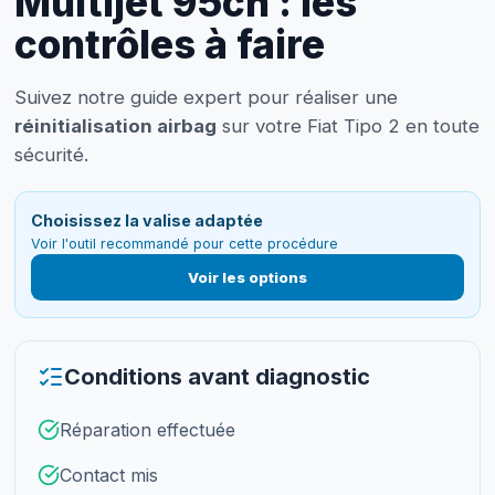
Multijet 95ch : les
contrôles à faire
Suivez notre guide expert pour réaliser une
réinitialisation airbag
sur votre Fiat Tipo 2 en toute
sécurité.
Choisissez la valise adaptée
Voir l'outil recommandé pour cette procédure
Voir les options
Conditions avant diagnostic
Réparation effectuée
Contact mis