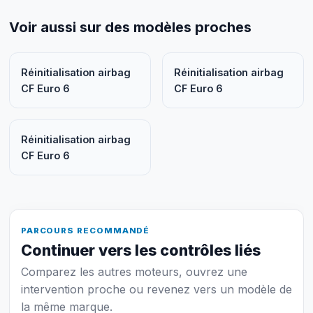
Voir aussi sur des modèles proches
Réinitialisation airbag
Réinitialisation airbag
CF Euro 6
CF Euro 6
Réinitialisation airbag
CF Euro 6
PARCOURS RECOMMANDÉ
Continuer vers les contrôles liés
Comparez les autres moteurs, ouvrez une
intervention proche ou revenez vers un modèle de
la même marque.