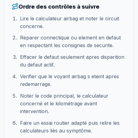
Ordre des contrôles à suivre
Lire le calculateur airbag et noter le circuit
concerne.
Reparer connectique ou element en defaut
en respectant les consignes de securite.
Effacer le defaut seulement apres disparition
du defaut actif.
Verifier que le voyant airbag s eteint apres
redemarrage.
Noter le code principal, le calculateur
concerné et le kilométrage avant
intervention.
Faire un essai routier adapté puis relire les
calculateurs liés au symptôme.