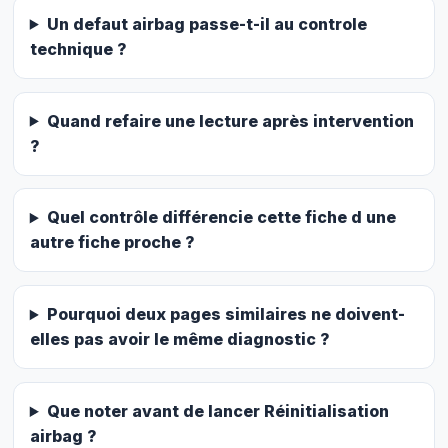
Un defaut airbag passe-t-il au controle
technique ?
Quand refaire une lecture après intervention
?
Quel contrôle différencie cette fiche d une
autre fiche proche ?
Pourquoi deux pages similaires ne doivent-
elles pas avoir le même diagnostic ?
Que noter avant de lancer Réinitialisation
airbag ?