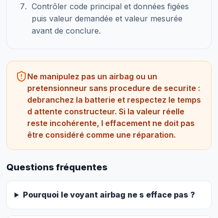
Contrôler code principal et données figées
puis valeur demandée et valeur mesurée
avant de conclure.
Ne manipulez pas un airbag ou un
pretensionneur sans procedure de securite :
debranchez la batterie et respectez le temps
d attente constructeur. Si la valeur réelle
reste incohérente, l effacement ne doit pas
être considéré comme une réparation.
Questions fréquentes
Pourquoi le voyant airbag ne s efface pas ?