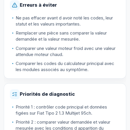
Erreurs à éviter
Ne pas effacer avant d avoir noté les codes, leur
statut et les valeurs importantes.
Remplacer une pièce sans comparer la valeur
demandée et la valeur mesurée.
Comparer une valeur moteur froid avec une valeur
attendue moteur chaud.
Comparer les codes du calculateur principal avec
les modules associés au symptôme.
Priorités de diagnostic
Priorité 1 : contrôler code principal et données
figées sur Fiat Tipo 2 1.3 Multijet 95ch.
Priorité 2 : comparer valeur demandée et valeur
mesurée avec les conditions d apparition du