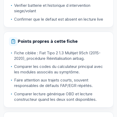
Verifier batterie et historique d intervention
siege/volant
Confirmer que le defaut est absent en lecture live
Points propres à cette fiche
Fiche ciblée : Fiat Tipo 2 1.3 Multijet 95ch (2015-
2020), procédure Réinitialisation airbag.
Comparer les codes du calculateur principal avec
les modules associés au symptôme.
Faire attention aux trajets courts, souvent
responsables de défauts FAP/EGR répétés.
Comparer lecture générique OBD et lecture
constructeur quand les deux sont disponibles.