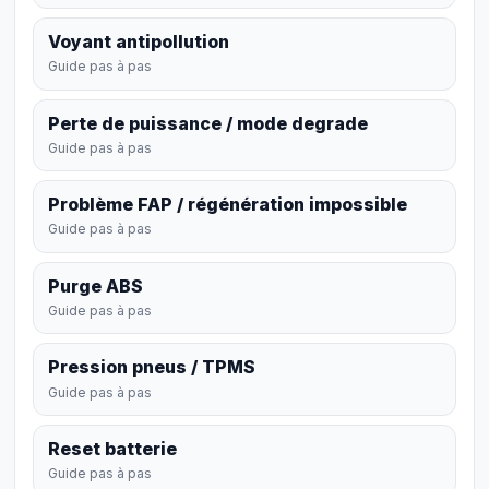
Voyant antipollution
Guide pas à pas
Perte de puissance / mode degrade
Guide pas à pas
Problème FAP / régénération impossible
Guide pas à pas
Purge ABS
Guide pas à pas
Pression pneus / TPMS
Guide pas à pas
Reset batterie
Guide pas à pas