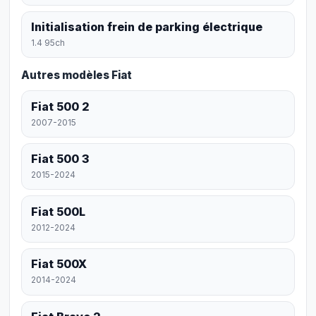
Initialisation frein de parking électrique
1.4 95ch
Autres modèles Fiat
Fiat 500 2
2007-2015
Fiat 500 3
2015-2024
Fiat 500L
2012-2024
Fiat 500X
2014-2024