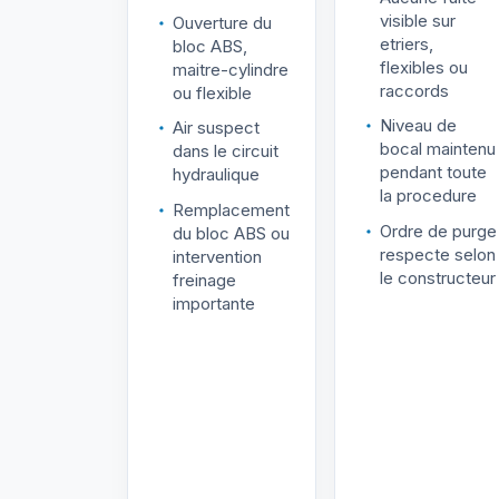
visible sur
Ouverture du
etriers,
bloc ABS,
flexibles ou
maitre-cylindre
raccords
ou flexible
Niveau de
Air suspect
bocal maintenu
dans le circuit
pendant toute
hydraulique
la procedure
Remplacement
Ordre de purge
du bloc ABS ou
respecte selon
intervention
le constructeur
freinage
importante