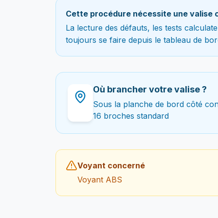
Cette procédure nécessite une valise 
La lecture des défauts, les tests calcula
toujours se faire depuis le tableau de bor
Où brancher votre valise ?
Sous la planche de bord côté co
16 broches standard
Voyant concerné
Voyant ABS