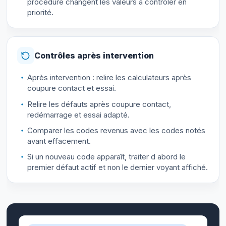
procédure changent les valeurs à contrôler en
priorité.
Contrôles après intervention
Après intervention : relire les calculateurs après
coupure contact et essai.
Relire les défauts après coupure contact,
redémarrage et essai adapté.
Comparer les codes revenus avec les codes notés
avant effacement.
Si un nouveau code apparaît, traiter d abord le
premier défaut actif et non le dernier voyant affiché.