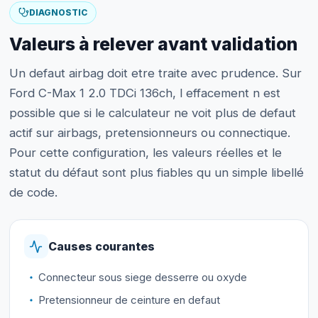
DIAGNOSTIC
Valeurs à relever avant validation
Un defaut airbag doit etre traite avec prudence. Sur
Ford C-Max 1 2.0 TDCi 136ch, l effacement n est
possible que si le calculateur ne voit plus de defaut
actif sur airbags, pretensionneurs ou connectique.
Pour cette configuration, les valeurs réelles et le
statut du défaut sont plus fiables qu un simple libellé
de code.
Causes courantes
Connecteur sous siege desserre ou oxyde
Pretensionneur de ceinture en defaut