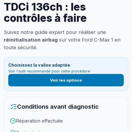
TDCi 136ch : les
contrôles à faire
Suivez notre guide expert pour réaliser une
réinitialisation airbag
sur votre Ford C-Max 1 en
toute sécurité.
Choisissez la valise adaptée
Voir l'outil recommandé pour cette procédure
Voir les options
Conditions avant diagnostic
Réparation effectuée