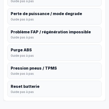
Guide pas à pas
Perte de puissance / mode degrade
Guide pas à pas
Problème FAP / régénération impossible
Guide pas à pas
Purge ABS
Guide pas à pas
Pression pneus / TPMS
Guide pas à pas
Reset batterie
Guide pas à pas