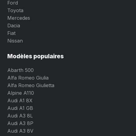
Ford
Toyota
Mercedes
Dacia
Fiat
Nissan
Modèles populaires
Abarth 500
Alfa Romeo Giulia
Alfa Romeo Giulietta
Alpine A110
Audi A1 8X
Audi A1 GB
Audi A3 8L
Audi A3 8P
Audi A3 8V