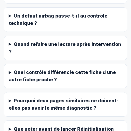
Un defaut airbag passe-t-il au controle
technique ?
Quand refaire une lecture après intervention
?
Quel contrôle différencie cette fiche d une
autre fiche proche ?
Pourquoi deux pages similaires ne doivent-
elles pas avoir le même diagnostic ?
Que noter avant de lancer Réinitialisation