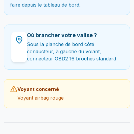
faire depuis le tableau de bord.
Où brancher votre valise ?
Sous la planche de bord côté
conducteur, à gauche du volant,
connecteur OBD2 16 broches standard
Voyant concerné
Voyant airbag rouge