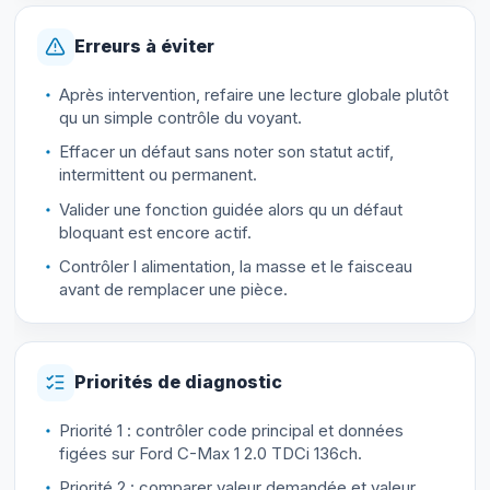
Erreurs à éviter
Après intervention, refaire une lecture globale plutôt
qu un simple contrôle du voyant.
Effacer un défaut sans noter son statut actif,
intermittent ou permanent.
Valider une fonction guidée alors qu un défaut
bloquant est encore actif.
Contrôler l alimentation, la masse et le faisceau
avant de remplacer une pièce.
Priorités de diagnostic
Priorité 1 : contrôler code principal et données
figées sur Ford C-Max 1 2.0 TDCi 136ch.
Priorité 2 : comparer valeur demandée et valeur