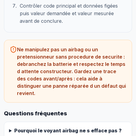
Contrôler code principal et données figées
puis valeur demandée et valeur mesurée
avant de conclure.
Ne manipulez pas un airbag ou un
pretensionneur sans procedure de securite :
debranchez la batterie et respectez le temps
d attente constructeur. Gardez une trace
des codes avant/après : cela aide à
distinguer une panne réparée d un défaut qui
revient.
Questions fréquentes
Pourquoi le voyant airbag ne s efface pas ?