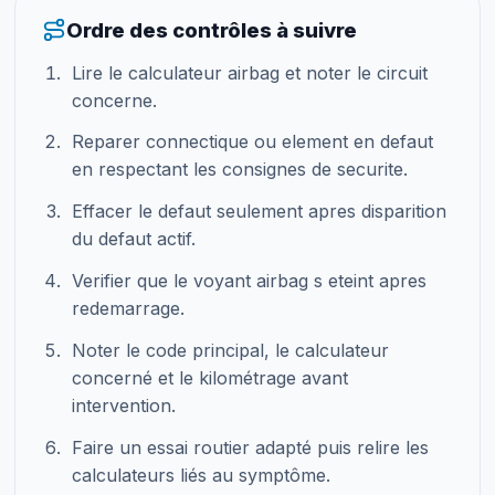
Ordre des contrôles à suivre
Lire le calculateur airbag et noter le circuit
concerne.
Reparer connectique ou element en defaut
en respectant les consignes de securite.
Effacer le defaut seulement apres disparition
du defaut actif.
Verifier que le voyant airbag s eteint apres
redemarrage.
Noter le code principal, le calculateur
concerné et le kilométrage avant
intervention.
Faire un essai routier adapté puis relire les
calculateurs liés au symptôme.