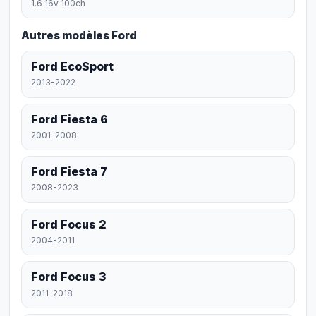
1.6 16v 100ch
Autres modèles Ford
Ford EcoSport
2013-2022
Ford Fiesta 6
2001-2008
Ford Fiesta 7
2008-2023
Ford Focus 2
2004-2011
Ford Focus 3
2011-2018