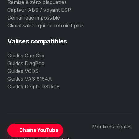
Remise à zéro plaquettes
Capteur ABS / voyant ESP
Demarrage impossible
Climatisation qui ne refroidit plus
Valises compatibles
Guides Can Clip
Guides DiagBox
Guides VCDS
Guides VAS 6154A
Guides Delphi DS150E
Mentions légales
Chaîne YouTube