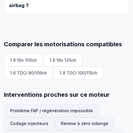
airbag ?
Comparer les motorisations compatibles
1.6 16v 100ch
1.8 16v 125ch
1.6 TDCi 90/109ch
1.8 TDCi 100/115ch
Interventions proches sur ce moteur
Problème FAP / régénération impossible
Codage injecteurs
Remise à zéro vidange