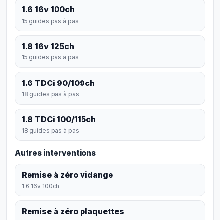
1.6 16v 100ch
15 guides pas à pas
1.8 16v 125ch
15 guides pas à pas
1.6 TDCi 90/109ch
18 guides pas à pas
1.8 TDCi 100/115ch
18 guides pas à pas
Autres interventions
Remise à zéro vidange
1.6 16v 100ch
Remise à zéro plaquettes