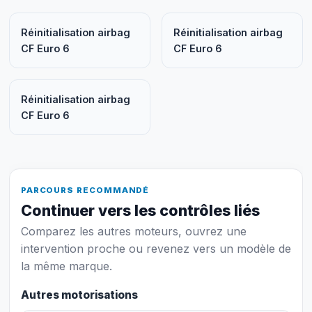
Réinitialisation airbag
Réinitialisation airbag
CF Euro 6
CF Euro 6
Réinitialisation airbag
CF Euro 6
PARCOURS RECOMMANDÉ
Continuer vers les contrôles liés
Comparez les autres moteurs, ouvrez une
intervention proche ou revenez vers un modèle de
la même marque.
Autres motorisations