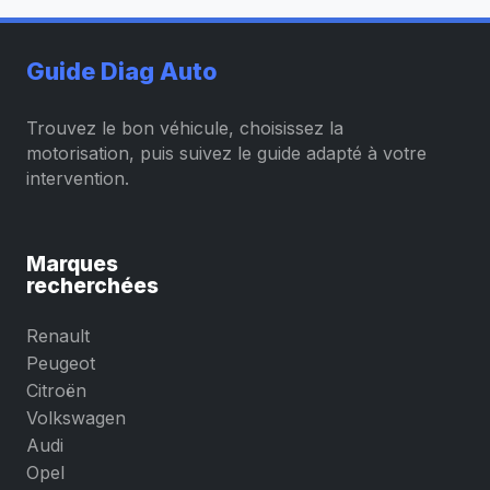
Guide Diag Auto
Trouvez le bon véhicule, choisissez la
motorisation, puis suivez le guide adapté à votre
intervention.
Marques
recherchées
Renault
Peugeot
Citroën
Volkswagen
Audi
Opel