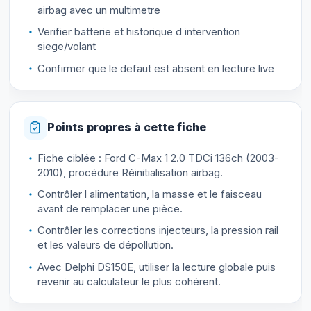
airbag avec un multimetre
Verifier batterie et historique d intervention
siege/volant
Confirmer que le defaut est absent en lecture live
Points propres à cette fiche
Fiche ciblée : Ford C-Max 1 2.0 TDCi 136ch (2003-
2010), procédure Réinitialisation airbag.
Contrôler l alimentation, la masse et le faisceau
avant de remplacer une pièce.
Contrôler les corrections injecteurs, la pression rail
et les valeurs de dépollution.
Avec Delphi DS150E, utiliser la lecture globale puis
revenir au calculateur le plus cohérent.