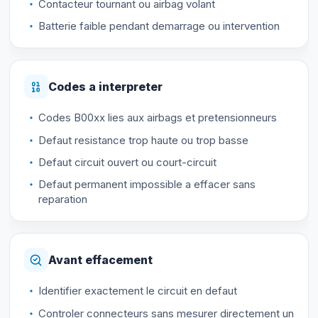
Contacteur tournant ou airbag volant
Batterie faible pendant demarrage ou intervention
Codes a interpreter
Codes B00xx lies aux airbags et pretensionneurs
Defaut resistance trop haute ou trop basse
Defaut circuit ouvert ou court-circuit
Defaut permanent impossible a effacer sans
reparation
Avant effacement
Identifier exactement le circuit en defaut
Controler connecteurs sans mesurer directement un