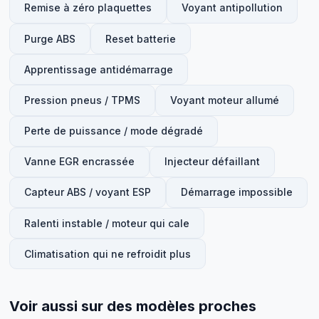
Remise à zéro plaquettes
Voyant antipollution
Purge ABS
Reset batterie
Apprentissage antidémarrage
Pression pneus / TPMS
Voyant moteur allumé
Perte de puissance / mode dégradé
Vanne EGR encrassée
Injecteur défaillant
Capteur ABS / voyant ESP
Démarrage impossible
Ralenti instable / moteur qui cale
Climatisation qui ne refroidit plus
Voir aussi sur des modèles proches