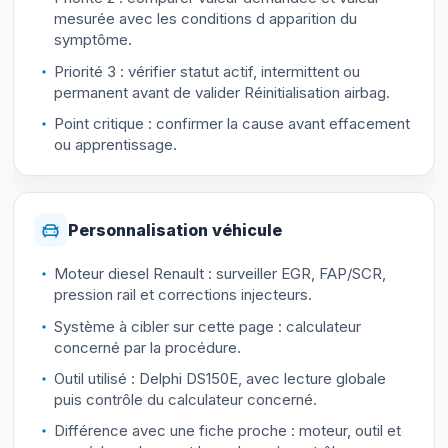
mesurée avec les conditions d apparition du
symptôme.
Priorité 3 : vérifier statut actif, intermittent ou
permanent avant de valider Réinitialisation airbag.
Point critique : confirmer la cause avant effacement
ou apprentissage.
Personnalisation véhicule
Moteur diesel Renault : surveiller EGR, FAP/SCR,
pression rail et corrections injecteurs.
Système à cibler sur cette page : calculateur
concerné par la procédure.
Outil utilisé : Delphi DS150E, avec lecture globale
puis contrôle du calculateur concerné.
Différence avec une fiche proche : moteur, outil et