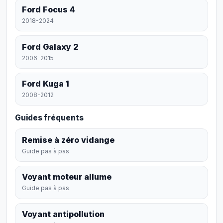
Ford Focus 4
2018-2024
Ford Galaxy 2
2006-2015
Ford Kuga 1
2008-2012
Guides fréquents
Remise à zéro vidange
Guide pas à pas
Voyant moteur allume
Guide pas à pas
Voyant antipollution