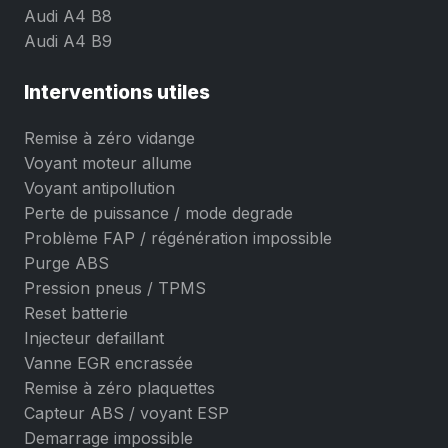
Audi A4 B8
Audi A4 B9
Interventions utiles
Remise à zéro vidange
Voyant moteur allume
Voyant antipollution
Perte de puissance / mode degrade
Problème FAP / régénération impossible
Purge ABS
Pression pneus / TPMS
Reset batterie
Injecteur defaillant
Vanne EGR encrassée
Remise à zéro plaquettes
Capteur ABS / voyant ESP
Demarrage impossible