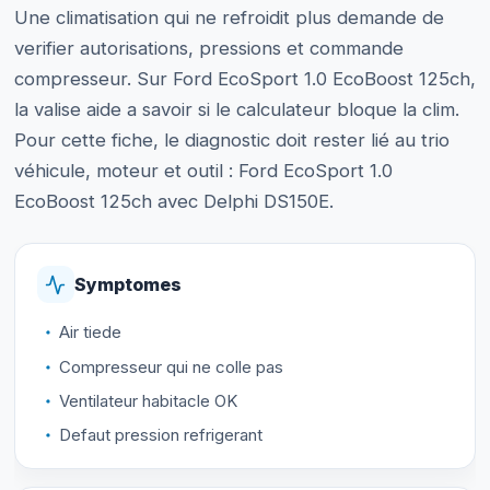
Une climatisation qui ne refroidit plus demande de
verifier autorisations, pressions et commande
compresseur. Sur Ford EcoSport 1.0 EcoBoost 125ch,
la valise aide a savoir si le calculateur bloque la clim.
Pour cette fiche, le diagnostic doit rester lié au trio
véhicule, moteur et outil : Ford EcoSport 1.0
EcoBoost 125ch avec Delphi DS150E.
Symptomes
Air tiede
Compresseur qui ne colle pas
Ventilateur habitacle OK
Defaut pression refrigerant