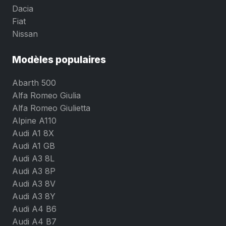
Dacia
Fiat
Nissan
Modèles populaires
Abarth 500
Alfa Romeo Giulia
Alfa Romeo Giulietta
Alpine A110
Audi A1 8X
Audi A1 GB
Audi A3 8L
Audi A3 8P
Audi A3 8V
Audi A3 8Y
Audi A4 B6
Audi A4 B7