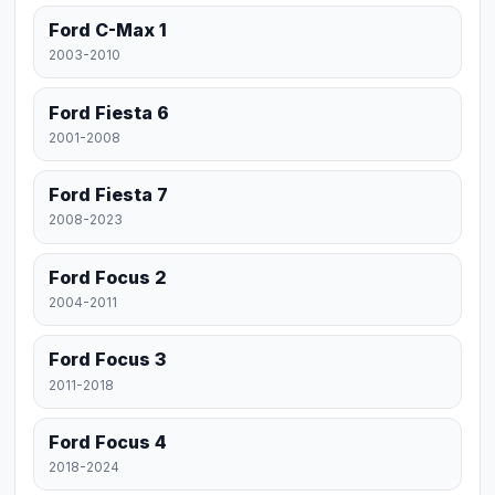
Ford C-Max 1
2003-2010
Ford Fiesta 6
2001-2008
Ford Fiesta 7
2008-2023
Ford Focus 2
2004-2011
Ford Focus 3
2011-2018
Ford Focus 4
2018-2024