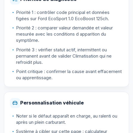
Priorité 1 : contrôler code principal et données
figées sur Ford EcoSport 1.0 EcoBoost 125ch.
Priorité 2 : comparer valeur demandée et valeur
mesurée avec les conditions d apparition du
symptôme.
Priorité 3 : vérifier statut actif, intermittent ou
permanent avant de valider Climatisation qui ne
refroidit plus.
Point critique : confirmer la cause avant effacement
ou apprentissage.
Personnalisation véhicule
Noter si le défaut apparaît en charge, au ralenti ou
après un plein carburant.
Système à cibler sur cette page : calculateur