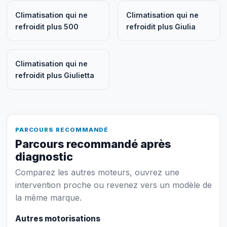
Climatisation qui ne
Climatisation qui ne
refroidit plus 500
refroidit plus Giulia
Climatisation qui ne
refroidit plus Giulietta
PARCOURS RECOMMANDÉ
Parcours recommandé après
diagnostic
Comparez les autres moteurs, ouvrez une
intervention proche ou revenez vers un modèle de
la même marque.
Autres motorisations