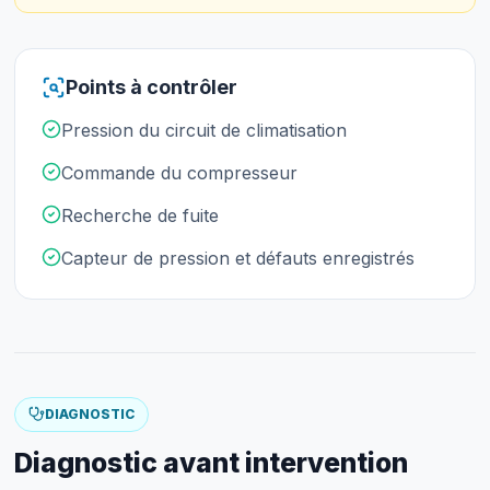
Points à contrôler
Pression du circuit de climatisation
Commande du compresseur
Recherche de fuite
Capteur de pression et défauts enregistrés
DIAGNOSTIC
Diagnostic avant intervention