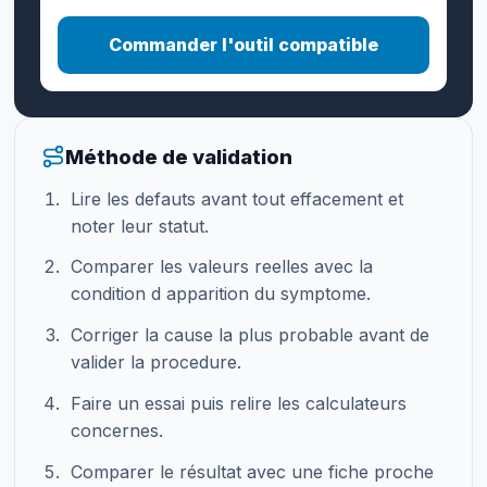
Commander l'outil compatible
Méthode de validation
Lire les defauts avant tout effacement et
noter leur statut.
Comparer les valeurs reelles avec la
condition d apparition du symptome.
Corriger la cause la plus probable avant de
valider la procedure.
Faire un essai puis relire les calculateurs
concernes.
Comparer le résultat avec une fiche proche