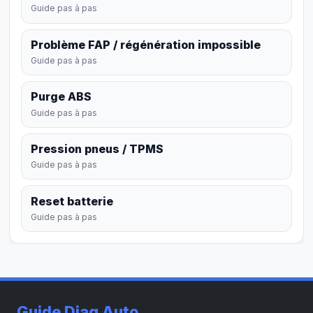
Guide pas à pas
Problème FAP / régénération impossible
Guide pas à pas
Purge ABS
Guide pas à pas
Pression pneus / TPMS
Guide pas à pas
Reset batterie
Guide pas à pas
Guide Diag Auto