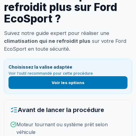
refroidit plus sur Ford
EcoSport ?
Suivez notre guide expert pour réaliser une
climatisation qui ne refroidit plus
sur votre Ford
EcoSport en toute sécurité.
Choisissez la valise adaptée
Voir l'outil recommandé pour cette procédure
Voir les options
Avant de lancer la procédure
Moteur tournant ou système prêt selon
véhicule