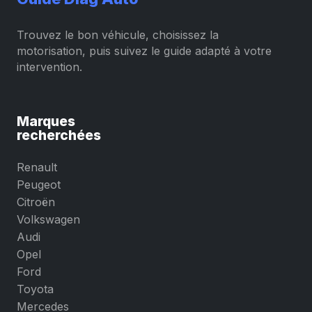
Trouvez le bon véhicule, choisissez la
motorisation, puis suivez le guide adapté à votre
intervention.
Marques
recherchées
Renault
Peugeot
Citroën
Volkswagen
Audi
Opel
Ford
Toyota
Mercedes