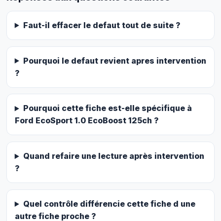
Faut-il effacer le defaut tout de suite ?
Pourquoi le defaut revient apres intervention
?
Pourquoi cette fiche est-elle spécifique à
Ford EcoSport 1.0 EcoBoost 125ch ?
Quand refaire une lecture après intervention
?
Quel contrôle différencie cette fiche d une
autre fiche proche ?