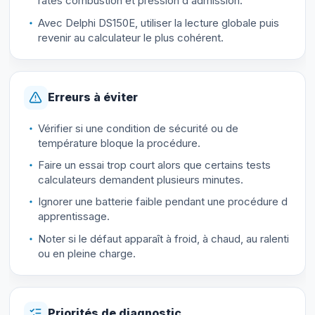
ratés combustion et pression d admission.
Avec Delphi DS150E, utiliser la lecture globale puis
revenir au calculateur le plus cohérent.
Erreurs à éviter
Vérifier si une condition de sécurité ou de
température bloque la procédure.
Faire un essai trop court alors que certains tests
calculateurs demandent plusieurs minutes.
Ignorer une batterie faible pendant une procédure d
apprentissage.
Noter si le défaut apparaît à froid, à chaud, au ralenti
ou en pleine charge.
Priorités de diagnostic