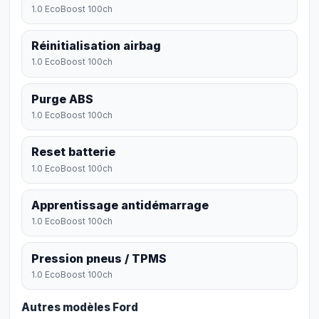
1.0 EcoBoost 100ch
Réinitialisation airbag
1.0 EcoBoost 100ch
Purge ABS
1.0 EcoBoost 100ch
Reset batterie
1.0 EcoBoost 100ch
Apprentissage antidémarrage
1.0 EcoBoost 100ch
Pression pneus / TPMS
1.0 EcoBoost 100ch
Autres modèles Ford