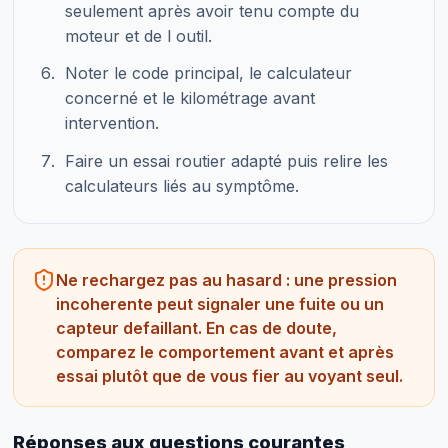
seulement après avoir tenu compte du
moteur et de l outil.
Noter le code principal, le calculateur
concerné et le kilométrage avant
intervention.
Faire un essai routier adapté puis relire les
calculateurs liés au symptôme.
Ne rechargez pas au hasard : une pression
incoherente peut signaler une fuite ou un
capteur defaillant. En cas de doute,
comparez le comportement avant et après
essai plutôt que de vous fier au voyant seul.
Réponses aux questions courantes