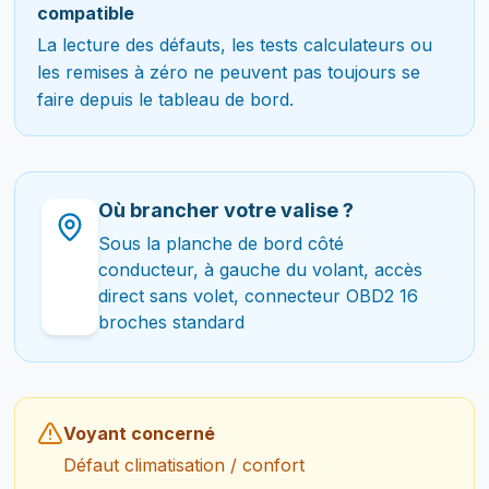
compatible
La lecture des défauts, les tests calculateurs ou
les remises à zéro ne peuvent pas toujours se
faire depuis le tableau de bord.
Où brancher votre valise ?
Sous la planche de bord côté
conducteur, à gauche du volant, accès
direct sans volet, connecteur OBD2 16
broches standard
Voyant concerné
Défaut climatisation / confort