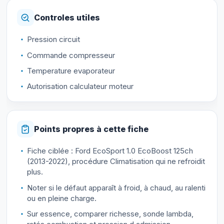
Controles utiles
Pression circuit
Commande compresseur
Temperature evaporateur
Autorisation calculateur moteur
Points propres à cette fiche
Fiche ciblée : Ford EcoSport 1.0 EcoBoost 125ch
(2013-2022), procédure Climatisation qui ne refroidit
plus.
Noter si le défaut apparaît à froid, à chaud, au ralenti
ou en pleine charge.
Sur essence, comparer richesse, sonde lambda,