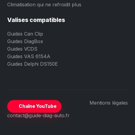
Climatisation qui ne refroidit plus
Valises compatibles
Guides Can Clip
Guides DiagBox
Guides VCDS
Guides VAS 6154A
Guides Delphi DS150E
Mentions légales
Chaîne YouTube
contact@guide-diag-auto.fr