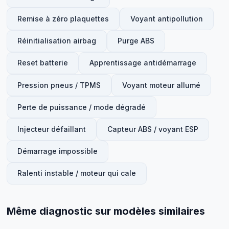
Remise à zéro plaquettes
Voyant antipollution
Réinitialisation airbag
Purge ABS
Reset batterie
Apprentissage antidémarrage
Pression pneus / TPMS
Voyant moteur allumé
Perte de puissance / mode dégradé
Injecteur défaillant
Capteur ABS / voyant ESP
Démarrage impossible
Ralenti instable / moteur qui cale
Même diagnostic sur modèles similaires