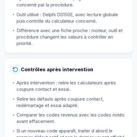
concerné par la procédure.
Outil utilisé : Delphi DS150E, avec lecture globale
puis contrôle du calculateur concerné.
Différence avec une fiche proche : moteur, outil et
procédure changent les valeurs à contrôler en
priorité.
Contrôles après intervention
Après intervention : relire les calculateurs après
coupure contact et essai.
Relire les défauts après coupure contact,
redémarrage et essai adapté.
Comparer les codes revenus avec les codes notés
avant effacement.
Si un nouveau code apparaît, traiter d abord le