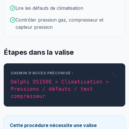
Lire les défauts de climatisation
Contrôler pression gaz, compresseur et
capteur pression
Étapes dans la valise
CHEMIN D'ACCÈS PRÉCONISÉ :
Delphi DS150E > Climatisation >
Pressions / défauts / test
compresseur
Cette procédure nécessite une valise