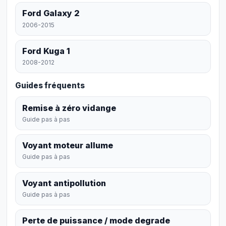
Ford Galaxy 2
2006-2015
Ford Kuga 1
2008-2012
Guides fréquents
Remise à zéro vidange
Guide pas à pas
Voyant moteur allume
Guide pas à pas
Voyant antipollution
Guide pas à pas
Perte de puissance / mode degrade