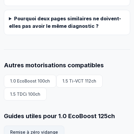
Pourquoi deux pages similaires ne doivent-
elles pas avoir le même diagnostic ?
Autres motorisations compatibles
1.0 EcoBoost 100ch
1.5 Ti-VCT 112ch
1.5 TDCi 100ch
Guides utiles pour 1.0 EcoBoost 125ch
Remise à zéro vidange