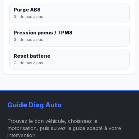
Purge ABS
Guide pas à pas
Pression pneus / TPMS
Guide pas à pas
Reset batterie
Guide pas à pas
Guide Diag Auto
Trouvez le bon véhicule, choisissez la
motorisation, puis suivez le guide adapté à votre
intervention.