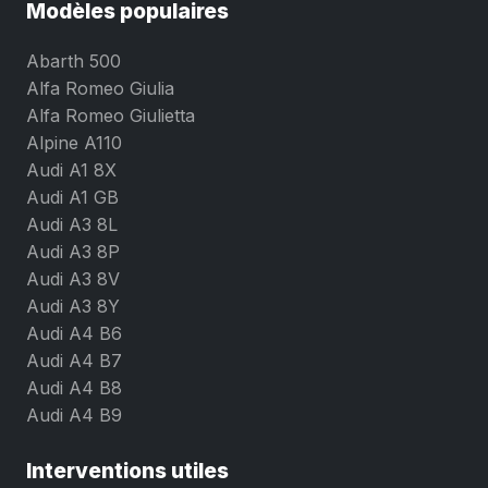
Modèles populaires
Abarth 500
Alfa Romeo Giulia
Alfa Romeo Giulietta
Alpine A110
Audi A1 8X
Audi A1 GB
Audi A3 8L
Audi A3 8P
Audi A3 8V
Audi A3 8Y
Audi A4 B6
Audi A4 B7
Audi A4 B8
Audi A4 B9
Interventions utiles