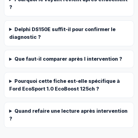
?
Delphi DS150E suffit-il pour confirmer le
diagnostic ?
Que faut-il comparer après l intervention ?
Pourquoi cette fiche est-elle spécifique à
Ford EcoSport 1.0 EcoBoost 125ch ?
Quand refaire une lecture après intervention
?