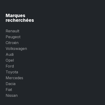
Marques
recherchées
Renault
Peugeot
Citroën
Volkswagen
Audi
Opel
Ford
Toyota
Mercedes
Dacia
Fiat
Nissan