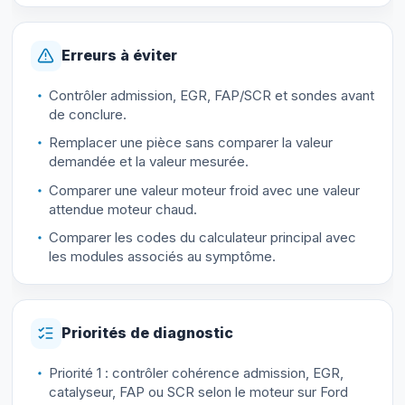
Erreurs à éviter
Contrôler admission, EGR, FAP/SCR et sondes avant
de conclure.
Remplacer une pièce sans comparer la valeur
demandée et la valeur mesurée.
Comparer une valeur moteur froid avec une valeur
attendue moteur chaud.
Comparer les codes du calculateur principal avec
les modules associés au symptôme.
Priorités de diagnostic
Priorité 1 : contrôler cohérence admission, EGR,
catalyseur, FAP ou SCR selon le moteur sur Ford