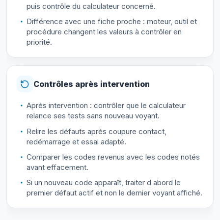
puis contrôle du calculateur concerné.
Différence avec une fiche proche : moteur, outil et
procédure changent les valeurs à contrôler en
priorité.
Contrôles après intervention
Après intervention : contrôler que le calculateur
relance ses tests sans nouveau voyant.
Relire les défauts après coupure contact,
redémarrage et essai adapté.
Comparer les codes revenus avec les codes notés
avant effacement.
Si un nouveau code apparaît, traiter d abord le
premier défaut actif et non le dernier voyant affiché.