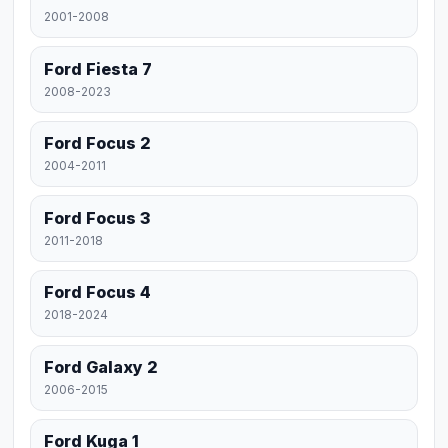
2001-2008
Ford Fiesta 7
2008-2023
Ford Focus 2
2004-2011
Ford Focus 3
2011-2018
Ford Focus 4
2018-2024
Ford Galaxy 2
2006-2015
Ford Kuga 1