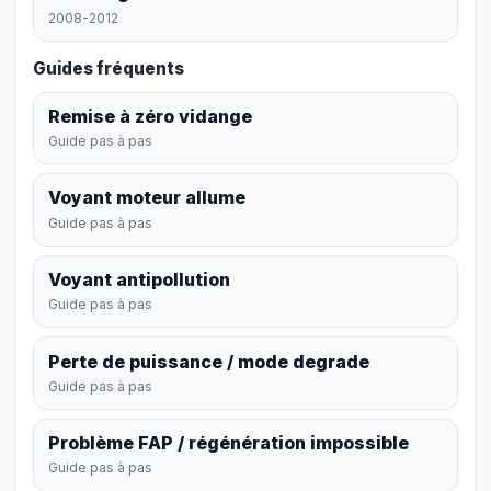
2008-2012
Guides fréquents
Remise à zéro vidange
Guide pas à pas
Voyant moteur allume
Guide pas à pas
Voyant antipollution
Guide pas à pas
Perte de puissance / mode degrade
Guide pas à pas
Problème FAP / régénération impossible
Guide pas à pas