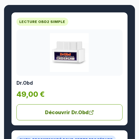
LECTURE OBD2 SIMPLE
Dr.Obd
49,00 €
Découvrir Dr.Obd