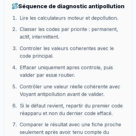
Séquence de diagnostic antipollution
Lire les calculateurs moteur et depollution.
Classer les codes par priorite : permanent,
actif, intermittent.
Controler les valeurs coherentes avec le
code principal.
Effacer uniquement apres controle, puis
valider par essai routier.
Contrôler une valeur réelle cohérente avec
Voyant antipollution avant de valider.
Si le défaut revient, repartir du premier code
réapparu et non du dernier code effacé.
Comparer le résultat avec une fiche proche
seulement après avoir tenu compte du