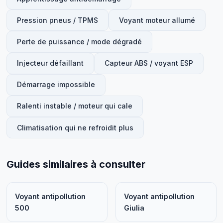
Pression pneus / TPMS
Voyant moteur allumé
Perte de puissance / mode dégradé
Injecteur défaillant
Capteur ABS / voyant ESP
Démarrage impossible
Ralenti instable / moteur qui cale
Climatisation qui ne refroidit plus
Guides similaires à consulter
Voyant antipollution
Voyant antipollution
500
Giulia