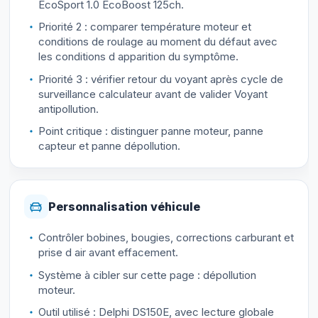
EcoSport 1.0 EcoBoost 125ch.
Priorité 2 : comparer température moteur et
conditions de roulage au moment du défaut avec
les conditions d apparition du symptôme.
Priorité 3 : vérifier retour du voyant après cycle de
surveillance calculateur avant de valider Voyant
antipollution.
Point critique : distinguer panne moteur, panne
capteur et panne dépollution.
Personnalisation véhicule
Contrôler bobines, bougies, corrections carburant et
prise d air avant effacement.
Système à cibler sur cette page : dépollution
moteur.
Outil utilisé : Delphi DS150E, avec lecture globale