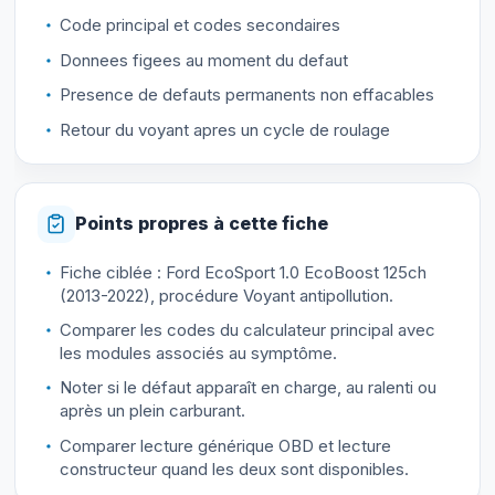
Code principal et codes secondaires
Donnees figees au moment du defaut
Presence de defauts permanents non effacables
Retour du voyant apres un cycle de roulage
Points propres à cette fiche
Fiche ciblée : Ford EcoSport 1.0 EcoBoost 125ch
(2013-2022), procédure Voyant antipollution.
Comparer les codes du calculateur principal avec
les modules associés au symptôme.
Noter si le défaut apparaît en charge, au ralenti ou
après un plein carburant.
Comparer lecture générique OBD et lecture
constructeur quand les deux sont disponibles.