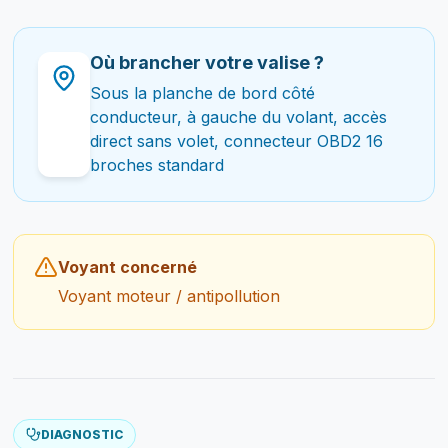
Où brancher votre valise ?
Sous la planche de bord côté
conducteur, à gauche du volant, accès
direct sans volet, connecteur OBD2 16
broches standard
Voyant concerné
Voyant moteur / antipollution
DIAGNOSTIC