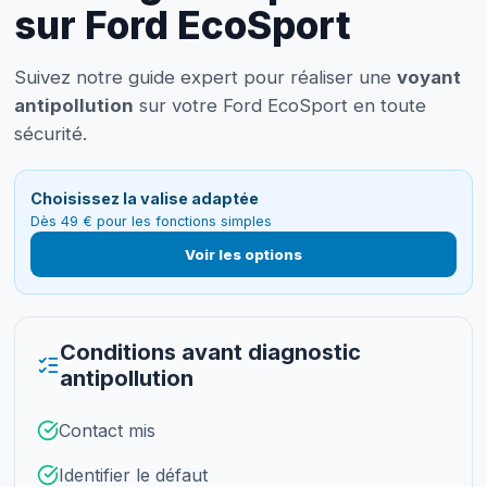
sur Ford EcoSport
Suivez notre guide expert pour réaliser une
voyant
antipollution
sur votre Ford EcoSport en toute
sécurité.
Choisissez la valise adaptée
Dès 49 € pour les fonctions simples
Voir les options
Conditions avant diagnostic
antipollution
Contact mis
Identifier le défaut