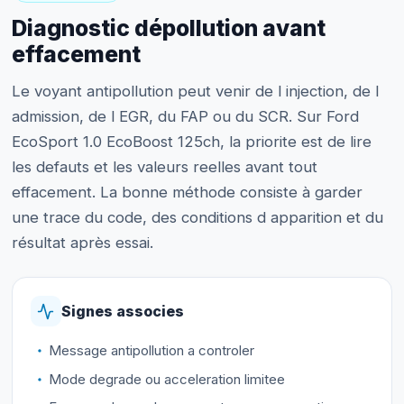
Diagnostic dépollution avant
effacement
Le voyant antipollution peut venir de l injection, de l
admission, de l EGR, du FAP ou du SCR. Sur Ford
EcoSport 1.0 EcoBoost 125ch, la priorite est de lire
les defauts et les valeurs reelles avant tout
effacement. La bonne méthode consiste à garder
une trace du code, des conditions d apparition et du
résultat après essai.
Signes associes
Message antipollution a controler
Mode degrade ou acceleration limitee