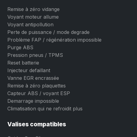
Remise à zéro vidange
Voyant moteur allume
Voyant antipollution
Perte de puissance / mode degrade
Problème FAP / régénération impossible
Purge ABS
Pression pneus / TPMS
Reset batterie
Injecteur defaillant
Vanne EGR encrassée
Remise à zéro plaquettes
Capteur ABS / voyant ESP
Demarrage impossible
Climatisation qui ne refroidit plus
Valises compatibles