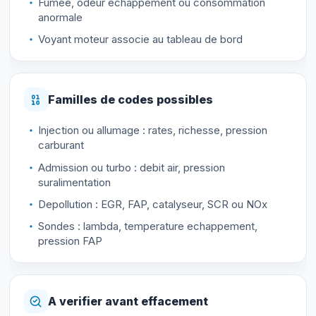
Fumee, odeur echappement ou consommation
anormale
Voyant moteur associe au tableau de bord
Familles de codes possibles
Injection ou allumage : rates, richesse, pression
carburant
Admission ou turbo : debit air, pression
suralimentation
Depollution : EGR, FAP, catalyseur, SCR ou NOx
Sondes : lambda, temperature echappement,
pression FAP
A verifier avant effacement