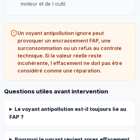
moteur et de l outil.
Un voyant antipollution ignore peut
provoquer un encrassement FAP, une
surconsommation ou un refus au controle
technique. Si la valeur réelle reste
incohérente, l effacement ne doit pas être
considéré comme une réparation.
Questions utiles avant intervention
Le voyant antipollution est-il toujours lie au
FAP ?
Pourquoi le voyant revient apres effacement