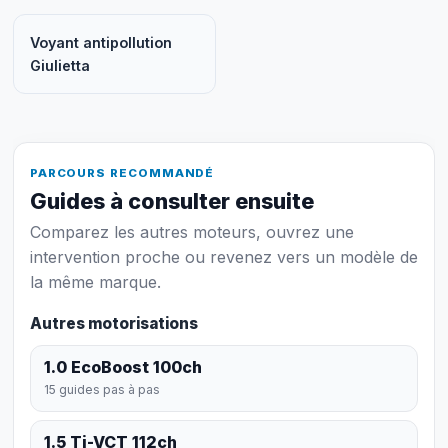
Voyant antipollution
Giulietta
PARCOURS RECOMMANDÉ
Guides à consulter ensuite
Comparez les autres moteurs, ouvrez une
intervention proche ou revenez vers un modèle de
la même marque.
Autres motorisations
1.0 EcoBoost 100ch
15 guides pas à pas
1.5 Ti-VCT 112ch