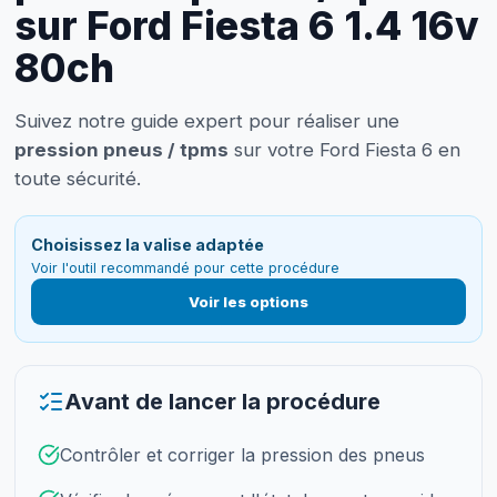
sur Ford Fiesta 6 1.4 16v
80ch
Suivez notre guide expert pour réaliser une
pression pneus / tpms
sur votre Ford Fiesta 6 en
toute sécurité.
Choisissez la valise adaptée
Voir l'outil recommandé pour cette procédure
Voir les options
Avant de lancer la procédure
Contrôler et corriger la pression des pneus