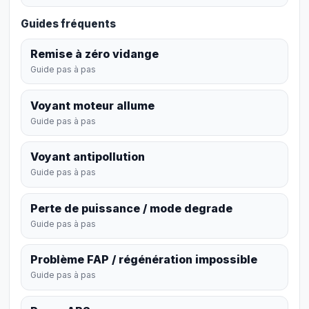
Guides fréquents
Remise à zéro vidange
Guide pas à pas
Voyant moteur allume
Guide pas à pas
Voyant antipollution
Guide pas à pas
Perte de puissance / mode degrade
Guide pas à pas
Problème FAP / régénération impossible
Guide pas à pas