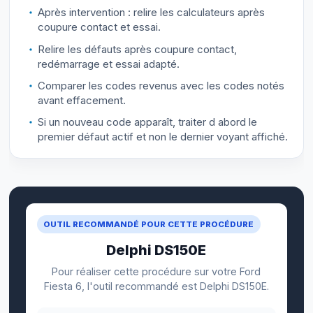
Après intervention : relire les calculateurs après
coupure contact et essai.
Relire les défauts après coupure contact,
redémarrage et essai adapté.
Comparer les codes revenus avec les codes notés
avant effacement.
Si un nouveau code apparaît, traiter d abord le
premier défaut actif et non le dernier voyant affiché.
OUTIL RECOMMANDÉ POUR CETTE PROCÉDURE
Delphi DS150E
Pour réaliser cette procédure sur votre Ford
Fiesta 6, l'outil recommandé est Delphi DS150E.