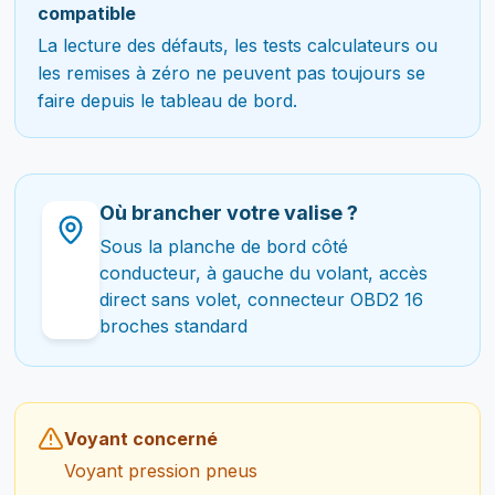
compatible
La lecture des défauts, les tests calculateurs ou
les remises à zéro ne peuvent pas toujours se
faire depuis le tableau de bord.
Où brancher votre valise ?
Sous la planche de bord côté
conducteur, à gauche du volant, accès
direct sans volet, connecteur OBD2 16
broches standard
Voyant concerné
Voyant pression pneus