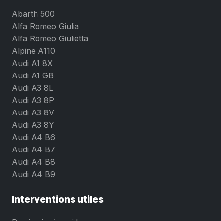
Abarth 500
Alfa Romeo Giulia
Alfa Romeo Giulietta
Alpine A110
Audi A1 8X
Audi A1 GB
Audi A3 8L
Audi A3 8P
Audi A3 8V
Audi A3 8Y
Audi A4 B6
Audi A4 B7
Audi A4 B8
Audi A4 B9
Interventions utiles