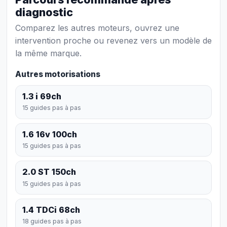
diagnostic
Comparez les autres moteurs, ouvrez une
intervention proche ou revenez vers un modèle de
la même marque.
Autres motorisations
1.3 i 69ch
15 guides pas à pas
1.6 16v 100ch
15 guides pas à pas
2.0 ST 150ch
15 guides pas à pas
1.4 TDCi 68ch
18 guides pas à pas