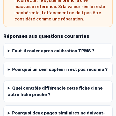
incorrecte : le systeme prendra une
mauvaise reference. Si la valeur réelle reste
incohérente, l effacement ne doit pas être
considéré comme une réparation.
Réponses aux questions courantes
Faut-il rouler apres calibration TPMS ?
Pourquoi un seul capteur n est pas reconnu ?
Quel contrôle différencie cette fiche d une
autre fiche proche ?
Pourquoi deux pages similaires ne doivent-