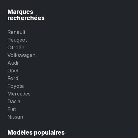
Marques
recherchées
Renault
Peugeot
Citroën
Volkswagen
Audi
Opel
Ford
Toyota
Mercedes
Dacia
Fiat
Nissan
Modèles populaires