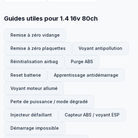
Guides utiles pour 1.4 16v 80ch
Remise à zéro vidange
Remise à zéro plaquettes
Voyant antipollution
Réinitialisation airbag
Purge ABS
Reset batterie
Apprentissage antidémarrage
Voyant moteur allumé
Perte de puissance / mode dégradé
Injecteur défaillant
Capteur ABS / voyant ESP
Démarrage impossible