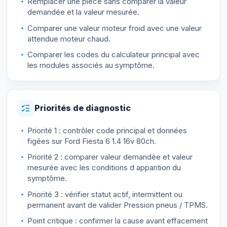
Remplacer une pièce sans comparer la valeur
demandée et la valeur mesurée.
Comparer une valeur moteur froid avec une valeur
attendue moteur chaud.
Comparer les codes du calculateur principal avec
les modules associés au symptôme.
Priorités de diagnostic
Priorité 1 : contrôler code principal et données
figées sur Ford Fiesta 6 1.4 16v 80ch.
Priorité 2 : comparer valeur demandée et valeur
mesurée avec les conditions d apparition du
symptôme.
Priorité 3 : vérifier statut actif, intermittent ou
permanent avant de valider Pression pneus / TPMS.
Point critique : confirmer la cause avant effacement