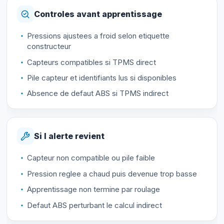
Controles avant apprentissage
Pressions ajustees a froid selon etiquette
constructeur
Capteurs compatibles si TPMS direct
Pile capteur et identifiants lus si disponibles
Absence de defaut ABS si TPMS indirect
Si l alerte revient
Capteur non compatible ou pile faible
Pression reglee a chaud puis devenue trop basse
Apprentissage non termine par roulage
Defaut ABS perturbant le calcul indirect