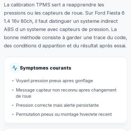
La calibration TPMS sert a reapprendre les
pressions ou les capteurs de roue. Sur Ford Fiesta 6
1.4 16v 80ch, il faut distinguer un systeme indirect
ABS d un systeme avec capteurs de pression. La
bonne méthode consiste à garder une trace du code,
des conditions d apparition et du résultat après essai.
Symptomes courants
Voyant pression pneus apres gonflage
Message capteur non reconnu apres changement
de roue
Pression correcte mais alerte persistante
Permutation pneus ou montage hiver/ete recent