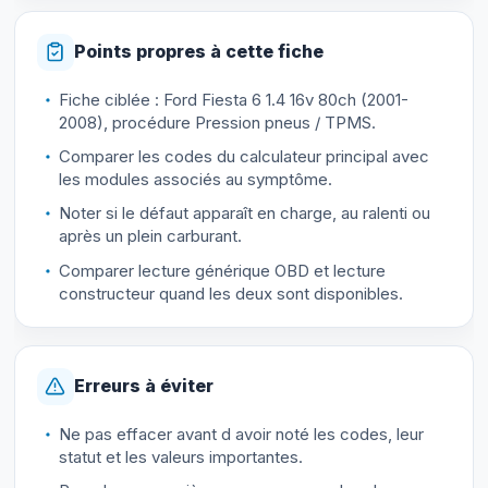
Points propres à cette fiche
Fiche ciblée : Ford Fiesta 6 1.4 16v 80ch (2001-
2008), procédure Pression pneus / TPMS.
Comparer les codes du calculateur principal avec
les modules associés au symptôme.
Noter si le défaut apparaît en charge, au ralenti ou
après un plein carburant.
Comparer lecture générique OBD et lecture
constructeur quand les deux sont disponibles.
Erreurs à éviter
Ne pas effacer avant d avoir noté les codes, leur
statut et les valeurs importantes.