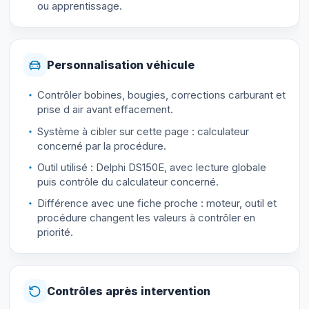
ou apprentissage.
Personnalisation véhicule
Contrôler bobines, bougies, corrections carburant et
prise d air avant effacement.
Système à cibler sur cette page : calculateur
concerné par la procédure.
Outil utilisé : Delphi DS150E, avec lecture globale
puis contrôle du calculateur concerné.
Différence avec une fiche proche : moteur, outil et
procédure changent les valeurs à contrôler en
priorité.
Contrôles après intervention