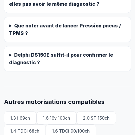
elles pas avoir le même diagnostic ?
Que noter avant de lancer Pression pneus /
TPMS ?
Delphi DS150E suffit-il pour confirmer le
diagnostic ?
Autres motorisations compatibles
1.3 i 69ch
1.6 16v 100ch
2.0 ST 150ch
1.4 TDCi 68ch
1.6 TDCi 90/100ch