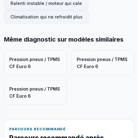
Ralenti instable / moteur qui cale
Climatisation qui ne refroidit plus
Même diagnostic sur modèles similaires
Pression pneus / TPMS
Pression pneus / TPMS
CF Euro 6
CF Euro 6
Pression pneus / TPMS
CF Euro 6
PARCOURS RECOMMANDÉ
Parcours recommandé après