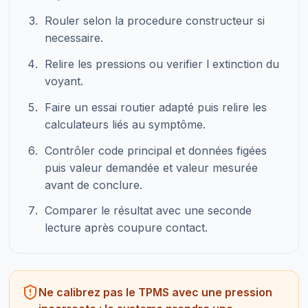
Rouler selon la procedure constructeur si
necessaire.
Relire les pressions ou verifier l extinction du
voyant.
Faire un essai routier adapté puis relire les
calculateurs liés au symptôme.
Contrôler code principal et données figées
puis valeur demandée et valeur mesurée
avant de conclure.
Comparer le résultat avec une seconde
lecture après coupure contact.
Ne calibrez pas le TPMS avec une pression