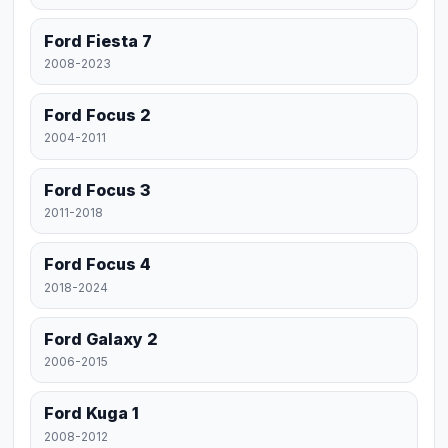
Ford Fiesta 7
2008-2023
Ford Focus 2
2004-2011
Ford Focus 3
2011-2018
Ford Focus 4
2018-2024
Ford Galaxy 2
2006-2015
Ford Kuga 1
2008-2012