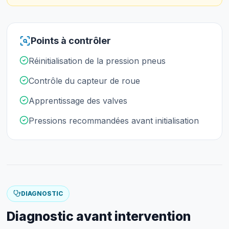
Points à contrôler
Réinitialisation de la pression pneus
Contrôle du capteur de roue
Apprentissage des valves
Pressions recommandées avant initialisation
DIAGNOSTIC
Diagnostic avant intervention