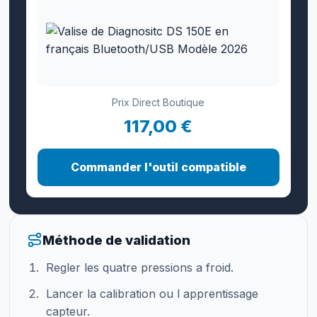
Prix Direct Boutique
117,00 €
Commander l'outil compatible
Méthode de validation
Regler les quatre pressions a froid.
Lancer la calibration ou l apprentissage
capteur.