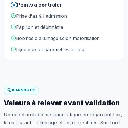
Points à contrôler
Prise d'air à l'admission
Papillon et débitmètre
Bobines d'allumage selon motorisation
Injecteurs et paramètres moteur
DIAGNOSTIC
Valeurs à relever avant validation
Un ralenti instable se diagnostique en regardant l air,
le carburant, l allumage et les corrections. Sur Ford