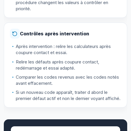
procédure changent les valeurs à contrôler en
priorité.
Contrôles après intervention
Après intervention : relire les calculateurs après
coupure contact et essai.
Relire les défauts après coupure contact,
redémarrage et essai adapté.
Comparer les codes revenus avec les codes notés
avant effacement.
Si un nouveau code apparaît, traiter d abord le
premier défaut actif et non le dernier voyant affiché.