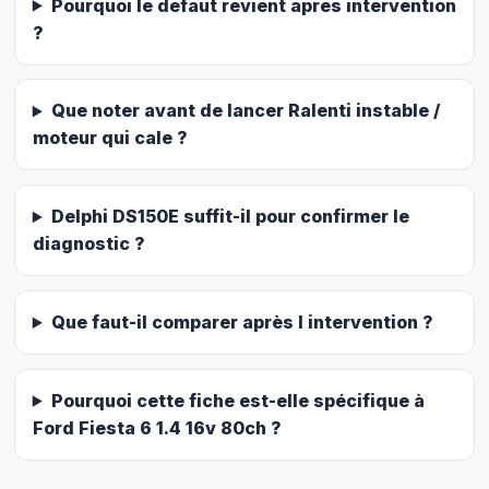
Pourquoi le defaut revient apres intervention
?
Que noter avant de lancer Ralenti instable /
moteur qui cale ?
Delphi DS150E suffit-il pour confirmer le
diagnostic ?
Que faut-il comparer après l intervention ?
Pourquoi cette fiche est-elle spécifique à
Ford Fiesta 6 1.4 16v 80ch ?