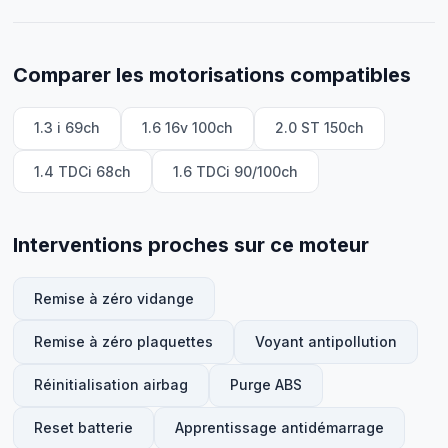
Comparer les motorisations compatibles
1.3 i 69ch
1.6 16v 100ch
2.0 ST 150ch
1.4 TDCi 68ch
1.6 TDCi 90/100ch
Interventions proches sur ce moteur
Remise à zéro vidange
Remise à zéro plaquettes
Voyant antipollution
Réinitialisation airbag
Purge ABS
Reset batterie
Apprentissage antidémarrage