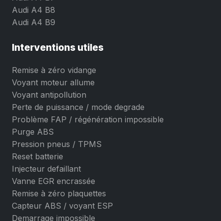
Audi A4 B8
Audi A4 B9
Interventions utiles
Remise à zéro vidange
Voyant moteur allume
Voyant antipollution
Perte de puissance / mode degrade
Problème FAP / régénération impossible
Purge ABS
Pression pneus / TPMS
Reset batterie
Injecteur defaillant
Vanne EGR encrassée
Remise à zéro plaquettes
Capteur ABS / voyant ESP
Demarrage impossible