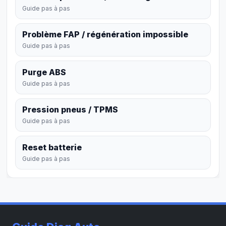
Guide pas à pas
Problème FAP / régénération impossible
Guide pas à pas
Purge ABS
Guide pas à pas
Pression pneus / TPMS
Guide pas à pas
Reset batterie
Guide pas à pas