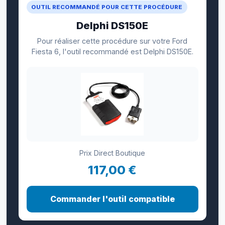
OUTIL RECOMMANDÉ POUR CETTE PROCÉDURE
Delphi DS150E
Pour réaliser cette procédure sur votre Ford
Fiesta 6, l'outil recommandé est Delphi DS150E.
Prix Direct Boutique
117,00 €
Commander l'outil compatible