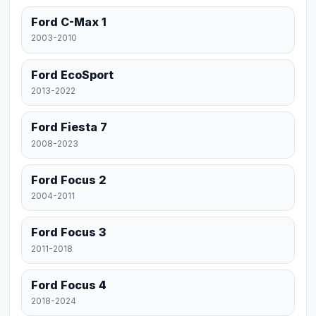
Ford C-Max 1
2003-2010
Ford EcoSport
2013-2022
Ford Fiesta 7
2008-2023
Ford Focus 2
2004-2011
Ford Focus 3
2011-2018
Ford Focus 4
2018-2024