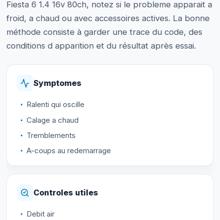
Fiesta 6 1.4 16v 80ch, notez si le probleme apparait a
froid, a chaud ou avec accessoires actives. La bonne
méthode consiste à garder une trace du code, des
conditions d apparition et du résultat après essai.
Symptomes
Ralenti qui oscille
Calage a chaud
Tremblements
A-coups au redemarrage
Controles utiles
Debit air