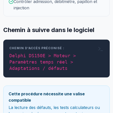
Contrôler admission, débitmètre, papillon et
injection
Chemin à suivre dans le logiciel
CHEMIN D'ACCÈS PRÉCONISÉ :
Delphi DS150E > Moteur >
Paramètres temps réel >
Adaptations / défauts
Cette procédure nécessite une valise
compatible
La lecture des défauts, les tests calculateurs ou