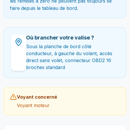
les remises à zéro ne peuvent pas toujours se
faire depuis le tableau de bord.
Où brancher votre valise ?
Sous la planche de bord côté
conducteur, à gauche du volant, accès
direct sans volet, connecteur OBD2 16
broches standard
Voyant concerné
Voyant moteur