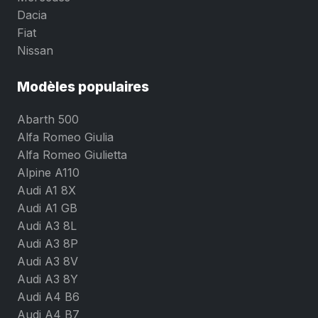
Dacia
Fiat
Nissan
Modèles populaires
Abarth 500
Alfa Romeo Giulia
Alfa Romeo Giulietta
Alpine A110
Audi A1 8X
Audi A1 GB
Audi A3 8L
Audi A3 8P
Audi A3 8V
Audi A3 8Y
Audi A4 B6
Audi A4 B7