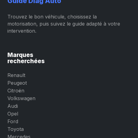
Guide Diag Auto
Trouvez le bon véhicule, choisissez la
motorisation, puis suivez le guide adapté à votre
intervention.
Marques
recherchées
Renault
Peugeot
Citroën
Volkswagen
Audi
Opel
Ford
Toyota
Mercedes