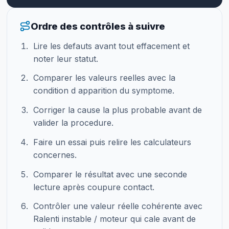
Ordre des contrôles à suivre
Lire les defauts avant tout effacement et
noter leur statut.
Comparer les valeurs reelles avec la
condition d apparition du symptome.
Corriger la cause la plus probable avant de
valider la procedure.
Faire un essai puis relire les calculateurs
concernes.
Comparer le résultat avec une seconde
lecture après coupure contact.
Contrôler une valeur réelle cohérente avec
Ralenti instable / moteur qui cale avant de