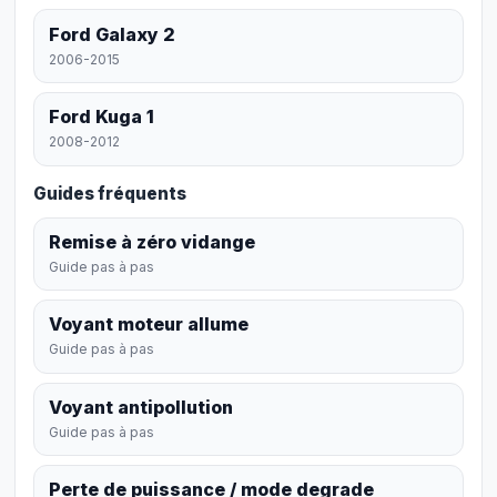
Ford Galaxy 2
2006-2015
Ford Kuga 1
2008-2012
Guides fréquents
Remise à zéro vidange
Guide pas à pas
Voyant moteur allume
Guide pas à pas
Voyant antipollution
Guide pas à pas
Perte de puissance / mode degrade