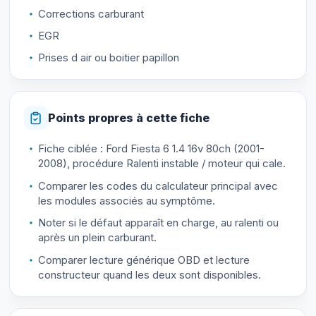
Corrections carburant
EGR
Prises d air ou boitier papillon
Points propres à cette fiche
Fiche ciblée : Ford Fiesta 6 1.4 16v 80ch (2001-
2008), procédure Ralenti instable / moteur qui cale.
Comparer les codes du calculateur principal avec
les modules associés au symptôme.
Noter si le défaut apparaît en charge, au ralenti ou
après un plein carburant.
Comparer lecture générique OBD et lecture
constructeur quand les deux sont disponibles.