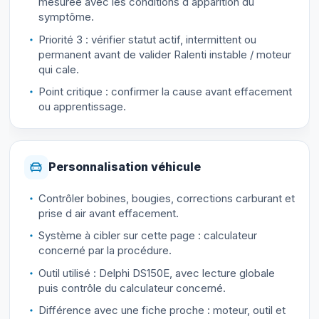
mesurée avec les conditions d apparition du
symptôme.
Priorité 3 : vérifier statut actif, intermittent ou
permanent avant de valider Ralenti instable / moteur
qui cale.
Point critique : confirmer la cause avant effacement
ou apprentissage.
Personnalisation véhicule
Contrôler bobines, bougies, corrections carburant et
prise d air avant effacement.
Système à cibler sur cette page : calculateur
concerné par la procédure.
Outil utilisé : Delphi DS150E, avec lecture globale
puis contrôle du calculateur concerné.
Différence avec une fiche proche : moteur, outil et