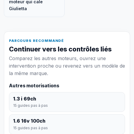
moteur qui cale
Giulietta
PARCOURS RECOMMANDÉ
Continuer vers les contrôles liés
Comparez les autres moteurs, ouvrez une
intervention proche ou revenez vers un modèle de
la même marque.
Autres motorisations
1.3 i 69ch
15 guides pas à pas
1.6 16v 100ch
15 guides pas à pas