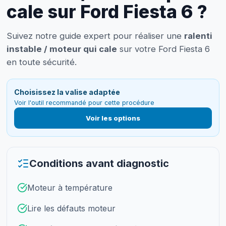
cale sur Ford Fiesta 6 ?
Suivez notre guide expert pour réaliser une
ralenti
instable / moteur qui cale
sur votre Ford Fiesta 6
en toute sécurité.
Choisissez la valise adaptée
Voir l'outil recommandé pour cette procédure
Voir les options
Conditions avant diagnostic
Moteur à température
Lire les défauts moteur