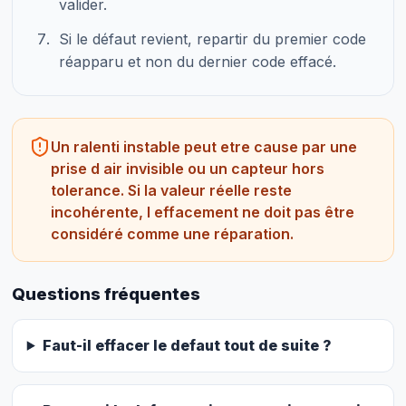
valider.
Si le défaut revient, repartir du premier code
réapparu et non du dernier code effacé.
Un ralenti instable peut etre cause par une
prise d air invisible ou un capteur hors
tolerance. Si la valeur réelle reste
incohérente, l effacement ne doit pas être
considéré comme une réparation.
Questions fréquentes
Faut-il effacer le defaut tout de suite ?