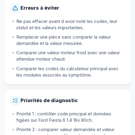
Erreurs à éviter
Ne pas effacer avant d avoir noté les codes, leur
statut et les valeurs importantes.
Remplacer une pièce sans comparer la valeur
demandée et la valeur mesurée.
Comparer une valeur moteur froid avec une valeur
attendue moteur chaud.
Comparer les codes du calculateur principal avec
les modules associés au symptôme.
Priorités de diagnostic
Priorité 1 : contrôler code principal et données
figées sur Ford Fiesta 6 1.4 16v 80ch.
Priorité 2 : comparer valeur demandée et valeur