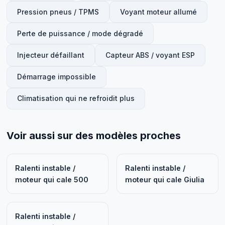
Pression pneus / TPMS
Voyant moteur allumé
Perte de puissance / mode dégradé
Injecteur défaillant
Capteur ABS / voyant ESP
Démarrage impossible
Climatisation qui ne refroidit plus
Voir aussi sur des modèles proches
Ralenti instable /
Ralenti instable /
moteur qui cale 500
moteur qui cale Giulia
Ralenti instable /