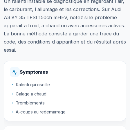
Un ralenti instable se diagnostique en regardant l air,
le carburant, l allumage et les corrections. Sur Audi
A3 8Y 35 TFSI 150ch mHEV, notez si le probleme
apparait a froid, a chaud ou avec accessoires actives.
La bonne méthode consiste à garder une trace du
code, des conditions d apparition et du résultat après
essai.
Symptomes
Ralenti qui oscille
Calage a chaud
Tremblements
A-coups au redemarrage