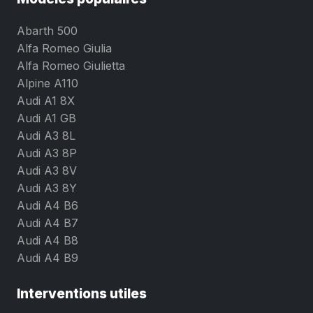
Abarth 500
Alfa Romeo Giulia
Alfa Romeo Giulietta
Alpine A110
Audi A1 8X
Audi A1 GB
Audi A3 8L
Audi A3 8P
Audi A3 8V
Audi A3 8Y
Audi A4 B6
Audi A4 B7
Audi A4 B8
Audi A4 B9
Interventions utiles