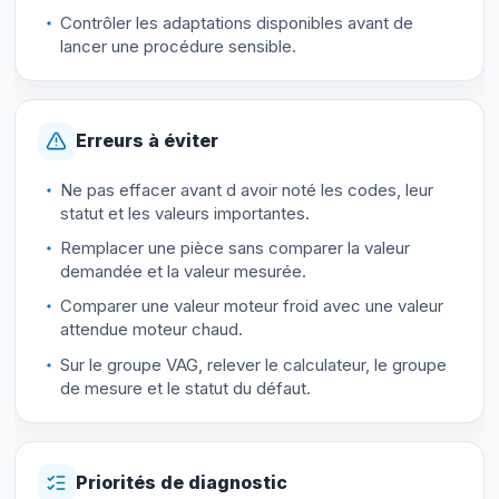
Contrôler les adaptations disponibles avant de
lancer une procédure sensible.
Erreurs à éviter
Ne pas effacer avant d avoir noté les codes, leur
statut et les valeurs importantes.
Remplacer une pièce sans comparer la valeur
demandée et la valeur mesurée.
Comparer une valeur moteur froid avec une valeur
attendue moteur chaud.
Sur le groupe VAG, relever le calculateur, le groupe
de mesure et le statut du défaut.
Priorités de diagnostic