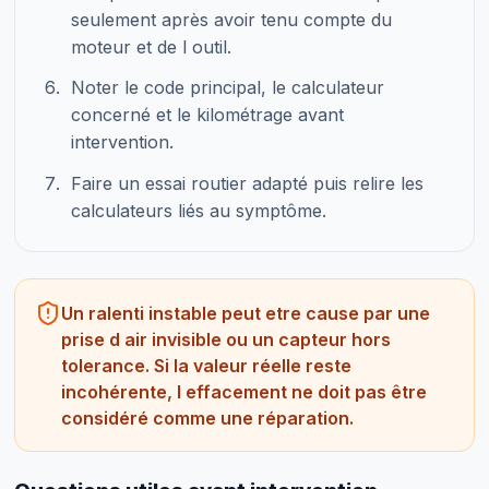
seulement après avoir tenu compte du
moteur et de l outil.
Noter le code principal, le calculateur
concerné et le kilométrage avant
intervention.
Faire un essai routier adapté puis relire les
calculateurs liés au symptôme.
Un ralenti instable peut etre cause par une
prise d air invisible ou un capteur hors
tolerance. Si la valeur réelle reste
incohérente, l effacement ne doit pas être
considéré comme une réparation.