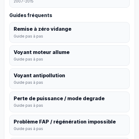
2007-2015
Guides fréquents
Remise à zéro vidange
Guide pas à pas
Voyant moteur allume
Guide pas à pas
Voyant antipollution
Guide pas à pas
Perte de puissance / mode degrade
Guide pas à pas
Problème FAP / régénération impossible
Guide pas à pas