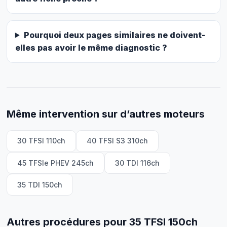
Pourquoi deux pages similaires ne doivent-
elles pas avoir le même diagnostic ?
Même intervention sur d’autres moteurs
30 TFSI 110ch
40 TFSI S3 310ch
45 TFSIe PHEV 245ch
30 TDI 116ch
35 TDI 150ch
Autres procédures pour 35 TFSI 150ch