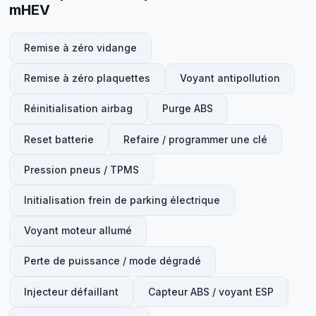
mHEV
Remise à zéro vidange
Remise à zéro plaquettes
Voyant antipollution
Réinitialisation airbag
Purge ABS
Reset batterie
Refaire / programmer une clé
Pression pneus / TPMS
Initialisation frein de parking électrique
Voyant moteur allumé
Perte de puissance / mode dégradé
Injecteur défaillant
Capteur ABS / voyant ESP