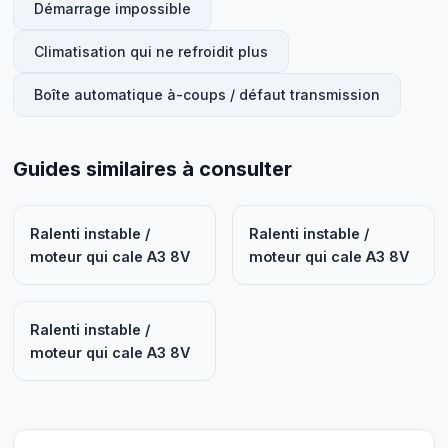
Démarrage impossible
Climatisation qui ne refroidit plus
Boîte automatique à-coups / défaut transmission
Guides similaires à consulter
Ralenti instable /
Ralenti instable /
moteur qui cale A3 8V
moteur qui cale A3 8V
Ralenti instable /
moteur qui cale A3 8V