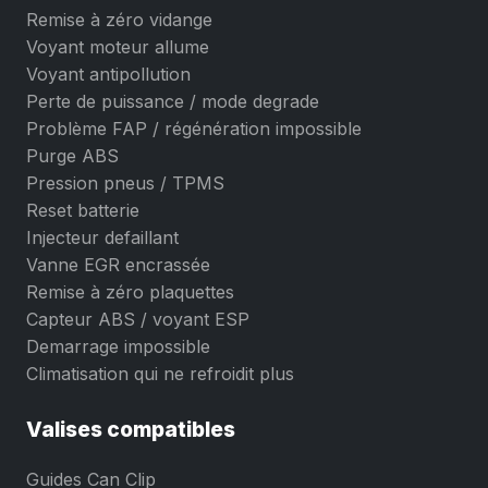
Remise à zéro vidange
Voyant moteur allume
Voyant antipollution
Perte de puissance / mode degrade
Problème FAP / régénération impossible
Purge ABS
Pression pneus / TPMS
Reset batterie
Injecteur defaillant
Vanne EGR encrassée
Remise à zéro plaquettes
Capteur ABS / voyant ESP
Demarrage impossible
Climatisation qui ne refroidit plus
Valises compatibles
Guides Can Clip