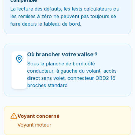
La lecture des défauts, les tests calculateurs ou
les remises à zéro ne peuvent pas toujours se
faire depuis le tableau de bord.
Où brancher votre valise ?
Sous la planche de bord côté
conducteur, à gauche du volant, accès
direct sans volet, connecteur OBD2 16
broches standard
Voyant concerné
Voyant moteur