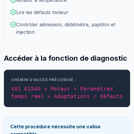
Lire les défauts moteur
Contrôler admission, débitmètre, papillon et
injection
Accéder à la fonction de diagnostic
CHEMIN D'ACCÈS PRÉCONISÉ :
VAS 6154A > Moteur > Paramètres
temps réel > Adaptations / défauts
Cette procédure nécessite une valise
compatible