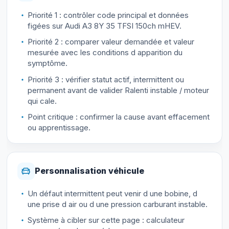
Priorité 1 : contrôler code principal et données
figées sur Audi A3 8Y 35 TFSI 150ch mHEV.
Priorité 2 : comparer valeur demandée et valeur
mesurée avec les conditions d apparition du
symptôme.
Priorité 3 : vérifier statut actif, intermittent ou
permanent avant de valider Ralenti instable / moteur
qui cale.
Point critique : confirmer la cause avant effacement
ou apprentissage.
Personnalisation véhicule
Un défaut intermittent peut venir d une bobine, d
une prise d air ou d une pression carburant instable.
Système à cibler sur cette page : calculateur