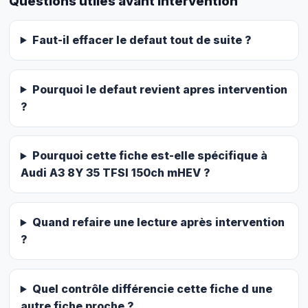
Questions utiles avant intervention
Faut-il effacer le defaut tout de suite ?
Pourquoi le defaut revient apres intervention
?
Pourquoi cette fiche est-elle spécifique à
Audi A3 8Y 35 TFSI 150ch mHEV ?
Quand refaire une lecture après intervention
?
Quel contrôle différencie cette fiche d une
autre fiche proche ?