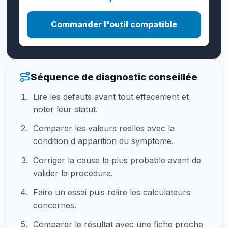
Commander l'outil compatible
Séquence de diagnostic conseillée
Lire les defauts avant tout effacement et
noter leur statut.
Comparer les valeurs reelles avec la
condition d apparition du symptome.
Corriger la cause la plus probable avant de
valider la procedure.
Faire un essai puis relire les calculateurs
concernes.
Comparer le résultat avec une fiche proche