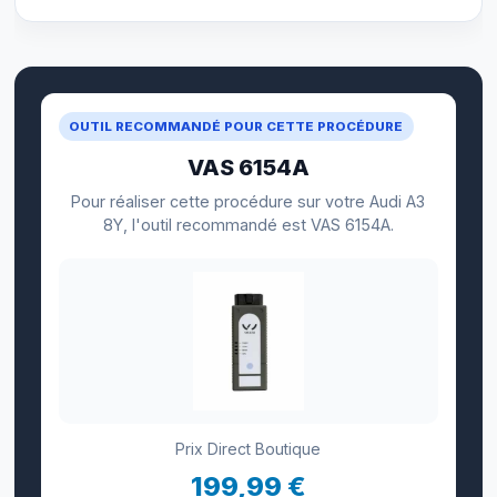
OUTIL RECOMMANDÉ POUR CETTE PROCÉDURE
VAS 6154A
Pour réaliser cette procédure sur votre Audi A3
8Y, l'outil recommandé est VAS 6154A.
Prix Direct Boutique
199,99 €