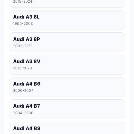
2018-2024
Audi A3 8L
1996-2003
Audi A3 8P
2003-2012
Audi A3 8V
2012-2020
Audi A4 B6
2000-2004
Audi A4 B7
2004-2008
Audi A4 B8