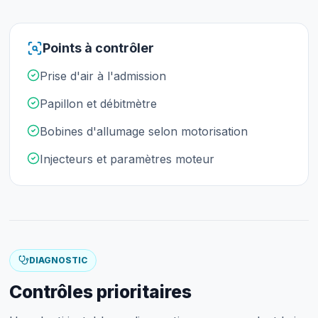
Points à contrôler
Prise d'air à l'admission
Papillon et débitmètre
Bobines d'allumage selon motorisation
Injecteurs et paramètres moteur
DIAGNOSTIC
Contrôles prioritaires