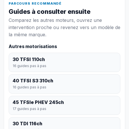
PARCOURS RECOMMANDÉ
Guides à consulter ensuite
Comparez les autres moteurs, ouvrez une
intervention proche ou revenez vers un modèle de
la même marque.
Autres motorisations
30 TFSI 110ch
16 guides pas à pas
40 TFSI S3 310ch
16 guides pas à pas
45 TFSIe PHEV 245ch
17 guides pas à pas
30 TDI 116ch