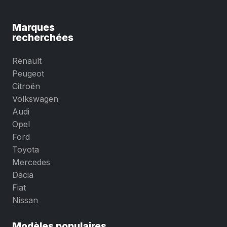
Marques
recherchées
Renault
Peugeot
Citroën
Volkswagen
Audi
Opel
Ford
Toyota
Mercedes
Dacia
Fiat
Nissan
Modèles populaires