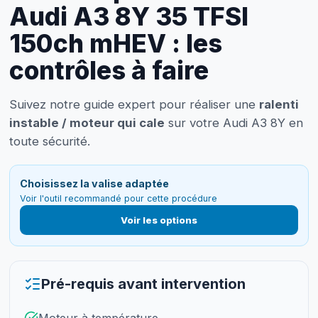
Audi A3 8Y 35 TFSI
150ch mHEV : les
contrôles à faire
Suivez notre guide expert pour réaliser une
ralenti
instable / moteur qui cale
sur votre Audi A3 8Y en
toute sécurité.
Choisissez la valise adaptée
Voir l'outil recommandé pour cette procédure
Voir les options
Pré-requis avant intervention
Moteur à température