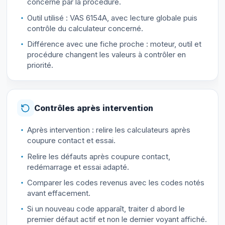
concerné par la procédure.
Outil utilisé : VAS 6154A, avec lecture globale puis
contrôle du calculateur concerné.
Différence avec une fiche proche : moteur, outil et
procédure changent les valeurs à contrôler en
priorité.
Contrôles après intervention
Après intervention : relire les calculateurs après
coupure contact et essai.
Relire les défauts après coupure contact,
redémarrage et essai adapté.
Comparer les codes revenus avec les codes notés
avant effacement.
Si un nouveau code apparaît, traiter d abord le
premier défaut actif et non le dernier voyant affiché.