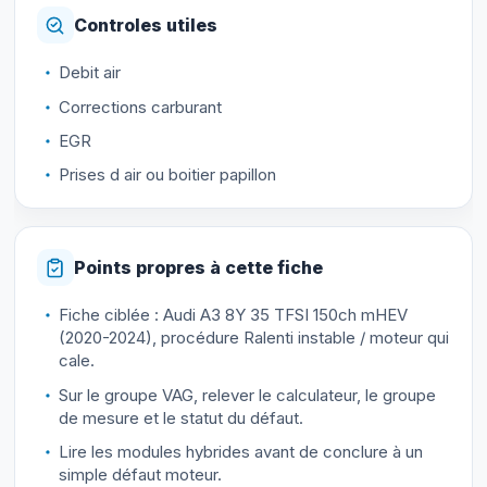
Controles utiles
Debit air
Corrections carburant
EGR
Prises d air ou boitier papillon
Points propres à cette fiche
Fiche ciblée : Audi A3 8Y 35 TFSI 150ch mHEV
(2020-2024), procédure Ralenti instable / moteur qui
cale.
Sur le groupe VAG, relever le calculateur, le groupe
de mesure et le statut du défaut.
Lire les modules hybrides avant de conclure à un
simple défaut moteur.