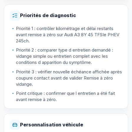
Priorités de diagnostic
Priorité 1 : contrôler kilométrage et délai restants
avant remise à zéro sur Audi A3 8Y 45 TFSIe PHEV
245ch.
Priorité 2 : comparer type d entretien demandé :
vidange simple ou entretien complet avec les
conditions d apparition du symptôme.
Priorité 3 : vérifier nouvelle échéance affichée après
coupure contact avant de valider Remise à zéro
vidange.
Point critique : confirmer que l entretien a été fait
avant remise à zéro.
Personnalisation véhicule