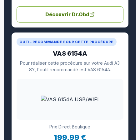
Découvrir Dr.Obd
OUTIL RECOMMANDÉ POUR CETTE PROCÉDURE
VAS 6154A
Pour réaliser cette procédure sur votre Audi A3
8Y, l'outil recommandé est VAS 6154A.
Prix Direct Boutique
199,99 €