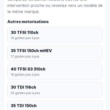
intervention proche ou revenez vers un modèle de
la même marque.
Autres motorisations
30 TFSI 110ch
16 guides pas à pas
35 TFSI 150ch mHEV
17 guides pas à pas
40 TFSI S3 310ch
16 guides pas à pas
30 TDI 116ch
20 guides pas à pas
35 TDI 150ch