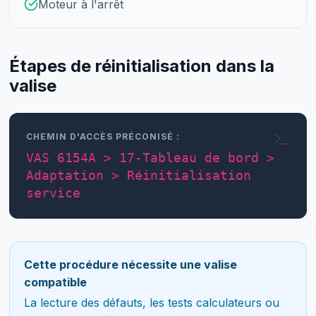
Moteur à l'arrêt
Étapes de réinitialisation dans la
valise
CHEMIN D'ACCÈS PRÉCONISÉ :
VAS 6154A > 17-Tableau de bord >
Adaptation > Réinitialisation
service
Cette procédure nécessite une valise
compatible
La lecture des défauts, les tests calculateurs ou