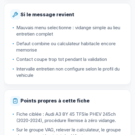
Si le message revient
Mauvais menu selectionne : vidange simple au lieu
entretien complet
Defaut combine ou calculateur habitacle encore
memorise
Contact coupe trop tot pendant la validation
Intervalle entretien non configure selon le profil du
vehicule
Points propres à cette fiche
Fiche ciblée : Audi A3 8Y 45 TFSIe PHEV 245ch
(2020-2024), procédure Remise à zéro vidange.
Sur le groupe VAG, relever le calculateur, le groupe