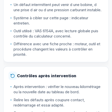
Un défaut intermittent peut venir d une bobine, d
une prise d air ou d une pression carburant instable.
Système à cibler sur cette page : indicateur
entretien.
Outil utilisé : VAS 6154A, avec lecture globale puis
contrôle du calculateur concerné.
Différence avec une fiche proche : moteur, outil et
procédure changent les valeurs à contrôler en
priorité.
Contrôles après intervention
Après intervention : vérifier le nouveau kilométrage
ou la nouvelle date au tableau de bord.
Relire les défauts après coupure contact,
redémarrage et essai adapté.