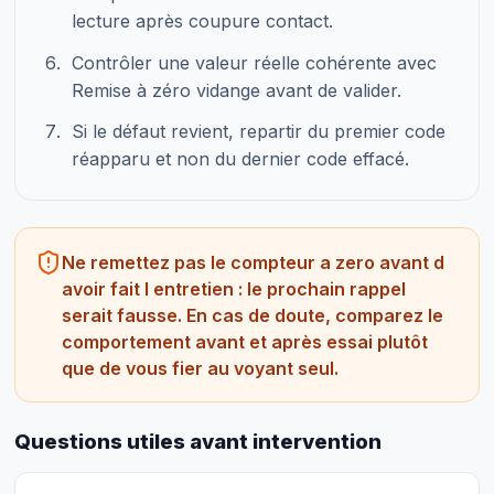
lecture après coupure contact.
Contrôler une valeur réelle cohérente avec
Remise à zéro vidange avant de valider.
Si le défaut revient, repartir du premier code
réapparu et non du dernier code effacé.
Ne remettez pas le compteur a zero avant d
avoir fait l entretien : le prochain rappel
serait fausse. En cas de doute, comparez le
comportement avant et après essai plutôt
que de vous fier au voyant seul.
Questions utiles avant intervention