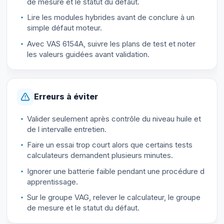
de mesure et le statut du défaut.
Lire les modules hybrides avant de conclure à un
simple défaut moteur.
Avec VAS 6154A, suivre les plans de test et noter
les valeurs guidées avant validation.
Erreurs à éviter
Valider seulement après contrôle du niveau huile et
de l intervalle entretien.
Faire un essai trop court alors que certains tests
calculateurs demandent plusieurs minutes.
Ignorer une batterie faible pendant une procédure d
apprentissage.
Sur le groupe VAG, relever le calculateur, le groupe
de mesure et le statut du défaut.