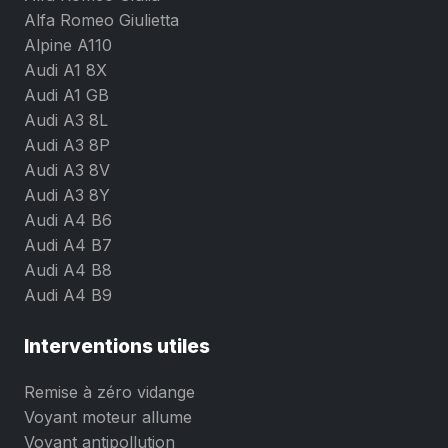
Alfa Romeo Giulietta
Alpine A110
Audi A1 8X
Audi A1 GB
Audi A3 8L
Audi A3 8P
Audi A3 8V
Audi A3 8Y
Audi A4 B6
Audi A4 B7
Audi A4 B8
Audi A4 B9
Interventions utiles
Remise à zéro vidange
Voyant moteur allume
Voyant antipollution