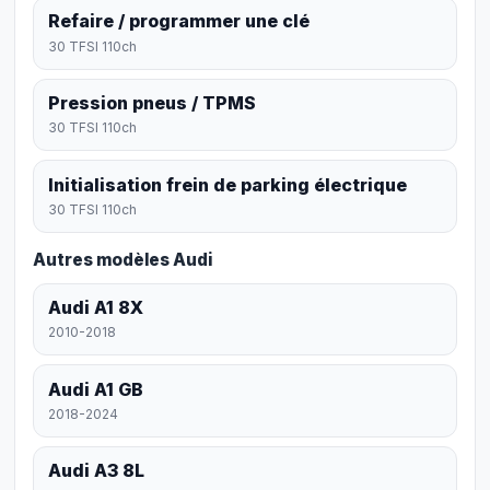
Refaire / programmer une clé
30 TFSI 110ch
Pression pneus / TPMS
30 TFSI 110ch
Initialisation frein de parking électrique
30 TFSI 110ch
Autres modèles Audi
Audi A1 8X
2010-2018
Audi A1 GB
2018-2024
Audi A3 8L