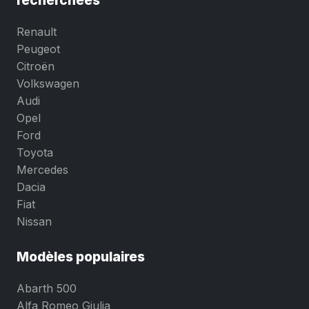
Renault
Peugeot
Citroën
Volkswagen
Audi
Opel
Ford
Toyota
Mercedes
Dacia
Fiat
Nissan
Modèles populaires
Abarth 500
Alfa Romeo Giulia