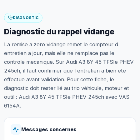
DIAGNOSTIC
Diagnostic du rappel vidange
La remise a zero vidange remet le compteur d
entretien a jour, mais elle ne remplace pas le
controle mecanique. Sur Audi A3 8Y 45 TFSIe PHEV
245ch, il faut confirmer que l entretien a bien ete
effectue avant validation. Pour cette fiche, le
diagnostic doit rester lié au trio véhicule, moteur et
outil : Audi A3 8Y 45 TFSIe PHEV 245ch avec VAS
6154A.
Messages concernes