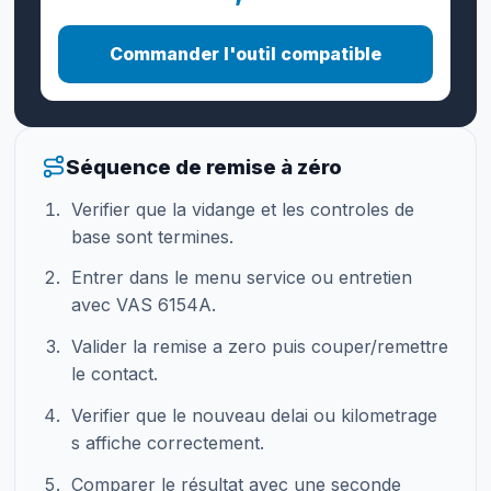
Commander l'outil compatible
Séquence de remise à zéro
Verifier que la vidange et les controles de
base sont termines.
Entrer dans le menu service ou entretien
avec VAS 6154A.
Valider la remise a zero puis couper/remettre
le contact.
Verifier que le nouveau delai ou kilometrage
s affiche correctement.
Comparer le résultat avec une seconde