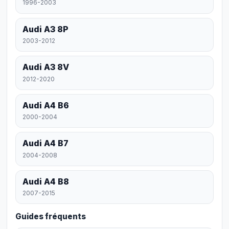
1996-2003
Audi A3 8P
2003-2012
Audi A3 8V
2012-2020
Audi A4 B6
2000-2004
Audi A4 B7
2004-2008
Audi A4 B8
2007-2015
Guides fréquents