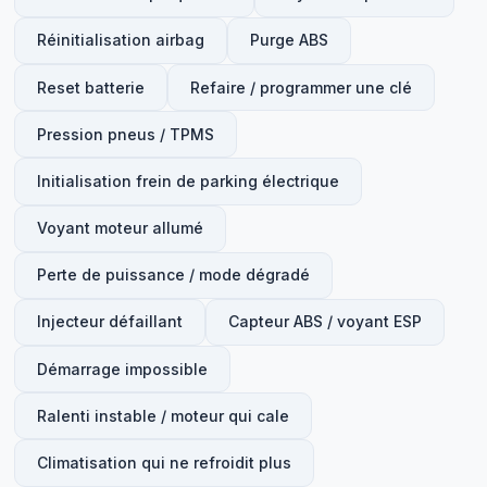
Réinitialisation airbag
Purge ABS
Reset batterie
Refaire / programmer une clé
Pression pneus / TPMS
Initialisation frein de parking électrique
Voyant moteur allumé
Perte de puissance / mode dégradé
Injecteur défaillant
Capteur ABS / voyant ESP
Démarrage impossible
Ralenti instable / moteur qui cale
Climatisation qui ne refroidit plus