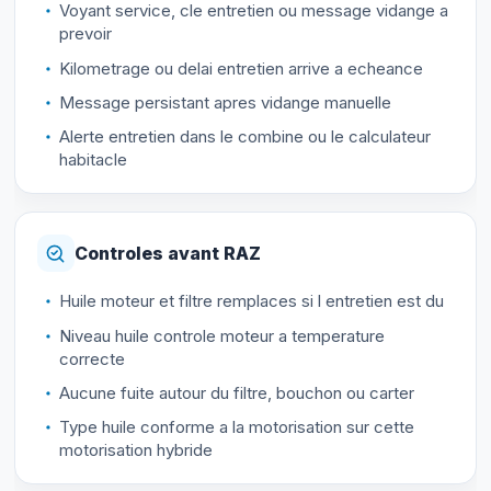
Voyant service, cle entretien ou message vidange a
prevoir
Kilometrage ou delai entretien arrive a echeance
Message persistant apres vidange manuelle
Alerte entretien dans le combine ou le calculateur
habitacle
Controles avant RAZ
Huile moteur et filtre remplaces si l entretien est du
Niveau huile controle moteur a temperature
correcte
Aucune fuite autour du filtre, bouchon ou carter
Type huile conforme a la motorisation sur cette
motorisation hybride