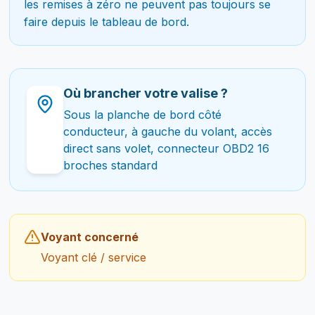
les remises à zéro ne peuvent pas toujours se
faire depuis le tableau de bord.
Où brancher votre valise ?
Sous la planche de bord côté
conducteur, à gauche du volant, accès
direct sans volet, connecteur OBD2 16
broches standard
Voyant concerné
Voyant clé / service