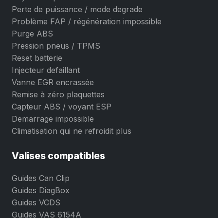
Perte de puissance / mode degrade
Problème FAP / régénération impossible
Purge ABS
Pression pneus / TPMS
Reset batterie
Injecteur defaillant
Vanne EGR encrassée
Remise à zéro plaquettes
Capteur ABS / voyant ESP
Demarrage impossible
Climatisation qui ne refroidit plus
Valises compatibles
Guides Can Clip
Guides DiagBox
Guides VCDS
Guides VAS 6154A