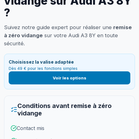
vidange sur Audi A3 8Y
?
Suivez notre guide expert pour réaliser une
remise
à zéro vidange
sur votre Audi A3 8Y en toute
sécurité.
Choisissez la valise adaptée
Dès 49 € pour les fonctions simples
Voir les options
Conditions avant remise à zéro
vidange
Contact mis