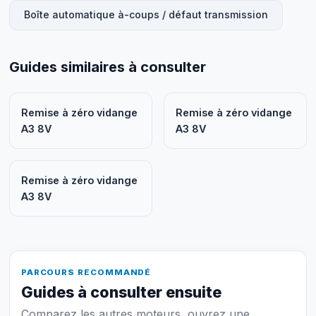
Boîte automatique à-coups / défaut transmission
Guides similaires à consulter
Remise à zéro vidange
Remise à zéro vidange
A3 8V
A3 8V
Remise à zéro vidange
A3 8V
PARCOURS RECOMMANDÉ
Guides à consulter ensuite
Comparez les autres moteurs, ouvrez une