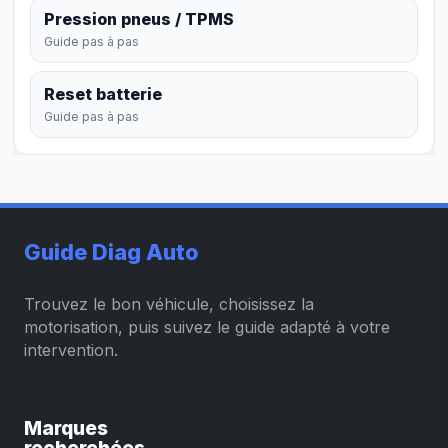
Pression pneus / TPMS
Guide pas à pas
Reset batterie
Guide pas à pas
Guide Diag Auto
Trouvez le bon véhicule, choisissez la
motorisation, puis suivez le guide adapté à votre
intervention.
Marques
recherchées