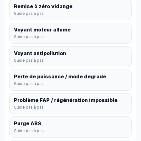
Remise à zéro vidange
Guide pas à pas
Voyant moteur allume
Guide pas à pas
Voyant antipollution
Guide pas à pas
Perte de puissance / mode degrade
Guide pas à pas
Problème FAP / régénération impossible
Guide pas à pas
Purge ABS
Guide pas à pas