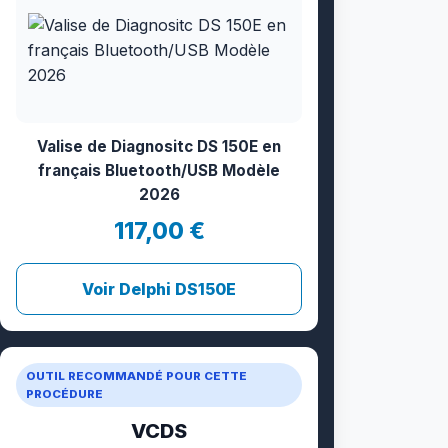
Valise de Diagnositc DS 150E en
français Bluetooth/USB Modèle
2026
117,00 €
Voir Delphi DS150E
OUTIL RECOMMANDÉ POUR CETTE
PROCÉDURE
VCDS