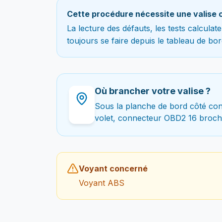
Cette procédure nécessite une valise 
La lecture des défauts, les tests calcula
toujours se faire depuis le tableau de bor
Où brancher votre valise ?
Sous la planche de bord côté con
volet, connecteur OBD2 16 broch
Voyant concerné
Voyant ABS