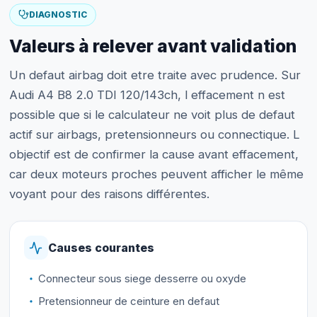
DIAGNOSTIC
Valeurs à relever avant validation
Un defaut airbag doit etre traite avec prudence. Sur
Audi A4 B8 2.0 TDI 120/143ch, l effacement n est
possible que si le calculateur ne voit plus de defaut
actif sur airbags, pretensionneurs ou connectique. L
objectif est de confirmer la cause avant effacement,
car deux moteurs proches peuvent afficher le même
voyant pour des raisons différentes.
Causes courantes
Connecteur sous siege desserre ou oxyde
Pretensionneur de ceinture en defaut