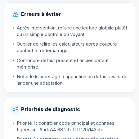
Erreurs à éviter
Après intervention, refaire une lecture globale plutôt
qu un simple contrôle du voyant.
Oublier de relire les calculateurs après coupure
contact et redémarrage.
Confondre défaut présent et ancien défaut
mémorisé.
Noter le kilométrage d apparition du défaut avant de
lancer une adaptation.
Priorités de diagnostic
Priorité 1 : contrôler code principal et données
figées sur Audi A4 B8 2.0 TDI 120/143ch.