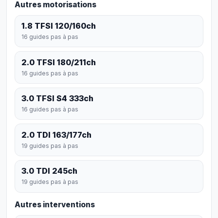
Autres motorisations
1.8 TFSI 120/160ch
16 guides pas à pas
2.0 TFSI 180/211ch
16 guides pas à pas
3.0 TFSI S4 333ch
16 guides pas à pas
2.0 TDI 163/177ch
19 guides pas à pas
3.0 TDI 245ch
19 guides pas à pas
Autres interventions