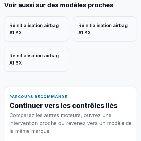
Voir aussi sur des modèles proches
Réinitialisation airbag
Réinitialisation airbag
A1 8X
A1 8X
Réinitialisation airbag
A1 8X
PARCOURS RECOMMANDÉ
Continuer vers les contrôles liés
Comparez les autres moteurs, ouvrez une
intervention proche ou revenez vers un modèle de
la même marque.