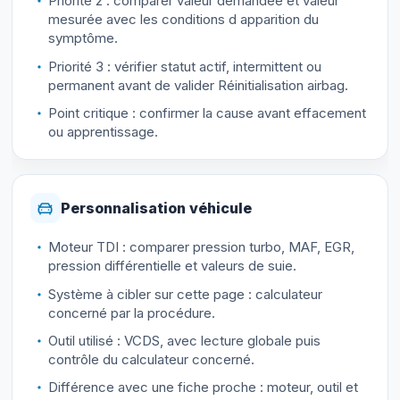
Priorité 2 : comparer valeur demandée et valeur
mesurée avec les conditions d apparition du
symptôme.
Priorité 3 : vérifier statut actif, intermittent ou
permanent avant de valider Réinitialisation airbag.
Point critique : confirmer la cause avant effacement
ou apprentissage.
Personnalisation véhicule
Moteur TDI : comparer pression turbo, MAF, EGR,
pression différentielle et valeurs de suie.
Système à cibler sur cette page : calculateur
concerné par la procédure.
Outil utilisé : VCDS, avec lecture globale puis
contrôle du calculateur concerné.
Différence avec une fiche proche : moteur, outil et