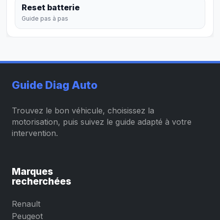
Reset batterie
Guide pas à pas
Guide Diag Auto
Trouvez le bon véhicule, choisissez la
motorisation, puis suivez le guide adapté à votre
intervention.
Marques
recherchées
Renault
Peugeot