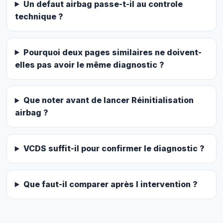
Un defaut airbag passe-t-il au controle
technique ?
Pourquoi deux pages similaires ne doivent-
elles pas avoir le même diagnostic ?
Que noter avant de lancer Réinitialisation
airbag ?
VCDS suffit-il pour confirmer le diagnostic ?
Que faut-il comparer après l intervention ?