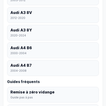
2003-2012
Audi A3 8V
2012-2020
Audi A3 8Y
2020-2024
Audi A4 B6
2000-2004
Audi A4 B7
2004-2008
Guides fréquents
Remise à zéro vidange
Guide pas à pas