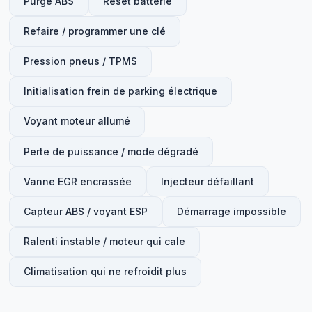
Purge ABS
Reset batterie
Refaire / programmer une clé
Pression pneus / TPMS
Initialisation frein de parking électrique
Voyant moteur allumé
Perte de puissance / mode dégradé
Vanne EGR encrassée
Injecteur défaillant
Capteur ABS / voyant ESP
Démarrage impossible
Ralenti instable / moteur qui cale
Climatisation qui ne refroidit plus