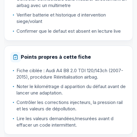
airbag avec un multimetre
Verifier batterie et historique d intervention
siege/volant
Confirmer que le defaut est absent en lecture live
Points propres à cette fiche
Fiche ciblée : Audi A4 B8 2.0 TDI 120/143ch (2007-
2015), procédure Réinitialisation airbag.
Noter le kilométrage d apparition du défaut avant de
lancer une adaptation.
Contrôler les corrections injecteurs, la pression rail
et les valeurs de dépollution.
Lire les valeurs demandées/mesurées avant d
effacer un code intermittent.