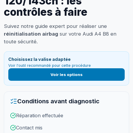
120/143ch : les
contrôles à faire
Suivez notre guide expert pour réaliser une
réinitialisation airbag
sur votre Audi A4 B8 en
toute sécurité.
Choisissez la valise adaptée
Voir l'outil recommandé pour cette procédure
Voir les options
Conditions avant diagnostic
Réparation effectuée
Contact mis