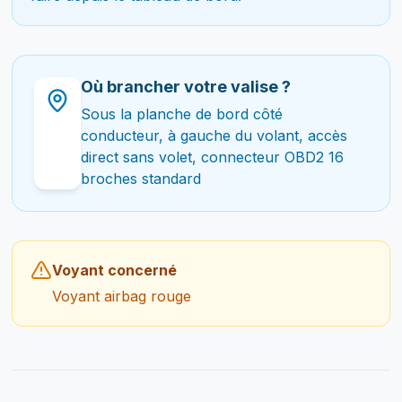
Où brancher votre valise ?
Sous la planche de bord côté
conducteur, à gauche du volant, accès
direct sans volet, connecteur OBD2 16
broches standard
Voyant concerné
Voyant airbag rouge