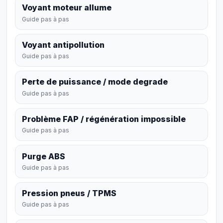
Voyant moteur allume
Guide pas à pas
Voyant antipollution
Guide pas à pas
Perte de puissance / mode degrade
Guide pas à pas
Problème FAP / régénération impossible
Guide pas à pas
Purge ABS
Guide pas à pas
Pression pneus / TPMS
Guide pas à pas