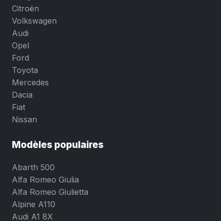
Citroën
Volkswagen
Audi
Opel
Ford
Toyota
Mercedes
Dacia
Fiat
Nissan
Modèles populaires
Abarth 500
Alfa Romeo Giulia
Alfa Romeo Giulietta
Alpine A110
Audi A1 8X