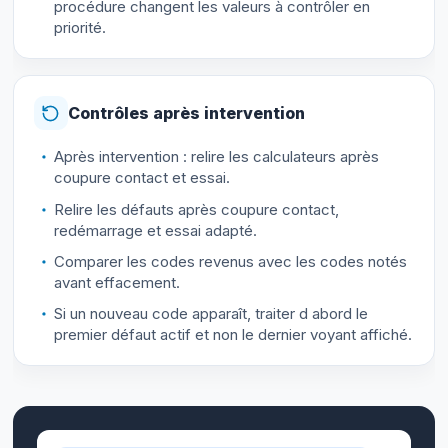
procédure changent les valeurs à contrôler en
priorité.
Contrôles après intervention
Après intervention : relire les calculateurs après
coupure contact et essai.
Relire les défauts après coupure contact,
redémarrage et essai adapté.
Comparer les codes revenus avec les codes notés
avant effacement.
Si un nouveau code apparaît, traiter d abord le
premier défaut actif et non le dernier voyant affiché.