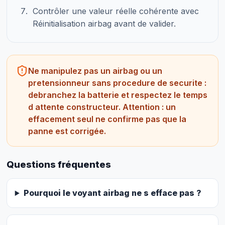
Contrôler une valeur réelle cohérente avec
Réinitialisation airbag avant de valider.
Ne manipulez pas un airbag ou un
pretensionneur sans procedure de securite :
debranchez la batterie et respectez le temps
d attente constructeur. Attention : un
effacement seul ne confirme pas que la
panne est corrigée.
Questions fréquentes
Pourquoi le voyant airbag ne s efface pas ?