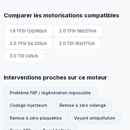
Comparer les motorisations compatibles
1.8 TFSI 120/160ch
2.0 TFSI 180/211ch
3.0 TFSI S4 333ch
2.0 TDI 163/177ch
3.0 TDI 245ch
Interventions proches sur ce moteur
Problème FAP / régénération impossible
Codage injecteurs
Remise à zéro vidange
Remise à zéro plaquettes
Voyant antipollution