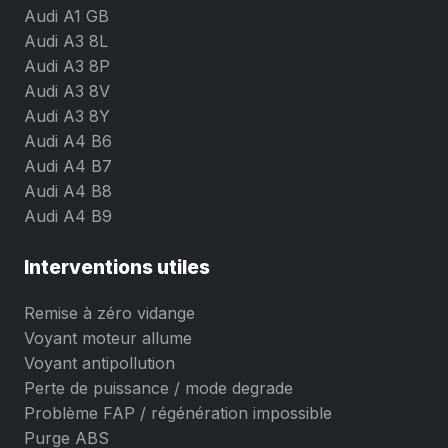
Audi A1 GB
Audi A3 8L
Audi A3 8P
Audi A3 8V
Audi A3 8Y
Audi A4 B6
Audi A4 B7
Audi A4 B8
Audi A4 B9
Interventions utiles
Remise à zéro vidange
Voyant moteur allume
Voyant antipollution
Perte de puissance / mode degrade
Problème FAP / régénération impossible
Purge ABS