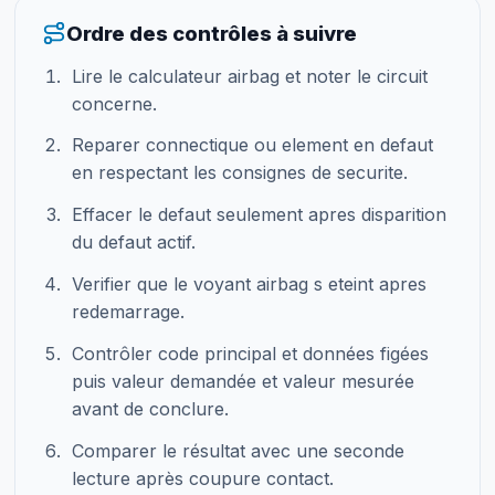
Ordre des contrôles à suivre
Lire le calculateur airbag et noter le circuit
concerne.
Reparer connectique ou element en defaut
en respectant les consignes de securite.
Effacer le defaut seulement apres disparition
du defaut actif.
Verifier que le voyant airbag s eteint apres
redemarrage.
Contrôler code principal et données figées
puis valeur demandée et valeur mesurée
avant de conclure.
Comparer le résultat avec une seconde
lecture après coupure contact.