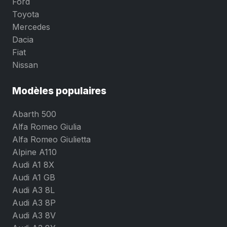
Ford
Toyota
Mercedes
Dacia
Fiat
Nissan
Modèles populaires
Abarth 500
Alfa Romeo Giulia
Alfa Romeo Giulietta
Alpine A110
Audi A1 8X
Audi A1 GB
Audi A3 8L
Audi A3 8P
Audi A3 8V