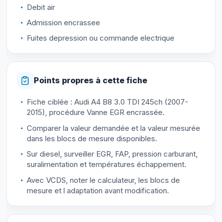
Debit air
Admission encrassee
Fuites depression ou commande electrique
Points propres à cette fiche
Fiche ciblée : Audi A4 B8 3.0 TDI 245ch (2007-
2015), procédure Vanne EGR encrassée.
Comparer la valeur demandée et la valeur mesurée
dans les blocs de mesure disponibles.
Sur diesel, surveiller EGR, FAP, pression carburant,
suralimentation et températures échappement.
Avec VCDS, noter le calculateur, les blocs de
mesure et l adaptation avant modification.