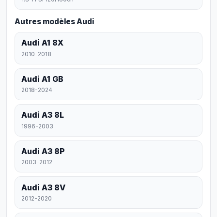
Autres modèles Audi
Audi A1 8X
2010-2018
Audi A1 GB
2018-2024
Audi A3 8L
1996-2003
Audi A3 8P
2003-2012
Audi A3 8V
2012-2020