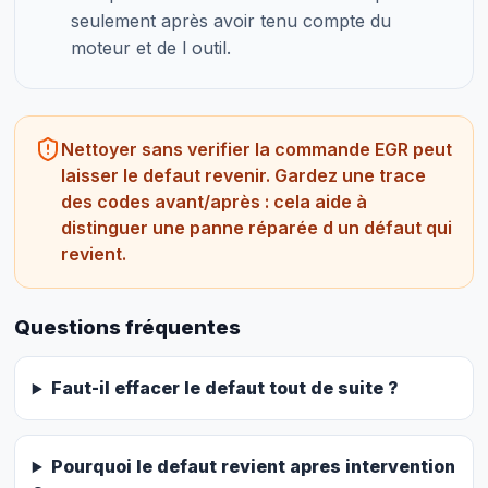
seulement après avoir tenu compte du
moteur et de l outil.
Nettoyer sans verifier la commande EGR peut
laisser le defaut revenir. Gardez une trace
des codes avant/après : cela aide à
distinguer une panne réparée d un défaut qui
revient.
Questions fréquentes
Faut-il effacer le defaut tout de suite ?
Pourquoi le defaut revient apres intervention