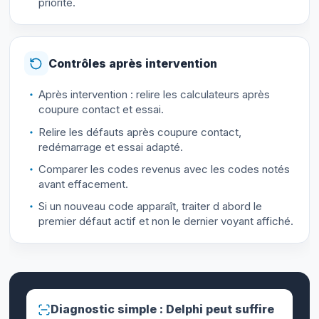
priorité.
Contrôles après intervention
Après intervention : relire les calculateurs après
coupure contact et essai.
Relire les défauts après coupure contact,
redémarrage et essai adapté.
Comparer les codes revenus avec les codes notés
avant effacement.
Si un nouveau code apparaît, traiter d abord le
premier défaut actif et non le dernier voyant affiché.
Diagnostic simple : Delphi peut suffire