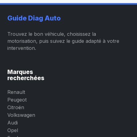
Guide Diag Auto
Trouvez le bon véhicule, choisissez la
motorisation, puis suivez le guide adapté à votre
intervention.
Marques
recherchées
Renault
Peugeot
Citroën
Volkswagen
Audi
Opel