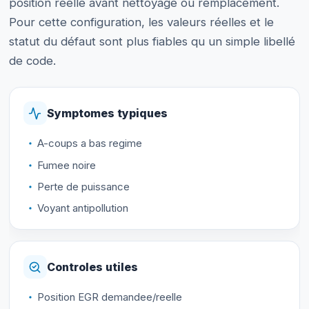
position reelle avant nettoyage ou remplacement.
Pour cette configuration, les valeurs réelles et le
statut du défaut sont plus fiables qu un simple libellé
de code.
Symptomes typiques
A-coups a bas regime
Fumee noire
Perte de puissance
Voyant antipollution
Controles utiles
Position EGR demandee/reelle