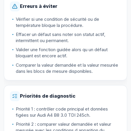
Erreurs à éviter
Vérifier si une condition de sécurité ou de
température bloque la procédure.
Effacer un défaut sans noter son statut actif,
intermittent ou permanent.
Valider une fonction guidée alors qu un défaut
bloquant est encore actif.
Comparer la valeur demandée et la valeur mesurée
dans les blocs de mesure disponibles.
Priorités de diagnostic
Priorité 1 : contrôler code principal et données
figées sur Audi A4 B8 3.0 TDI 245ch.
Priorité 2 : comparer valeur demandée et valeur
mesurée avec les conditions d apparition du