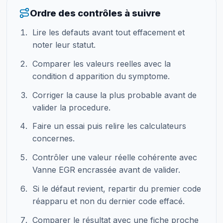
Ordre des contrôles à suivre
Lire les defauts avant tout effacement et
noter leur statut.
Comparer les valeurs reelles avec la
condition d apparition du symptome.
Corriger la cause la plus probable avant de
valider la procedure.
Faire un essai puis relire les calculateurs
concernes.
Contrôler une valeur réelle cohérente avec
Vanne EGR encrassée avant de valider.
Si le défaut revient, repartir du premier code
réapparu et non du dernier code effacé.
Comparer le résultat avec une fiche proche