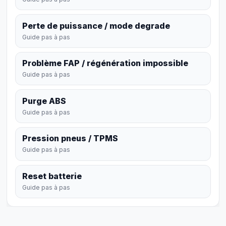
Perte de puissance / mode degrade
Guide pas à pas
Problème FAP / régénération impossible
Guide pas à pas
Purge ABS
Guide pas à pas
Pression pneus / TPMS
Guide pas à pas
Reset batterie
Guide pas à pas