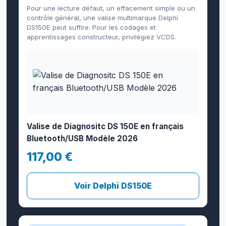
Pour une lecture défaut, un effacement simple ou un
contrôle général, une valise multimarque Delphi
DS150E peut suffire. Pour les codages et
apprentissages constructeur, privilégiez VCDS.
Valise de Diagnositc DS 150E en français
Bluetooth/USB Modèle 2026
117,00 €
Voir Delphi DS150E