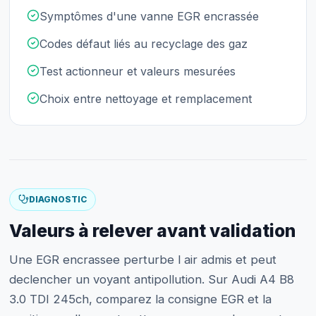
Symptômes d'une vanne EGR encrassée
Codes défaut liés au recyclage des gaz
Test actionneur et valeurs mesurées
Choix entre nettoyage et remplacement
DIAGNOSTIC
Valeurs à relever avant validation
Une EGR encrassee perturbe l air admis et peut
declencher un voyant antipollution. Sur Audi A4 B8
3.0 TDI 245ch, comparez la consigne EGR et la