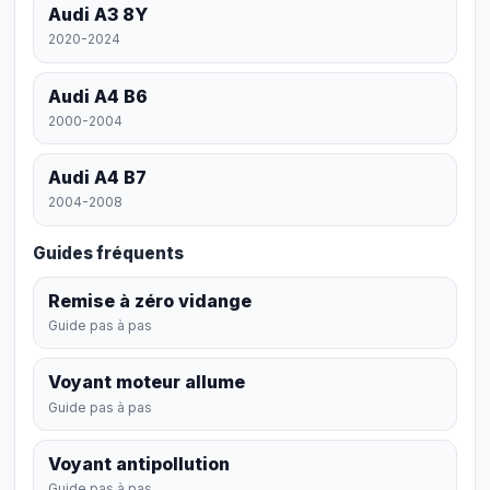
Audi A3 8Y
2020-2024
Audi A4 B6
2000-2004
Audi A4 B7
2004-2008
Guides fréquents
Remise à zéro vidange
Guide pas à pas
Voyant moteur allume
Guide pas à pas
Voyant antipollution
Guide pas à pas