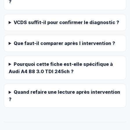
?
VCDS suffit-il pour confirmer le diagnostic ?
Que faut-il comparer après l intervention ?
Pourquoi cette fiche est-elle spécifique à
Audi A4 B8 3.0 TDI 245ch ?
Quand refaire une lecture après intervention
?