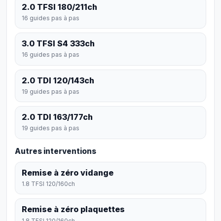
2.0 TFSI 180/211ch
16 guides pas à pas
3.0 TFSI S4 333ch
16 guides pas à pas
2.0 TDI 120/143ch
19 guides pas à pas
2.0 TDI 163/177ch
19 guides pas à pas
Autres interventions
Remise à zéro vidange
1.8 TFSI 120/160ch
Remise à zéro plaquettes
1.8 TFSI 120/160ch