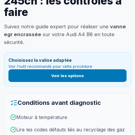
245ch : les contrôles à
faire
Suivez notre guide expert pour réaliser une
vanne
egr encrassée
sur votre Audi A4 B8 en toute
sécurité.
Choisissez la valise adaptée
Voir l'outil recommandé pour cette procédure
Voir les options
Conditions avant diagnostic
Moteur à température
Lire les codes défauts liés au recyclage des gaz