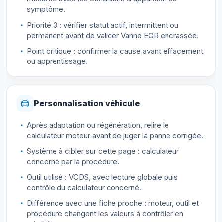
symptôme.
Priorité 3 : vérifier statut actif, intermittent ou
permanent avant de valider Vanne EGR encrassée.
Point critique : confirmer la cause avant effacement
ou apprentissage.
Personnalisation véhicule
Après adaptation ou régénération, relire le
calculateur moteur avant de juger la panne corrigée.
Système à cibler sur cette page : calculateur
concerné par la procédure.
Outil utilisé : VCDS, avec lecture globale puis
contrôle du calculateur concerné.
Différence avec une fiche proche : moteur, outil et
procédure changent les valeurs à contrôler en