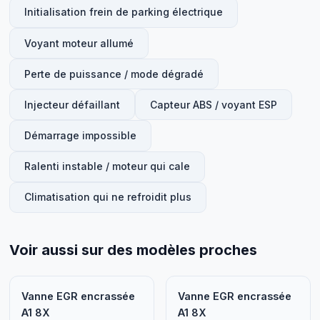
Initialisation frein de parking électrique
Voyant moteur allumé
Perte de puissance / mode dégradé
Injecteur défaillant
Capteur ABS / voyant ESP
Démarrage impossible
Ralenti instable / moteur qui cale
Climatisation qui ne refroidit plus
Voir aussi sur des modèles proches
Vanne EGR encrassée
Vanne EGR encrassée
A1 8X
A1 8X