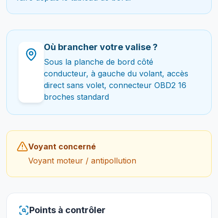
Où brancher votre valise ?
Sous la planche de bord côté
conducteur, à gauche du volant, accès
direct sans volet, connecteur OBD2 16
broches standard
Voyant concerné
Voyant moteur / antipollution
Points à contrôler