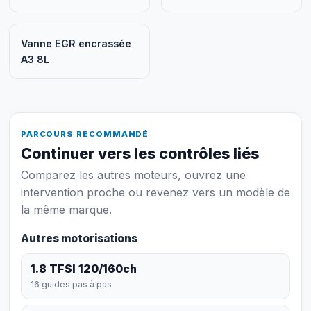
Vanne EGR encrassée
A3 8L
PARCOURS RECOMMANDÉ
Continuer vers les contrôles liés
Comparez les autres moteurs, ouvrez une
intervention proche ou revenez vers un modèle de
la même marque.
Autres motorisations
1.8 TFSI 120/160ch
16 guides pas à pas