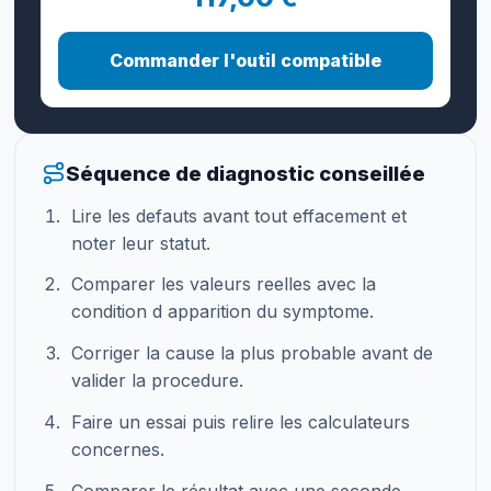
Commander l'outil compatible
Séquence de diagnostic conseillée
Lire les defauts avant tout effacement et
noter leur statut.
Comparer les valeurs reelles avec la
condition d apparition du symptome.
Corriger la cause la plus probable avant de
valider la procedure.
Faire un essai puis relire les calculateurs
concernes.
Comparer le résultat avec une seconde