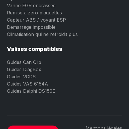
Vanne EGR encrassée
Remise à zéro plaquettes
Capteur ABS / voyant ESP
Demarrage impossible
Climatisation qui ne refroidit plus
Valises compatibles
Guides Can Clip
Guides DiagBox
Guides VCDS
Guides VAS 6154A
Guides Delphi DS150E
Mentions légales