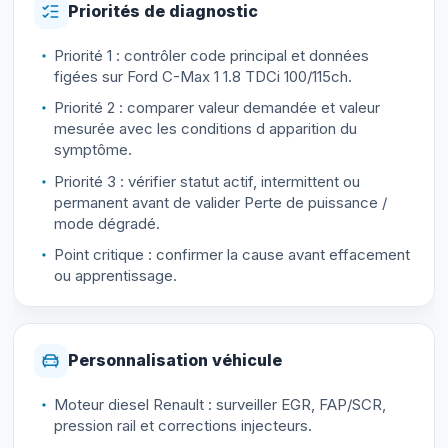
Priorités de diagnostic
Priorité 1 : contrôler code principal et données
figées sur Ford C-Max 1 1.8 TDCi 100/115ch.
Priorité 2 : comparer valeur demandée et valeur
mesurée avec les conditions d apparition du
symptôme.
Priorité 3 : vérifier statut actif, intermittent ou
permanent avant de valider Perte de puissance /
mode dégradé.
Point critique : confirmer la cause avant effacement
ou apprentissage.
Personnalisation véhicule
Moteur diesel Renault : surveiller EGR, FAP/SCR,
pression rail et corrections injecteurs.