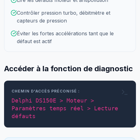
Contrôler pression turbo, débitmètre et
capteurs de pression
Éviter les fortes accélérations tant que le
défaut est actif
Accéder à la fonction de diagnostic
CHEMIN D'ACCÈS PRÉCONISÉ :
Delphi DS150E > Moteur >
Paramètres temps réel > Lecture
défauts