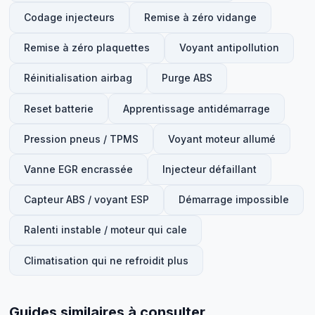
Codage injecteurs
Remise à zéro vidange
Remise à zéro plaquettes
Voyant antipollution
Réinitialisation airbag
Purge ABS
Reset batterie
Apprentissage antidémarrage
Pression pneus / TPMS
Voyant moteur allumé
Vanne EGR encrassée
Injecteur défaillant
Capteur ABS / voyant ESP
Démarrage impossible
Ralenti instable / moteur qui cale
Climatisation qui ne refroidit plus
Guides similaires à consulter