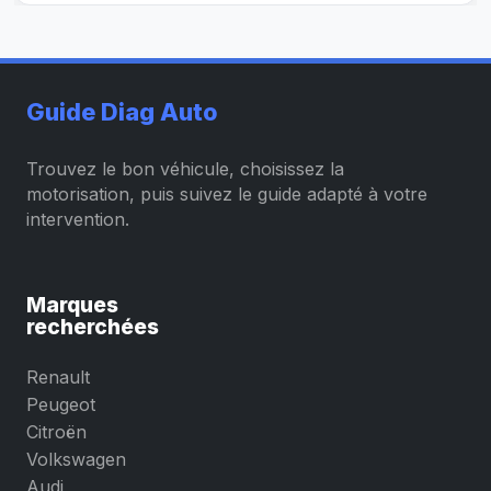
Guide Diag Auto
Trouvez le bon véhicule, choisissez la
motorisation, puis suivez le guide adapté à votre
intervention.
Marques
recherchées
Renault
Peugeot
Citroën
Volkswagen
Audi