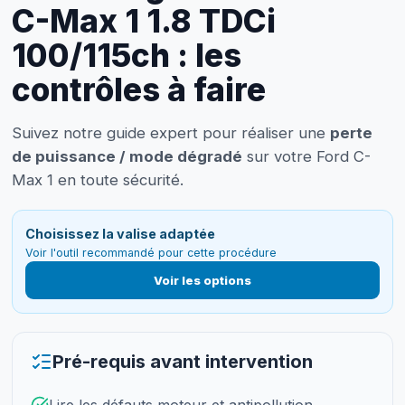
C-Max 1 1.8 TDCi
100/115ch : les
contrôles à faire
Suivez notre guide expert pour réaliser une
perte
de puissance / mode dégradé
sur votre Ford C-
Max 1 en toute sécurité.
Choisissez la valise adaptée
Voir l'outil recommandé pour cette procédure
Voir les options
Pré-requis avant intervention
Lire les défauts moteur et antipollution