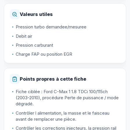
Valeurs utiles
Pression turbo demandee/mesuree
Debit air
Pression carburant
Charge FAP ou position EGR
Points propres à cette fiche
Fiche ciblée : Ford C-Max 1 1.8 TDCi 100/115ch
(2003-2010), procédure Perte de puissance / mode
dégradé.
Contrôler l alimentation, la masse et le faisceau
avant de remplacer une pièce.
Contrôler les corrections injecteurs, la pression rail