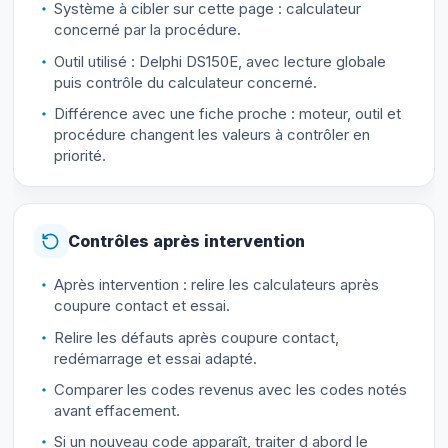
Système à cibler sur cette page : calculateur
concerné par la procédure.
Outil utilisé : Delphi DS150E, avec lecture globale
puis contrôle du calculateur concerné.
Différence avec une fiche proche : moteur, outil et
procédure changent les valeurs à contrôler en
priorité.
Contrôles après intervention
Après intervention : relire les calculateurs après
coupure contact et essai.
Relire les défauts après coupure contact,
redémarrage et essai adapté.
Comparer les codes revenus avec les codes notés
avant effacement.
Si un nouveau code apparaît, traiter d abord le