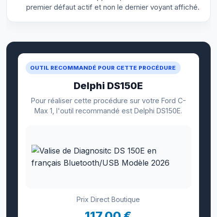
premier défaut actif et non le dernier voyant affiché.
OUTIL RECOMMANDÉ POUR CETTE PROCÉDURE
Delphi DS150E
Pour réaliser cette procédure sur votre Ford C-
Max 1, l'outil recommandé est Delphi DS150E.
Prix Direct Boutique
117,00 €