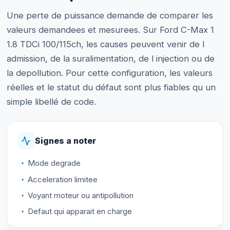
Une perte de puissance demande de comparer les
valeurs demandees et mesurees. Sur Ford C-Max 1
1.8 TDCi 100/115ch, les causes peuvent venir de l
admission, de la suralimentation, de l injection ou de
la depollution. Pour cette configuration, les valeurs
réelles et le statut du défaut sont plus fiables qu un
simple libellé de code.
Signes a noter
Mode degrade
Acceleration limitee
Voyant moteur ou antipollution
Defaut qui apparait en charge