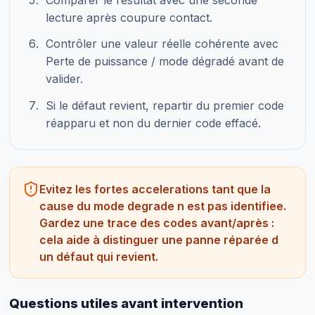
lecture après coupure contact.
Contrôler une valeur réelle cohérente avec
Perte de puissance / mode dégradé avant de
valider.
Si le défaut revient, repartir du premier code
réapparu et non du dernier code effacé.
Evitez les fortes accelerations tant que la
cause du mode degrade n est pas identifiee.
Gardez une trace des codes avant/après :
cela aide à distinguer une panne réparée d
un défaut qui revient.
Questions utiles avant intervention