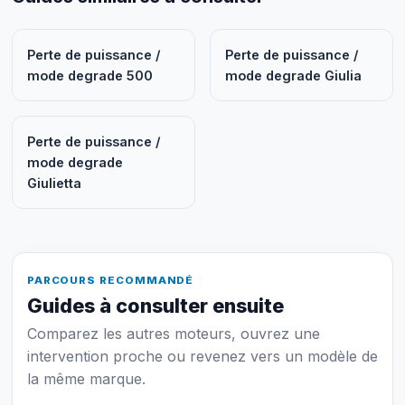
Perte de puissance /
Perte de puissance /
mode degrade 500
mode degrade Giulia
Perte de puissance /
mode degrade
Giulietta
PARCOURS RECOMMANDÉ
Guides à consulter ensuite
Comparez les autres moteurs, ouvrez une
intervention proche ou revenez vers un modèle de
la même marque.