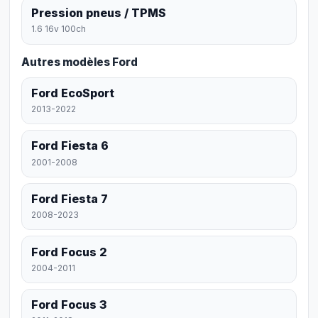
Pression pneus / TPMS
1.6 16v 100ch
Autres modèles Ford
Ford EcoSport
2013-2022
Ford Fiesta 6
2001-2008
Ford Fiesta 7
2008-2023
Ford Focus 2
2004-2011
Ford Focus 3