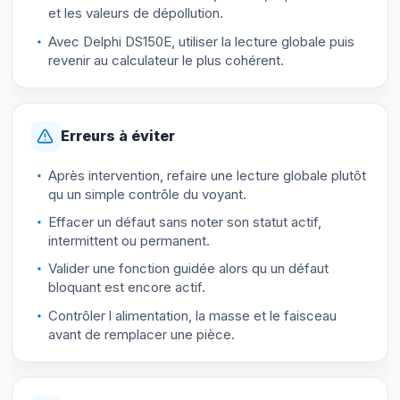
et les valeurs de dépollution.
Avec Delphi DS150E, utiliser la lecture globale puis
revenir au calculateur le plus cohérent.
Erreurs à éviter
Après intervention, refaire une lecture globale plutôt
qu un simple contrôle du voyant.
Effacer un défaut sans noter son statut actif,
intermittent ou permanent.
Valider une fonction guidée alors qu un défaut
bloquant est encore actif.
Contrôler l alimentation, la masse et le faisceau
avant de remplacer une pièce.