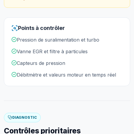
Points à contrôler
Pression de suralimentation et turbo
Vanne EGR et filtre à particules
Capteurs de pression
Débitmètre et valeurs moteur en temps réel
DIAGNOSTIC
Contrôles prioritaires