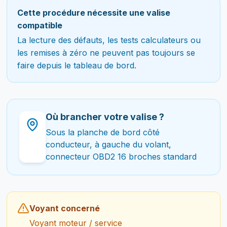
Cette procédure nécessite une valise
compatible
La lecture des défauts, les tests calculateurs ou
les remises à zéro ne peuvent pas toujours se
faire depuis le tableau de bord.
Où brancher votre valise ?
Sous la planche de bord côté
conducteur, à gauche du volant,
connecteur OBD2 16 broches standard
Voyant concerné
Voyant moteur / service