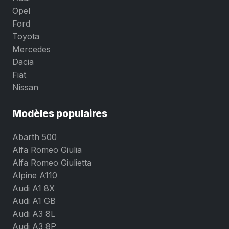
Opel
Ford
Toyota
Mercedes
Dacia
Fiat
Nissan
Modèles populaires
Abarth 500
Alfa Romeo Giulia
Alfa Romeo Giulietta
Alpine A110
Audi A1 8X
Audi A1 GB
Audi A3 8L
Audi A3 8P