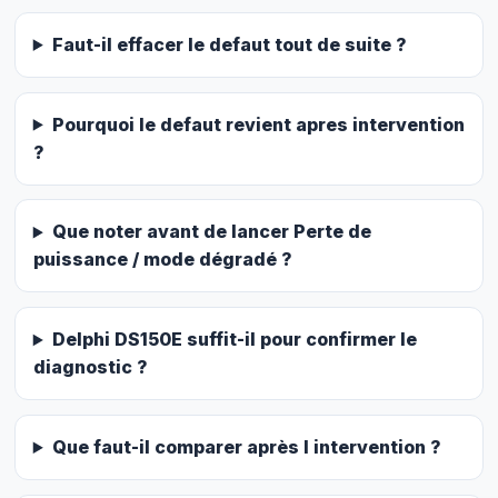
Faut-il effacer le defaut tout de suite ?
Pourquoi le defaut revient apres intervention
?
Que noter avant de lancer Perte de
puissance / mode dégradé ?
Delphi DS150E suffit-il pour confirmer le
diagnostic ?
Que faut-il comparer après l intervention ?