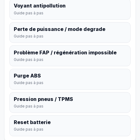
Voyant antipollution
Guide pas à pas
Perte de puissance / mode degrade
Guide pas à pas
Problème FAP / régénération impossible
Guide pas à pas
Purge ABS
Guide pas à pas
Pression pneus / TPMS
Guide pas à pas
Reset batterie
Guide pas à pas