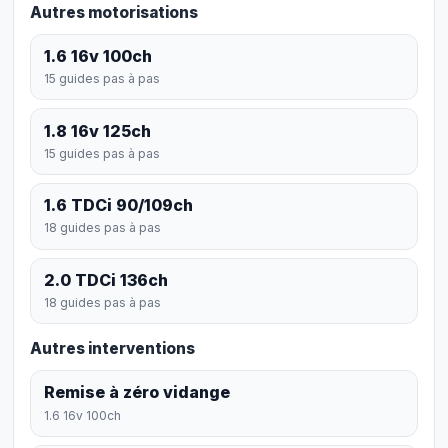
Autres motorisations
1.6 16v 100ch
15 guides pas à pas
1.8 16v 125ch
15 guides pas à pas
1.6 TDCi 90/109ch
18 guides pas à pas
2.0 TDCi 136ch
18 guides pas à pas
Autres interventions
Remise à zéro vidange
1.6 16v 100ch