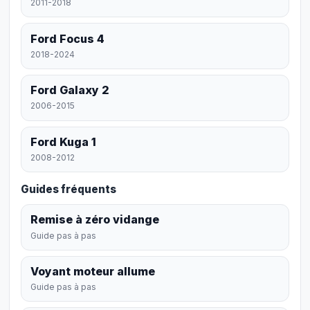
2011-2018
Ford Focus 4
2018-2024
Ford Galaxy 2
2006-2015
Ford Kuga 1
2008-2012
Guides fréquents
Remise à zéro vidange
Guide pas à pas
Voyant moteur allume
Guide pas à pas