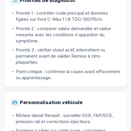
Priorités de diagnostic
Priorité 1 : contrôler code principal et données
figées sur Ford C-Max 1 1.8 TDCi 100/115ch.
Priorité 2 : comparer valeur demandée et valeur
mesurée avec les conditions d apparition du
symptôme.
Priorité 3 : vérifier statut actif, intermittent ou
permanent avant de valider Remise à zéro
plaquettes.
Point critique : confirmer la cause avant effacement
ou apprentissage.
Personnalisation véhicule
Moteur diesel Renault : surveiller EGR, FAP/SCR,
pression rail et corrections injecteurs.
Système à cibler sur cette page : calculateur