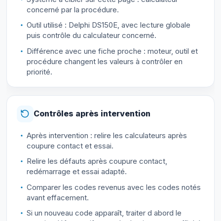
concerné par la procédure.
Outil utilisé : Delphi DS150E, avec lecture globale
puis contrôle du calculateur concerné.
Différence avec une fiche proche : moteur, outil et
procédure changent les valeurs à contrôler en
priorité.
Contrôles après intervention
Après intervention : relire les calculateurs après
coupure contact et essai.
Relire les défauts après coupure contact,
redémarrage et essai adapté.
Comparer les codes revenus avec les codes notés
avant effacement.
Si un nouveau code apparaît, traiter d abord le