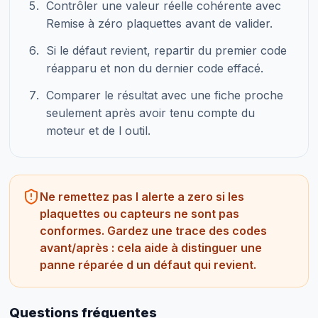
Contrôler une valeur réelle cohérente avec
Remise à zéro plaquettes avant de valider.
Si le défaut revient, repartir du premier code
réapparu et non du dernier code effacé.
Comparer le résultat avec une fiche proche
seulement après avoir tenu compte du
moteur et de l outil.
Ne remettez pas l alerte a zero si les
plaquettes ou capteurs ne sont pas
conformes. Gardez une trace des codes
avant/après : cela aide à distinguer une
panne réparée d un défaut qui revient.
Questions fréquentes