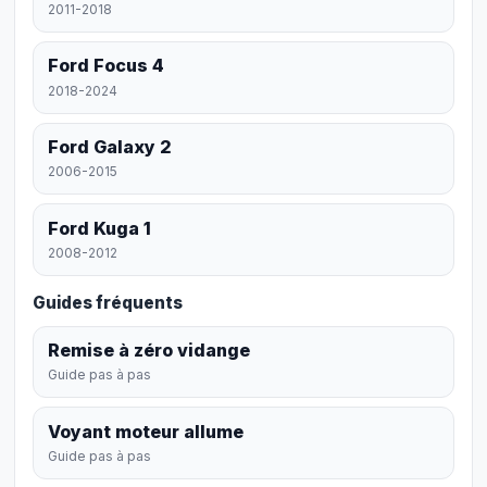
2011-2018
Ford Focus 4
2018-2024
Ford Galaxy 2
2006-2015
Ford Kuga 1
2008-2012
Guides fréquents
Remise à zéro vidange
Guide pas à pas
Voyant moteur allume
Guide pas à pas