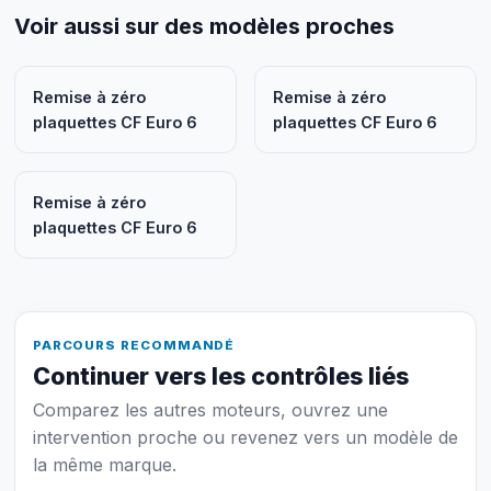
Voir aussi sur des modèles proches
Remise à zéro
Remise à zéro
plaquettes CF Euro 6
plaquettes CF Euro 6
Remise à zéro
plaquettes CF Euro 6
PARCOURS RECOMMANDÉ
Continuer vers les contrôles liés
Comparez les autres moteurs, ouvrez une
intervention proche ou revenez vers un modèle de
la même marque.