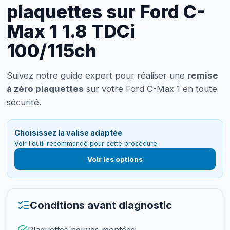
plaquettes sur Ford C-
Max 1 1.8 TDCi
100/115ch
Suivez notre guide expert pour réaliser une
remise
à zéro plaquettes
sur votre Ford C-Max 1 en toute
sécurité.
Choisissez la valise adaptée
Voir l'outil recommandé pour cette procédure
Voir les options
Conditions avant diagnostic
Plaquettes neuves montées