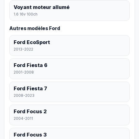
Voyant moteur allumé
1.6 16v 100ch
Autres modèles Ford
Ford EcoSport
2013-2022
Ford Fiesta 6
2001-2008
Ford Fiesta 7
2008-2023
Ford Focus 2
2004-2011
Ford Focus 3