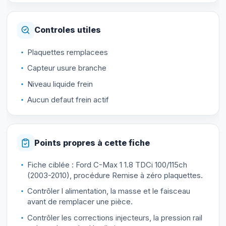
Controles utiles
Plaquettes remplacees
Capteur usure branche
Niveau liquide frein
Aucun defaut frein actif
Points propres à cette fiche
Fiche ciblée : Ford C-Max 1 1.8 TDCi 100/115ch
(2003-2010), procédure Remise à zéro plaquettes.
Contrôler l alimentation, la masse et le faisceau
avant de remplacer une pièce.
Contrôler les corrections injecteurs, la pression rail