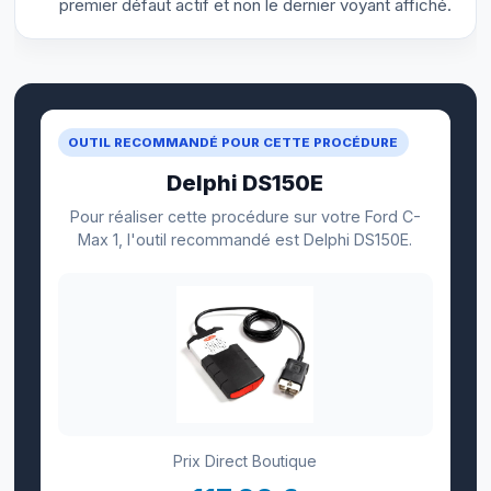
premier défaut actif et non le dernier voyant affiché.
OUTIL RECOMMANDÉ POUR CETTE PROCÉDURE
Delphi DS150E
Pour réaliser cette procédure sur votre Ford C-
Max 1, l'outil recommandé est Delphi DS150E.
Prix Direct Boutique