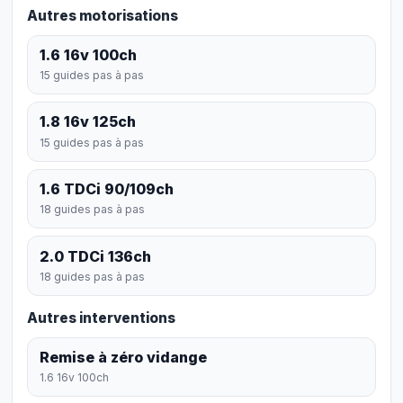
Autres motorisations
1.6 16v 100ch
15 guides pas à pas
1.8 16v 125ch
15 guides pas à pas
1.6 TDCi 90/109ch
18 guides pas à pas
2.0 TDCi 136ch
18 guides pas à pas
Autres interventions
Remise à zéro vidange
1.6 16v 100ch