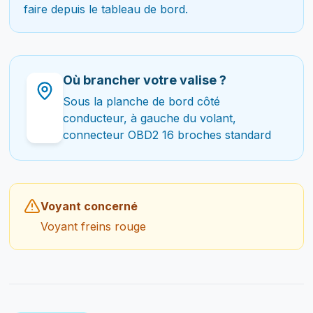
faire depuis le tableau de bord.
Où brancher votre valise ?
Sous la planche de bord côté
conducteur, à gauche du volant,
connecteur OBD2 16 broches standard
Voyant concerné
Voyant freins rouge