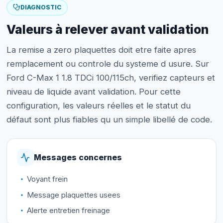
DIAGNOSTIC
Valeurs à relever avant validation
La remise a zero plaquettes doit etre faite apres
remplacement ou controle du systeme d usure. Sur
Ford C-Max 1 1.8 TDCi 100/115ch, verifiez capteurs et
niveau de liquide avant validation. Pour cette
configuration, les valeurs réelles et le statut du
défaut sont plus fiables qu un simple libellé de code.
Messages concernes
Voyant frein
Message plaquettes usees
Alerte entretien freinage