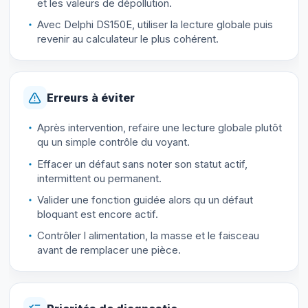
et les valeurs de dépollution.
Avec Delphi DS150E, utiliser la lecture globale puis
revenir au calculateur le plus cohérent.
Erreurs à éviter
Après intervention, refaire une lecture globale plutôt
qu un simple contrôle du voyant.
Effacer un défaut sans noter son statut actif,
intermittent ou permanent.
Valider une fonction guidée alors qu un défaut
bloquant est encore actif.
Contrôler l alimentation, la masse et le faisceau
avant de remplacer une pièce.