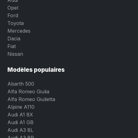
Audi
Opel
Ford
Toyota
Mercedes
Dacia
Fiat
Nissan
Modèles populaires
Abarth 500
Alfa Romeo Giulia
Alfa Romeo Giulietta
Alpine A110
Audi A1 8X
Audi A1 GB
Audi A3 8L
Audi A3 8P