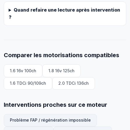
Quand refaire une lecture après intervention
?
Comparer les motorisations compatibles
1.6 16v 100ch
1.8 16v 125ch
1.6 TDCi 90/109ch
2.0 TDCi 136ch
Interventions proches sur ce moteur
Problème FAP / régénération impossible