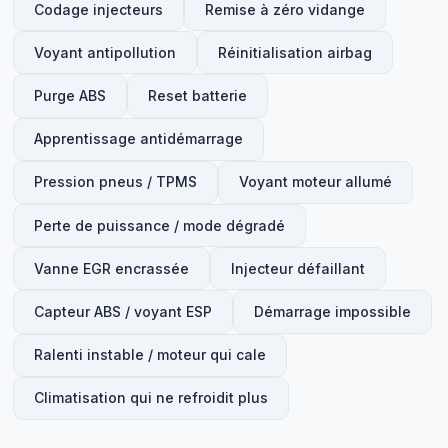
Codage injecteurs
Remise à zéro vidange
Voyant antipollution
Réinitialisation airbag
Purge ABS
Reset batterie
Apprentissage antidémarrage
Pression pneus / TPMS
Voyant moteur allumé
Perte de puissance / mode dégradé
Vanne EGR encrassée
Injecteur défaillant
Capteur ABS / voyant ESP
Démarrage impossible
Ralenti instable / moteur qui cale
Climatisation qui ne refroidit plus