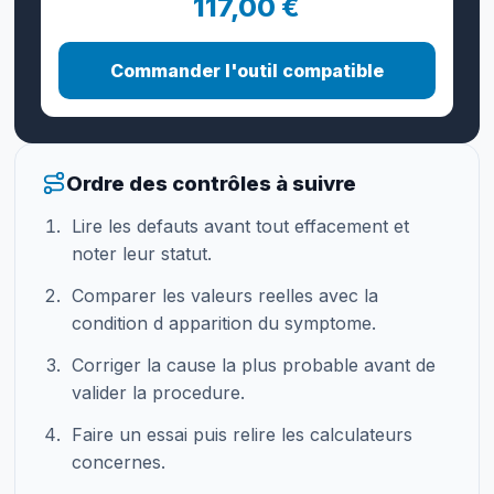
117,00 €
Commander l'outil compatible
Ordre des contrôles à suivre
Lire les defauts avant tout effacement et
noter leur statut.
Comparer les valeurs reelles avec la
condition d apparition du symptome.
Corriger la cause la plus probable avant de
valider la procedure.
Faire un essai puis relire les calculateurs
concernes.