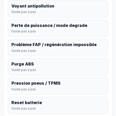
Voyant antipollution
Guide pas à pas
Perte de puissance / mode degrade
Guide pas à pas
Problème FAP / régénération impossible
Guide pas à pas
Purge ABS
Guide pas à pas
Pression pneus / TPMS
Guide pas à pas
Reset batterie
Guide pas à pas