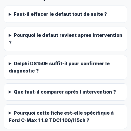
Faut-il effacer le defaut tout de suite ?
Pourquoi le defaut revient apres intervention
?
Delphi DS150E suffit-il pour confirmer le
diagnostic ?
Que faut-il comparer après l intervention ?
Pourquoi cette fiche est-elle spécifique à
Ford C-Max 1 1.8 TDCi 100/115ch ?