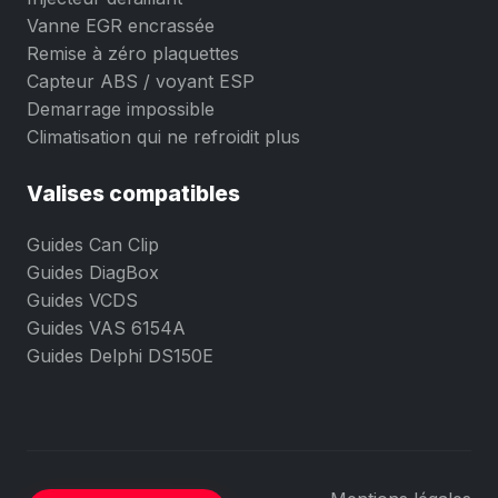
Vanne EGR encrassée
Remise à zéro plaquettes
Capteur ABS / voyant ESP
Demarrage impossible
Climatisation qui ne refroidit plus
Valises compatibles
Guides Can Clip
Guides DiagBox
Guides VCDS
Guides VAS 6154A
Guides Delphi DS150E