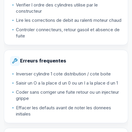
Verifier l ordre des cylindres utilise par le
constructeur
Lire les corrections de debit au ralenti moteur chaud
Controler connecteurs, retour gasoil et absence de
fuite
Erreurs frequentes
Inverser cylindre 1 cote distribution / cote boite
Saisir un O a la place d un 0 ou un I a la place d un 1
Coder sans corriger une fuite retour ou un injecteur
grippe
Effacer les defauts avant de noter les donnees
initiales