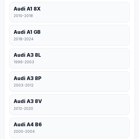
Audi A1 8X
2010-2018
Audi A1 GB
2018-2024
Audi A3 8L
1996-2003
Audi A3 8P
2003-2012
Audi A3 8V
2012-2020
Audi A4 B6
2000-2004