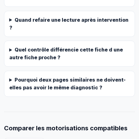
Quand refaire une lecture après intervention
?
Quel contrôle différencie cette fiche d une
autre fiche proche ?
Pourquoi deux pages similaires ne doivent-
elles pas avoir le même diagnostic ?
Comparer les motorisations compatibles