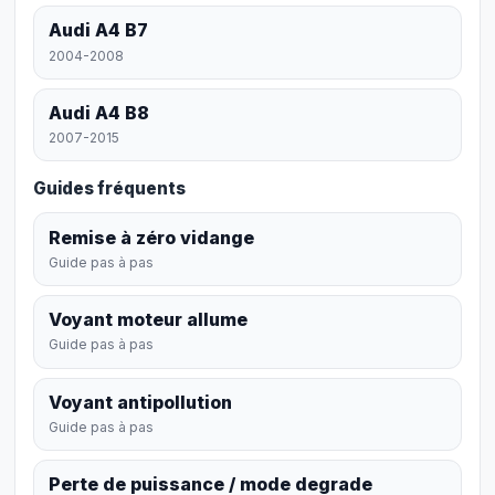
Audi A4 B7
2004-2008
Audi A4 B8
2007-2015
Guides fréquents
Remise à zéro vidange
Guide pas à pas
Voyant moteur allume
Guide pas à pas
Voyant antipollution
Guide pas à pas
Perte de puissance / mode degrade