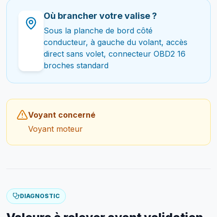
Où brancher votre valise ?
Sous la planche de bord côté
conducteur, à gauche du volant, accès
direct sans volet, connecteur OBD2 16
broches standard
Voyant concerné
Voyant moteur
DIAGNOSTIC