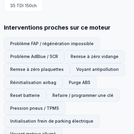
35 TDI 150ch
Interventions proches sur ce moteur
Problème FAP / régénération impossible
Problème AdBlue / SCR
Remise à zéro vidange
Remise à zéro plaquettes
Voyant antipollution
Réinitialisation airbag
Purge ABS
Reset batterie
Refaire / programmer une clé
Pression pneus / TPMS
Initialisation frein de parking électrique
Voyant moteur allumé