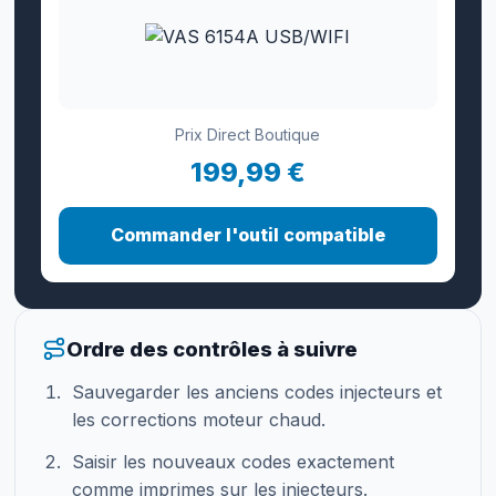
Prix Direct Boutique
199,99 €
Commander l'outil compatible
Ordre des contrôles à suivre
Sauvegarder les anciens codes injecteurs et
les corrections moteur chaud.
Saisir les nouveaux codes exactement
comme imprimes sur les injecteurs.