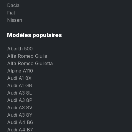
Dacia
Fiat
Nissan
Modèles populaires
Abarth 500
Alfa Romeo Giulia
Alfa Romeo Giulietta
Alpine A110
Audi A1 8X
Audi A1 GB
Audi A3 8L
Audi A3 8P
Audi A3 8V
Audi A3 8Y
Audi A4 B6
Audi A4 B7