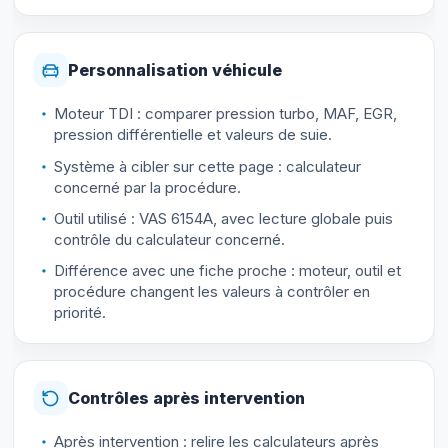
Personnalisation véhicule
Moteur TDI : comparer pression turbo, MAF, EGR,
pression différentielle et valeurs de suie.
Système à cibler sur cette page : calculateur
concerné par la procédure.
Outil utilisé : VAS 6154A, avec lecture globale puis
contrôle du calculateur concerné.
Différence avec une fiche proche : moteur, outil et
procédure changent les valeurs à contrôler en
priorité.
Contrôles après intervention
Après intervention : relire les calculateurs après