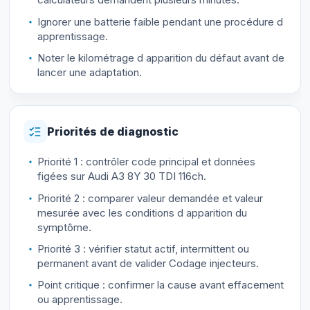
Ignorer une batterie faible pendant une procédure d
apprentissage.
Noter le kilométrage d apparition du défaut avant de
lancer une adaptation.
Priorités de diagnostic
Priorité 1 : contrôler code principal et données
figées sur Audi A3 8Y 30 TDI 116ch.
Priorité 2 : comparer valeur demandée et valeur
mesurée avec les conditions d apparition du
symptôme.
Priorité 3 : vérifier statut actif, intermittent ou
permanent avant de valider Codage injecteurs.
Point critique : confirmer la cause avant effacement
ou apprentissage.