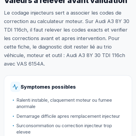
Valeurs à relever avant validation
Le codage injecteurs sert a associer les codes de
correction au calculateur moteur. Sur Audi A3 8Y 30
TDI 116ch, il faut relever les codes exacts et verifier
les corrections avant et apres intervention. Pour
cette fiche, le diagnostic doit rester lié au trio
véhicule, moteur et outil : Audi A3 8Y 30 TDI 116ch
avec VAS 6154A.
Symptomes possibles
Ralenti instable, claquement moteur ou fumee
anormale
Demarrage difficile apres remplacement injecteur
Surconsommation ou correction injecteur trop
elevee