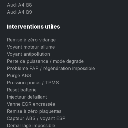
Audi A4 B8
Audi A4 B9
Interventions utiles
Remise à zéro vidange
Voyant moteur allume
Voyant antipollution
Perte de puissance / mode degrade
Problème FAP / régénération impossible
Purge ABS
Pression pneus / TPMS
Reset batterie
Injecteur defaillant
Vanne EGR encrassée
Remise à zéro plaquettes
Capteur ABS / voyant ESP
Demarrage impossible