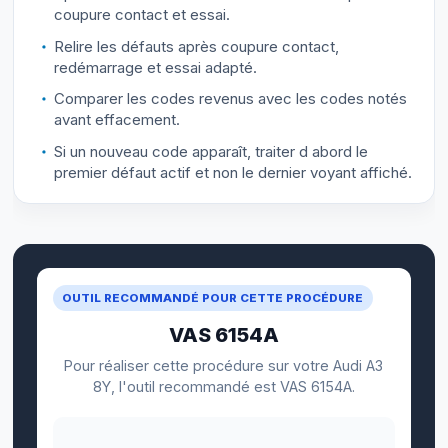
coupure contact et essai.
Relire les défauts après coupure contact,
redémarrage et essai adapté.
Comparer les codes revenus avec les codes notés
avant effacement.
Si un nouveau code apparaît, traiter d abord le
premier défaut actif et non le dernier voyant affiché.
OUTIL RECOMMANDÉ POUR CETTE PROCÉDURE
VAS 6154A
Pour réaliser cette procédure sur votre Audi A3
8Y, l'outil recommandé est VAS 6154A.