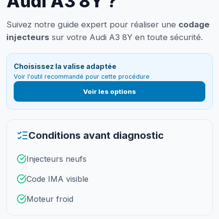
Audi A3 8Y ?
Suivez notre guide expert pour réaliser une
codage
injecteurs
sur votre Audi A3 8Y en toute sécurité.
Choisissez la valise adaptée
Voir l'outil recommandé pour cette procédure
Voir les options
Conditions avant diagnostic
Injecteurs neufs
Code IMA visible
Moteur froid