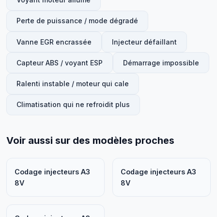
Perte de puissance / mode dégradé
Vanne EGR encrassée
Injecteur défaillant
Capteur ABS / voyant ESP
Démarrage impossible
Ralenti instable / moteur qui cale
Climatisation qui ne refroidit plus
Voir aussi sur des modèles proches
Codage injecteurs A3
Codage injecteurs A3
8V
8V