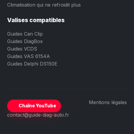
Climatisation qui ne refroidit plus
Valises compatibles
Guides Can Clip
Guides DiagBox
Guides VCDS
Guides VAS 6154A
Guides Delphi DS150E
Mentions légales
Chaîne YouTube
contact@guide-diag-auto.fr