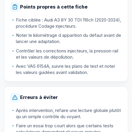
Points propres à cette fiche
Fiche ciblée : Audi A3 8Y 30 TDI 116ch (2020-2024),
procédure Codage injecteurs.
Noter le kilométrage d apparition du défaut avant de
lancer une adaptation.
Contrôler les corrections injecteurs, la pression rail
et les valeurs de dépollution.
Avec VAS 6154A, suivre les plans de test et noter
les valeurs guidées avant validation.
Erreurs à éviter
Après intervention, refaire une lecture globale plutôt
qu un simple contrôle du voyant.
Faire un essai trop court alors que certains tests
calculateurs demandent plusieurs minutes.