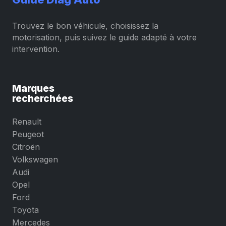
Trouvez le bon véhicule, choisissez la
motorisation, puis suivez le guide adapté à votre
intervention.
Marques
recherchées
Renault
Peugeot
Citroën
Volkswagen
Audi
Opel
Ford
Toyota
Mercedes