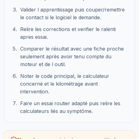
Valider l apprentissage puis couper/remettre
le contact si le logiciel le demande.
Relire les corrections et verifier le ralenti
apres essai.
Comparer le résultat avec une fiche proche
seulement après avoir tenu compte du
moteur et de l outil.
Noter le code principal, le calculateur
concerné et le kilométrage avant
intervention.
Faire un essai routier adapté puis relire les
calculateurs liés au symptôme.