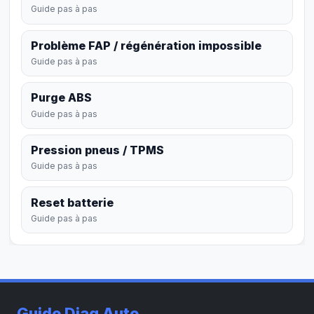
Guide pas à pas
Problème FAP / régénération impossible
Guide pas à pas
Purge ABS
Guide pas à pas
Pression pneus / TPMS
Guide pas à pas
Reset batterie
Guide pas à pas
Guide Diag Auto