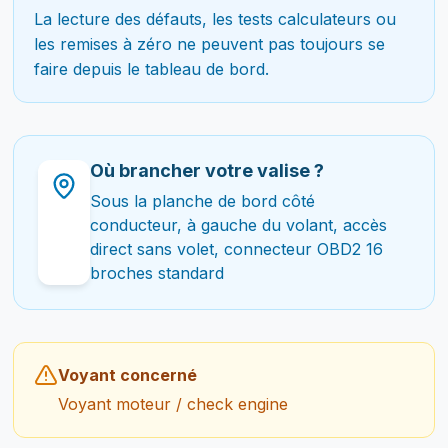
La lecture des défauts, les tests calculateurs ou
les remises à zéro ne peuvent pas toujours se
faire depuis le tableau de bord.
Où brancher votre valise ?
Sous la planche de bord côté
conducteur, à gauche du volant, accès
direct sans volet, connecteur OBD2 16
broches standard
Voyant concerné
Voyant moteur / check engine