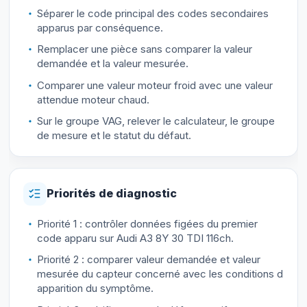
Séparer le code principal des codes secondaires
apparus par conséquence.
Remplacer une pièce sans comparer la valeur
demandée et la valeur mesurée.
Comparer une valeur moteur froid avec une valeur
attendue moteur chaud.
Sur le groupe VAG, relever le calculateur, le groupe
de mesure et le statut du défaut.
Priorités de diagnostic
Priorité 1 : contrôler données figées du premier
code apparu sur Audi A3 8Y 30 TDI 116ch.
Priorité 2 : comparer valeur demandée et valeur
mesurée du capteur concerné avec les conditions d
apparition du symptôme.