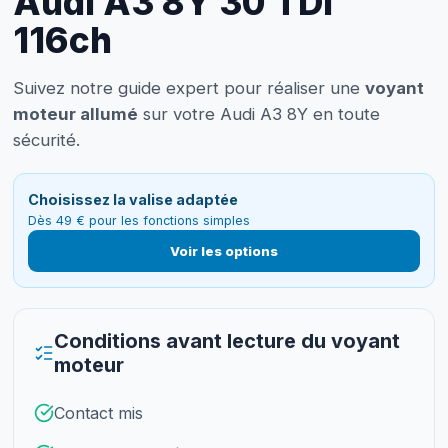
Audi A3 8Y 30 TDI
116ch
Suivez notre guide expert pour réaliser une
voyant
moteur allumé
sur votre Audi A3 8Y en toute
sécurité.
Choisissez la valise adaptée
Dès 49 € pour les fonctions simples
Voir les options
Conditions avant lecture du voyant
moteur
Contact mis