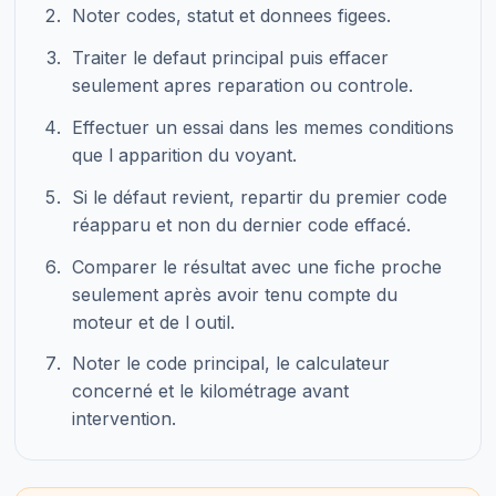
Noter codes, statut et donnees figees.
Traiter le defaut principal puis effacer
seulement apres reparation ou controle.
Effectuer un essai dans les memes conditions
que l apparition du voyant.
Si le défaut revient, repartir du premier code
réapparu et non du dernier code effacé.
Comparer le résultat avec une fiche proche
seulement après avoir tenu compte du
moteur et de l outil.
Noter le code principal, le calculateur
concerné et le kilométrage avant
intervention.