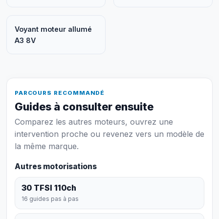
Voyant moteur allumé
A3 8V
PARCOURS RECOMMANDÉ
Guides à consulter ensuite
Comparez les autres moteurs, ouvrez une
intervention proche ou revenez vers un modèle de
la même marque.
Autres motorisations
30 TFSI 110ch
16 guides pas à pas