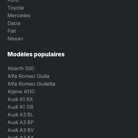
Ford
Toyota
Mercedes
Dacia
Fiat
Nissan
Modèles populaires
Abarth 500
Alfa Romeo Giulia
Alfa Romeo Giulietta
Alpine A110
Audi A1 8X
Audi A1 GB
Audi A3 8L
Audi A3 8P
Audi A3 8V
Audi A3 8Y