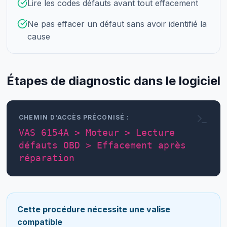
Lire les codes défauts avant tout effacement
Ne pas effacer un défaut sans avoir identifié la
cause
Étapes de diagnostic dans le logiciel
CHEMIN D'ACCÈS PRÉCONISÉ :
VAS 6154A > Moteur > Lecture
défauts OBD > Effacement après
réparation
Cette procédure nécessite une valise
compatible