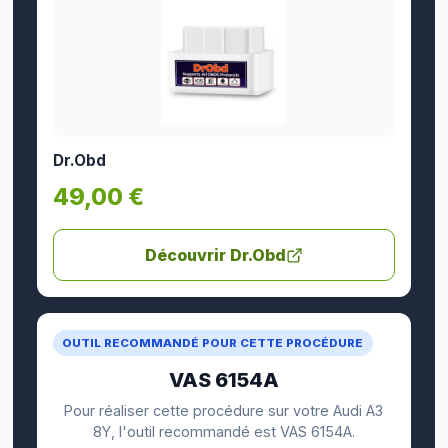
Dr.Obd
49,00 €
Découvrir Dr.Obd
OUTIL RECOMMANDÉ POUR CETTE PROCÉDURE
VAS 6154A
Pour réaliser cette procédure sur votre Audi A3
8Y, l'outil recommandé est VAS 6154A.