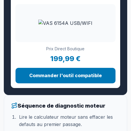
Prix Direct Boutique
199,99 €
Commander l'outil compatible
Séquence de diagnostic moteur
Lire le calculateur moteur sans effacer les
defauts au premier passage.