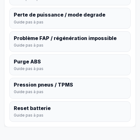
Perte de puissance / mode degrade
Guide pas à pas
Problème FAP / régénération impossible
Guide pas à pas
Purge ABS
Guide pas à pas
Pression pneus / TPMS
Guide pas à pas
Reset batterie
Guide pas à pas