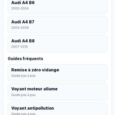
Audi A4 B6
2000-2004
Audi A4 B7
2004-2008
Audi A4 B8
2007-2015
Guides fréquents
Remise à zéro vidange
Guide pas à pas
Voyant moteur allume
Guide pas à pas
Voyant antipollution
Guide pas à pas