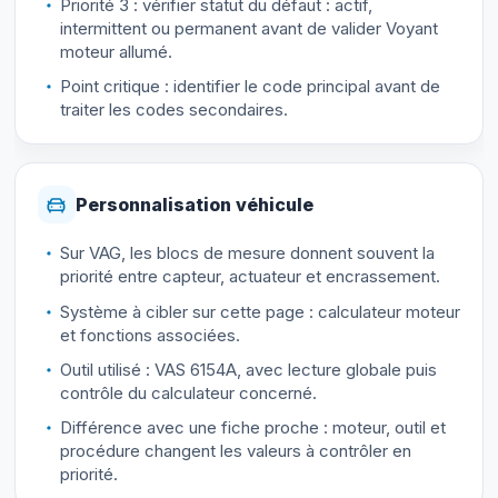
Priorité 3 : vérifier statut du défaut : actif,
intermittent ou permanent avant de valider Voyant
moteur allumé.
Point critique : identifier le code principal avant de
traiter les codes secondaires.
Personnalisation véhicule
Sur VAG, les blocs de mesure donnent souvent la
priorité entre capteur, actuateur et encrassement.
Système à cibler sur cette page : calculateur moteur
et fonctions associées.
Outil utilisé : VAS 6154A, avec lecture globale puis
contrôle du calculateur concerné.
Différence avec une fiche proche : moteur, outil et
procédure changent les valeurs à contrôler en
priorité.