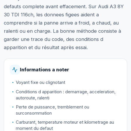
defauts complete avant effacement. Sur Audi A3 8Y
30 TDI 116ch, les donnees figees aident a
comprendre si la panne arrive a froid, a chaud, au
ralenti ou en charge. La bonne méthode consiste à
garder une trace du code, des conditions d
apparition et du résultat après essai.
Informations a noter
Voyant fixe ou clignotant
Conditions d apparition : demarrage, acceleration,
autoroute, ralenti
Perte de puissance, tremblement ou
surconsommation
Carburant, temperature moteur et kilometrage au
moment du defaut