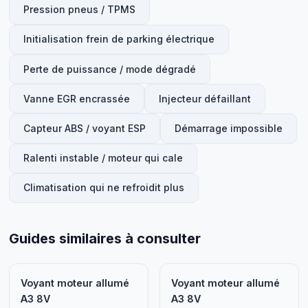
Pression pneus / TPMS
Initialisation frein de parking électrique
Perte de puissance / mode dégradé
Vanne EGR encrassée
Injecteur défaillant
Capteur ABS / voyant ESP
Démarrage impossible
Ralenti instable / moteur qui cale
Climatisation qui ne refroidit plus
Guides similaires à consulter
Voyant moteur allumé
Voyant moteur allumé
A3 8V
A3 8V