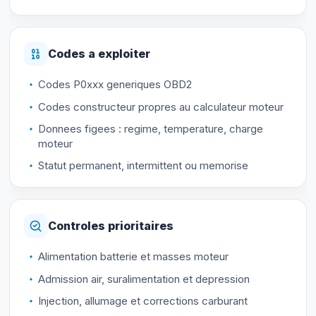
Codes a exploiter
Codes P0xxx generiques OBD2
Codes constructeur propres au calculateur moteur
Donnees figees : regime, temperature, charge
moteur
Statut permanent, intermittent ou memorise
Controles prioritaires
Alimentation batterie et masses moteur
Admission air, suralimentation et depression
Injection, allumage et corrections carburant