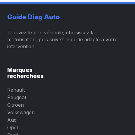
Guide Diag Auto
Trouvez le bon véhicule, choisissez la
motorisation, puis suivez le guide adapté à votre
intervention.
Marques
recherchées
Renault
Peugeot
Citroën
Volkswagen
Audi
Opel