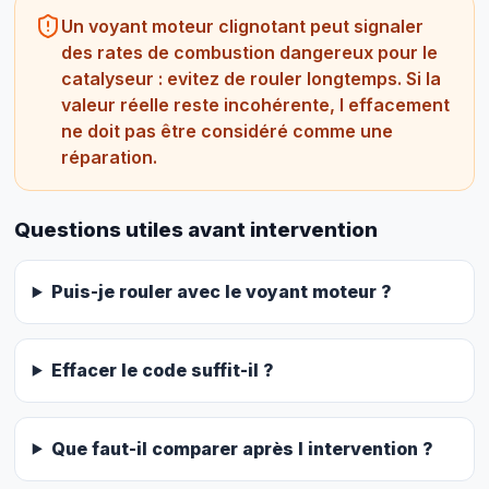
Un voyant moteur clignotant peut signaler
des rates de combustion dangereux pour le
catalyseur : evitez de rouler longtemps. Si la
valeur réelle reste incohérente, l effacement
ne doit pas être considéré comme une
réparation.
Questions utiles avant intervention
Puis-je rouler avec le voyant moteur ?
Effacer le code suffit-il ?
Que faut-il comparer après l intervention ?