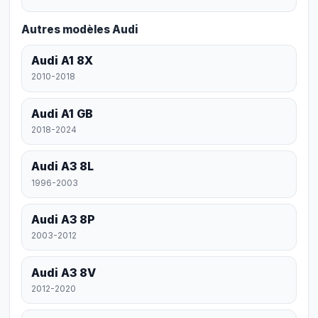
Autres modèles Audi
Audi A1 8X
2010-2018
Audi A1 GB
2018-2024
Audi A3 8L
1996-2003
Audi A3 8P
2003-2012
Audi A3 8V
2012-2020