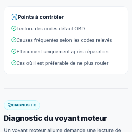
Points à contrôler
Lecture des codes défaut OBD
Causes fréquentes selon les codes relevés
Effacement uniquement après réparation
Cas où il est préférable de ne plus rouler
DIAGNOSTIC
Diagnostic du voyant moteur
Un voyant moteur allume demande une lecture de