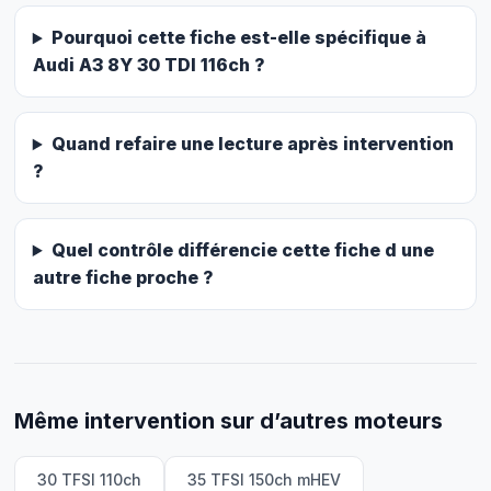
Pourquoi cette fiche est-elle spécifique à
Audi A3 8Y 30 TDI 116ch ?
Quand refaire une lecture après intervention
?
Quel contrôle différencie cette fiche d une
autre fiche proche ?
Même intervention sur d’autres moteurs
30 TFSI 110ch
35 TFSI 150ch mHEV