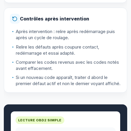
Contrôles après intervention
Après intervention : relire après redémarrage puis
après un cycle de roulage.
Relire les défauts après coupure contact,
redémarrage et essai adapté.
Comparer les codes revenus avec les codes notés
avant effacement.
Si un nouveau code apparaît, traiter d abord le
premier défaut actif et non le dernier voyant affiché.
LECTURE OBD2 SIMPLE