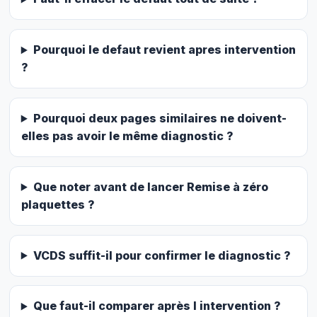
Pourquoi le defaut revient apres intervention
?
Pourquoi deux pages similaires ne doivent-
elles pas avoir le même diagnostic ?
Que noter avant de lancer Remise à zéro
plaquettes ?
VCDS suffit-il pour confirmer le diagnostic ?
Que faut-il comparer après l intervention ?