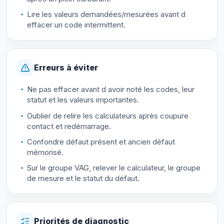
Lire les valeurs demandées/mesurées avant d
effacer un code intermittent.
Erreurs à éviter
Ne pas effacer avant d avoir noté les codes, leur
statut et les valeurs importantes.
Oublier de relire les calculateurs après coupure
contact et redémarrage.
Confondre défaut présent et ancien défaut
mémorisé.
Sur le groupe VAG, relever le calculateur, le groupe
de mesure et le statut du défaut.
Priorités de diagnostic