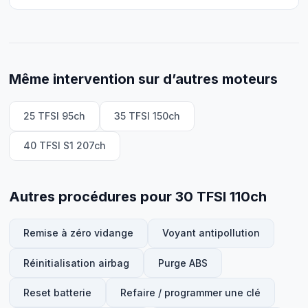
Même intervention sur d’autres moteurs
25 TFSI 95ch
35 TFSI 150ch
40 TFSI S1 207ch
Autres procédures pour 30 TFSI 110ch
Remise à zéro vidange
Voyant antipollution
Réinitialisation airbag
Purge ABS
Reset batterie
Refaire / programmer une clé