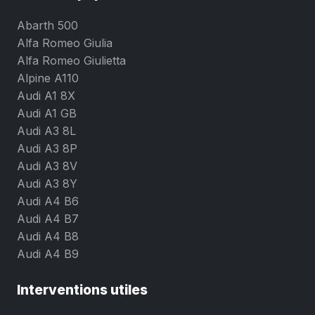
Abarth 500
Alfa Romeo Giulia
Alfa Romeo Giulietta
Alpine A110
Audi A1 8X
Audi A1 GB
Audi A3 8L
Audi A3 8P
Audi A3 8V
Audi A3 8Y
Audi A4 B6
Audi A4 B7
Audi A4 B8
Audi A4 B9
Interventions utiles