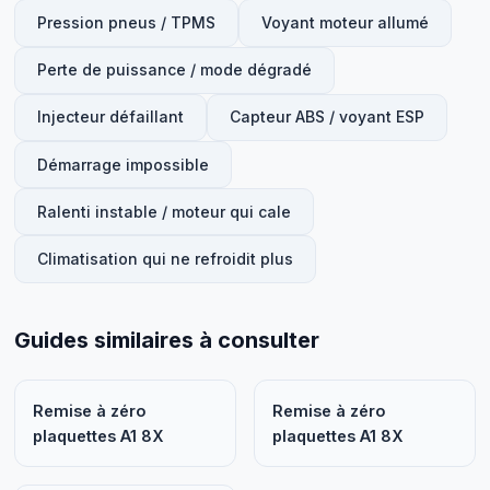
Pression pneus / TPMS
Voyant moteur allumé
Perte de puissance / mode dégradé
Injecteur défaillant
Capteur ABS / voyant ESP
Démarrage impossible
Ralenti instable / moteur qui cale
Climatisation qui ne refroidit plus
Guides similaires à consulter
Remise à zéro
Remise à zéro
plaquettes A1 8X
plaquettes A1 8X