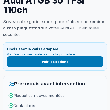
Audi A1 GB 30 TFSI
110ch
Suivez notre guide expert pour réaliser une
remise
à zéro plaquettes
sur votre Audi A1 GB en toute
sécurité.
Choisissez la valise adaptée
Voir l'outil recommandé pour cette procédure
Voir les options
Pré-requis avant intervention
Plaquettes neuves montées
Contact mis