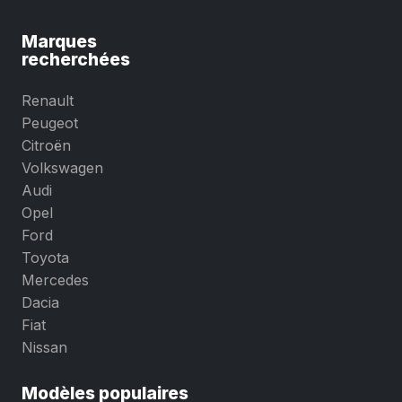
Marques
recherchées
Renault
Peugeot
Citroën
Volkswagen
Audi
Opel
Ford
Toyota
Mercedes
Dacia
Fiat
Nissan
Modèles populaires