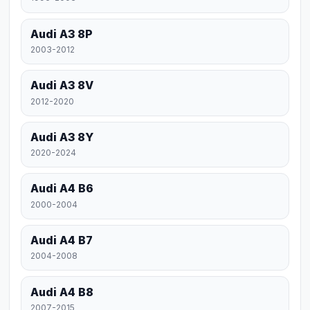
Audi A3 8P
2003-2012
Audi A3 8V
2012-2020
Audi A3 8Y
2020-2024
Audi A4 B6
2000-2004
Audi A4 B7
2004-2008
Audi A4 B8
2007-2015