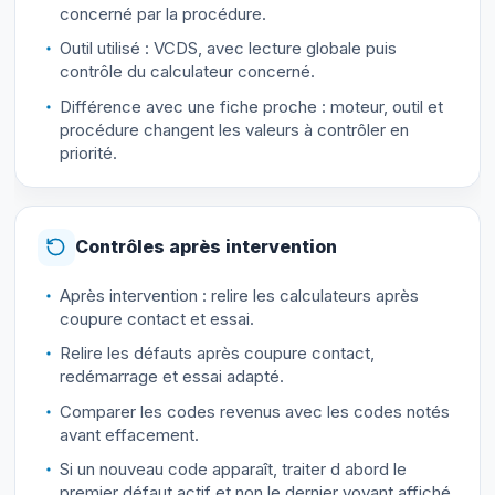
concerné par la procédure.
Outil utilisé : VCDS, avec lecture globale puis
contrôle du calculateur concerné.
Différence avec une fiche proche : moteur, outil et
procédure changent les valeurs à contrôler en
priorité.
Contrôles après intervention
Après intervention : relire les calculateurs après
coupure contact et essai.
Relire les défauts après coupure contact,
redémarrage et essai adapté.
Comparer les codes revenus avec les codes notés
avant effacement.
Si un nouveau code apparaît, traiter d abord le
premier défaut actif et non le dernier voyant affiché.