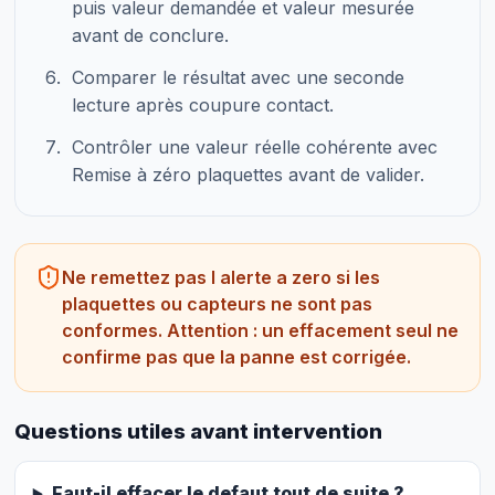
puis valeur demandée et valeur mesurée
avant de conclure.
Comparer le résultat avec une seconde
lecture après coupure contact.
Contrôler une valeur réelle cohérente avec
Remise à zéro plaquettes avant de valider.
Ne remettez pas l alerte a zero si les
plaquettes ou capteurs ne sont pas
conformes. Attention : un effacement seul ne
confirme pas que la panne est corrigée.
Questions utiles avant intervention
Faut-il effacer le defaut tout de suite ?