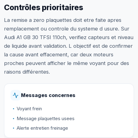
Contrôles prioritaires
La remise a zero plaquettes doit etre faite apres
remplacement ou controle du systeme d usure. Sur
Audi A1 GB 30 TFSI 110ch, verifiez capteurs et niveau
de liquide avant validation. L objectif est de confirmer
la cause avant effacement, car deux moteurs
proches peuvent afficher le même voyant pour des
raisons différentes.
Messages concernes
Voyant frein
Message plaquettes usees
Alerte entretien freinage