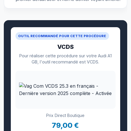
OUTIL RECOMMANDÉ POUR CETTE PROCÉDURE
VCDS
Pour réaliser cette procédure sur votre Audi A1
GB, l'outil recommandé est VCDS.
Prix Direct Boutique
79,00 €