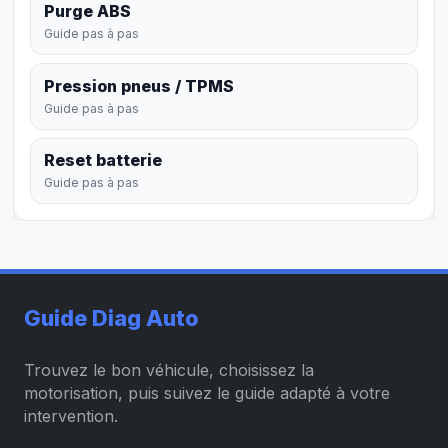
Purge ABS
Guide pas à pas
Pression pneus / TPMS
Guide pas à pas
Reset batterie
Guide pas à pas
Guide Diag Auto
Trouvez le bon véhicule, choisissez la
motorisation, puis suivez le guide adapté à votre
intervention.