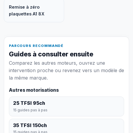
Remise à zéro
plaquettes A1 8X
PARCOURS RECOMMANDÉ
Guides à consulter ensuite
Comparez les autres moteurs, ouvrez une
intervention proche ou revenez vers un modèle de
la même marque.
Autres motorisations
25 TFSI 95ch
15 guides pas à pas
35 TFSI 150ch
15 guides pas à pas