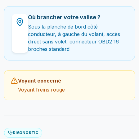
Où brancher votre valise ?
Sous la planche de bord côté
conducteur, à gauche du volant, accès
direct sans volet, connecteur OBD2 16
broches standard
Voyant concerné
Voyant freins rouge
DIAGNOSTIC