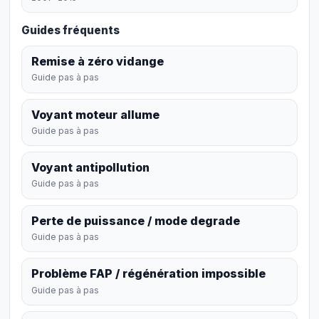
Guides fréquents
Remise à zéro vidange
Guide pas à pas
Voyant moteur allume
Guide pas à pas
Voyant antipollution
Guide pas à pas
Perte de puissance / mode degrade
Guide pas à pas
Problème FAP / régénération impossible
Guide pas à pas