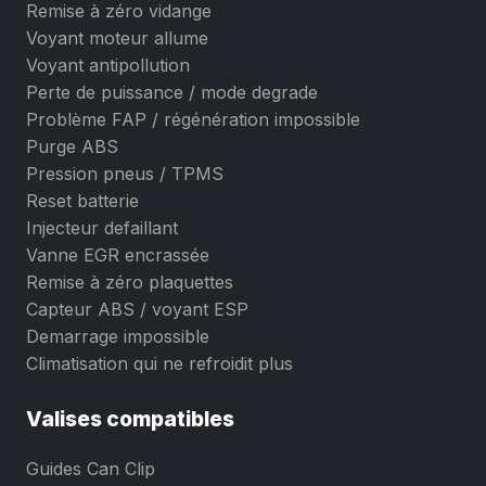
Remise à zéro vidange
Voyant moteur allume
Voyant antipollution
Perte de puissance / mode degrade
Problème FAP / régénération impossible
Purge ABS
Pression pneus / TPMS
Reset batterie
Injecteur defaillant
Vanne EGR encrassée
Remise à zéro plaquettes
Capteur ABS / voyant ESP
Demarrage impossible
Climatisation qui ne refroidit plus
Valises compatibles
Guides Can Clip