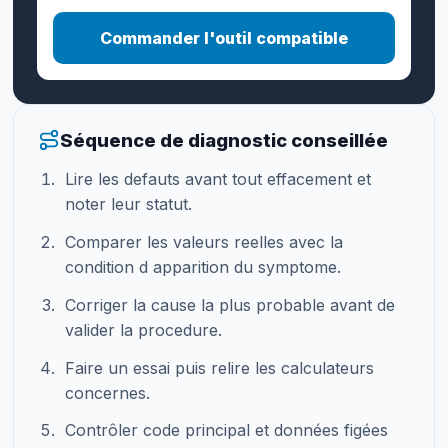
Commander l'outil compatible
Séquence de diagnostic conseillée
Lire les defauts avant tout effacement et
noter leur statut.
Comparer les valeurs reelles avec la
condition d apparition du symptome.
Corriger la cause la plus probable avant de
valider la procedure.
Faire un essai puis relire les calculateurs
concernes.
Contrôler code principal et données figées