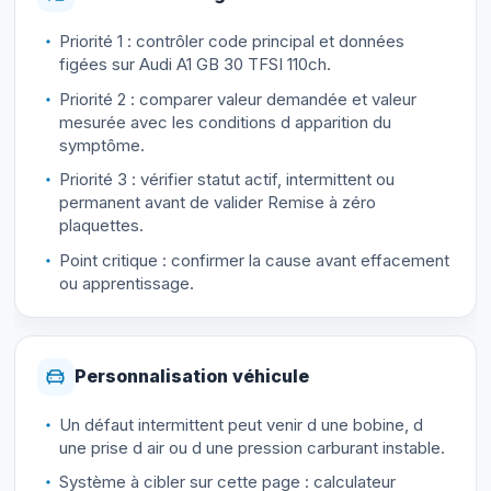
Priorité 1 : contrôler code principal et données
figées sur Audi A1 GB 30 TFSI 110ch.
Priorité 2 : comparer valeur demandée et valeur
mesurée avec les conditions d apparition du
symptôme.
Priorité 3 : vérifier statut actif, intermittent ou
permanent avant de valider Remise à zéro
plaquettes.
Point critique : confirmer la cause avant effacement
ou apprentissage.
Personnalisation véhicule
Un défaut intermittent peut venir d une bobine, d
une prise d air ou d une pression carburant instable.
Système à cibler sur cette page : calculateur