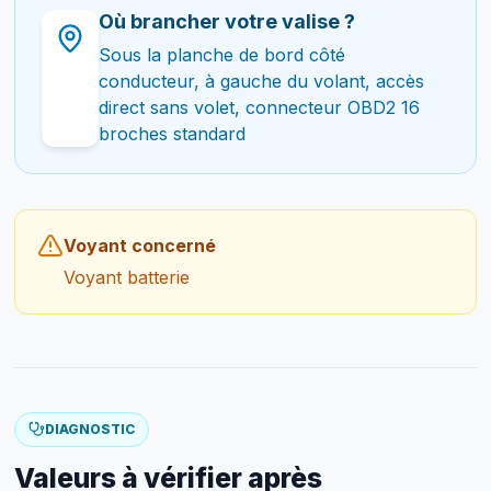
Où brancher votre valise ?
Sous la planche de bord côté
conducteur, à gauche du volant, accès
direct sans volet, connecteur OBD2 16
broches standard
Voyant concerné
Voyant batterie
DIAGNOSTIC
Valeurs à vérifier après