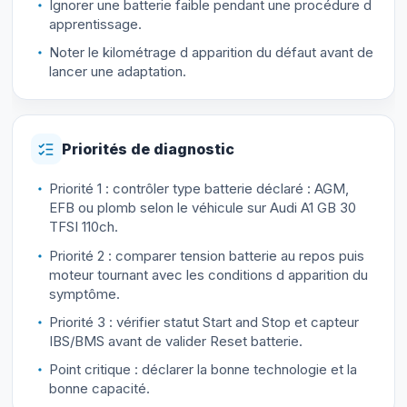
Ignorer une batterie faible pendant une procédure d
apprentissage.
Noter le kilométrage d apparition du défaut avant de
lancer une adaptation.
Priorités de diagnostic
Priorité 1 : contrôler type batterie déclaré : AGM,
EFB ou plomb selon le véhicule sur Audi A1 GB 30
TFSI 110ch.
Priorité 2 : comparer tension batterie au repos puis
moteur tournant avec les conditions d apparition du
symptôme.
Priorité 3 : vérifier statut Start and Stop et capteur
IBS/BMS avant de valider Reset batterie.
Point critique : déclarer la bonne technologie et la
bonne capacité.