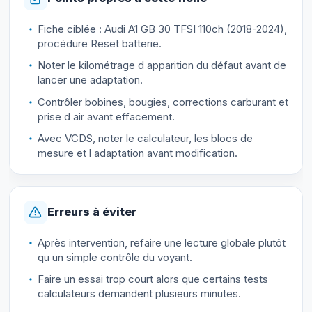
Fiche ciblée : Audi A1 GB 30 TFSI 110ch (2018-2024),
procédure Reset batterie.
Noter le kilométrage d apparition du défaut avant de
lancer une adaptation.
Contrôler bobines, bougies, corrections carburant et
prise d air avant effacement.
Avec VCDS, noter le calculateur, les blocs de
mesure et l adaptation avant modification.
Erreurs à éviter
Après intervention, refaire une lecture globale plutôt
qu un simple contrôle du voyant.
Faire un essai trop court alors que certains tests
calculateurs demandent plusieurs minutes.