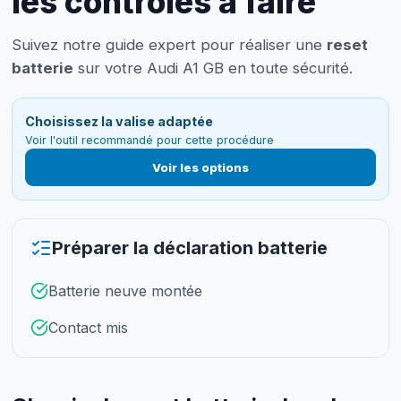
les contrôles à faire
Suivez notre guide expert pour réaliser une
reset
batterie
sur votre Audi A1 GB en toute sécurité.
Choisissez la valise adaptée
Voir l'outil recommandé pour cette procédure
Voir les options
Préparer la déclaration batterie
Batterie neuve montée
Contact mis