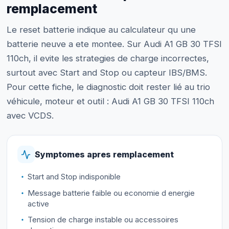
remplacement
Le reset batterie indique au calculateur qu une
batterie neuve a ete montee. Sur Audi A1 GB 30 TFSI
110ch, il evite les strategies de charge incorrectes,
surtout avec Start and Stop ou capteur IBS/BMS.
Pour cette fiche, le diagnostic doit rester lié au trio
véhicule, moteur et outil : Audi A1 GB 30 TFSI 110ch
avec VCDS.
Symptomes apres remplacement
Start and Stop indisponible
Message batterie faible ou economie d energie
active
Tension de charge instable ou accessoires