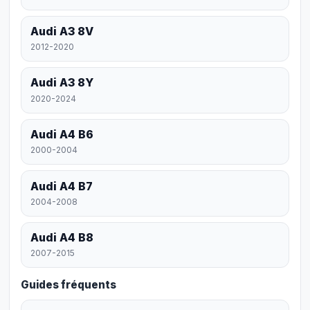
Audi A3 8V
2012-2020
Audi A3 8Y
2020-2024
Audi A4 B6
2000-2004
Audi A4 B7
2004-2008
Audi A4 B8
2007-2015
Guides fréquents