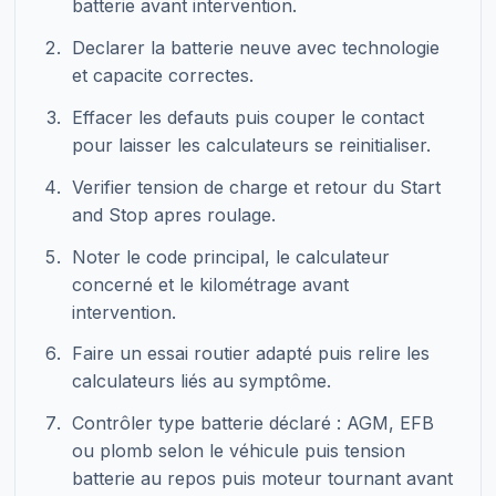
batterie avant intervention.
Declarer la batterie neuve avec technologie
et capacite correctes.
Effacer les defauts puis couper le contact
pour laisser les calculateurs se reinitialiser.
Verifier tension de charge et retour du Start
and Stop apres roulage.
Noter le code principal, le calculateur
concerné et le kilométrage avant
intervention.
Faire un essai routier adapté puis relire les
calculateurs liés au symptôme.
Contrôler type batterie déclaré : AGM, EFB
ou plomb selon le véhicule puis tension
batterie au repos puis moteur tournant avant