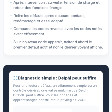
Après intervention : surveiller tension de charge et
retour des fonctions énergie.
Relire les défauts après coupure contact,
redémarrage et essai adapté.
Comparer les codes revenus avec les codes notés
avant effacement.
Si un nouveau code apparaît, traiter d abord le
premier défaut actif et non le dernier voyant affiché.
Diagnostic simple : Delphi peut suffire
Pour une lecture défaut, un effacement simple ou un
contrôle général, une valise multimarque Delphi
DS150E peut suffire. Pour les codages et
apprentissages constructeur, privilégiez VCDS.