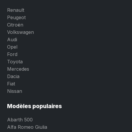
Renault
Peugeot
Citroën
Volkswagen
Audi
Opel
Ford
Toyota
Mercedes
Dacia
Fiat
Nissan
Modèles populaires
Abarth 500
Alfa Romeo Giulia