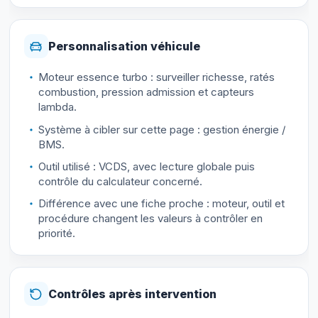
Personnalisation véhicule
Moteur essence turbo : surveiller richesse, ratés
combustion, pression admission et capteurs
lambda.
Système à cibler sur cette page : gestion énergie /
BMS.
Outil utilisé : VCDS, avec lecture globale puis
contrôle du calculateur concerné.
Différence avec une fiche proche : moteur, outil et
procédure changent les valeurs à contrôler en
priorité.
Contrôles après intervention