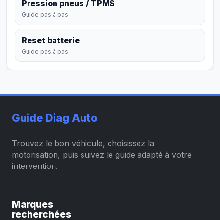
Pression pneus / TPMS
Guide pas à pas
Reset batterie
Guide pas à pas
Guide Diag Auto
Trouvez le bon véhicule, choisissez la
motorisation, puis suivez le guide adapté à votre
intervention.
Marques
recherchées