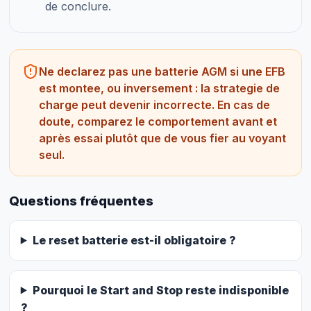
de conclure.
Ne declarez pas une batterie AGM si une EFB
est montee, ou inversement : la strategie de
charge peut devenir incorrecte. En cas de
doute, comparez le comportement avant et
après essai plutôt que de vous fier au voyant
seul.
Questions fréquentes
Le reset batterie est-il obligatoire ?
Pourquoi le Start and Stop reste indisponible
?