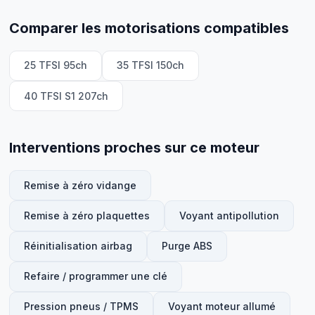
Comparer les motorisations compatibles
25 TFSI 95ch
35 TFSI 150ch
40 TFSI S1 207ch
Interventions proches sur ce moteur
Remise à zéro vidange
Remise à zéro plaquettes
Voyant antipollution
Réinitialisation airbag
Purge ABS
Refaire / programmer une clé
Pression pneus / TPMS
Voyant moteur allumé