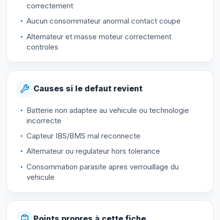
correctement
Aucun consommateur anormal contact coupe
Alternateur et masse moteur correctement
controles
Causes si le defaut revient
Batterie non adaptee au vehicule ou technologie
incorrecte
Capteur IBS/BMS mal reconnecte
Alternateur ou regulateur hors tolerance
Consommation parasite apres verrouillage du
vehicule
Points propres à cette fiche