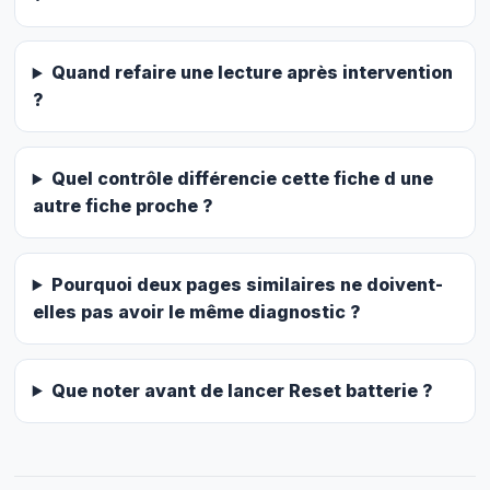
Quand refaire une lecture après intervention
?
Quel contrôle différencie cette fiche d une
autre fiche proche ?
Pourquoi deux pages similaires ne doivent-
elles pas avoir le même diagnostic ?
Que noter avant de lancer Reset batterie ?