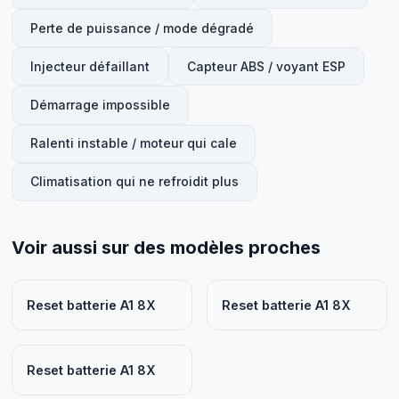
Perte de puissance / mode dégradé
Injecteur défaillant
Capteur ABS / voyant ESP
Démarrage impossible
Ralenti instable / moteur qui cale
Climatisation qui ne refroidit plus
Voir aussi sur des modèles proches
Reset batterie A1 8X
Reset batterie A1 8X
Reset batterie A1 8X