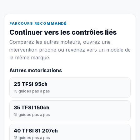
PARCOURS RECOMMANDÉ
Continuer vers les contrôles liés
Comparez les autres moteurs, ouvrez une
intervention proche ou revenez vers un modèle de
la même marque.
Autres motorisations
25 TFSI 95ch
15 guides pas à pas
35 TFSI 150ch
15 guides pas à pas
40 TFSI S1 207ch
15 guides pas à pas