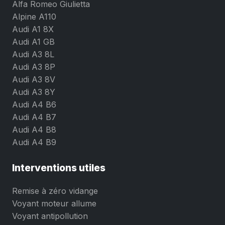
Alfa Romeo Giulietta
Alpine A110
Audi A1 8X
Audi A1 GB
Audi A3 8L
Audi A3 8P
Audi A3 8V
Audi A3 8Y
Audi A4 B6
Audi A4 B7
Audi A4 B8
Audi A4 B9
Interventions utiles
Remise à zéro vidange
Voyant moteur allume
Voyant antipollution