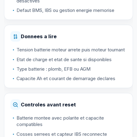
desactives
Defaut BMS, IBS ou gestion energie memorise
Donnees a lire
Tension batterie moteur arrete puis moteur tournant
Etat de charge et etat de sante si disponibles
Type batterie : plomb, EFB ou AGM
Capacite Ah et courant de demarrage declares
Controles avant reset
Batterie montee avec polarite et capacite
compatibles
Cosses serrees et capteur IBS reconnecte