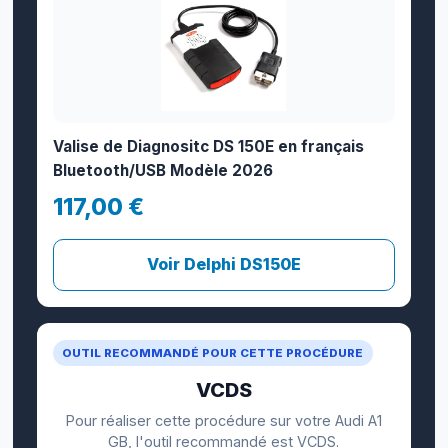
Valise de Diagnositc DS 150E en français
Bluetooth/USB Modèle 2026
117,00 €
Voir Delphi DS150E
OUTIL RECOMMANDÉ POUR CETTE PROCÉDURE
VCDS
Pour réaliser cette procédure sur votre Audi A1
GB, l'outil recommandé est VCDS.