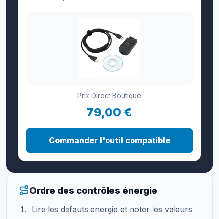
Prix Direct Boutique
79,00 €
Commander l'outil compatible
Ordre des contrôles énergie
Lire les defauts energie et noter les valeurs