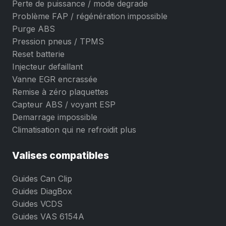
Perte de puissance / mode degrade
Problème FAP / régénération impossible
Purge ABS
Pression pneus / TPMS
Reset batterie
Injecteur defaillant
Vanne EGR encrassée
Remise à zéro plaquettes
Capteur ABS / voyant ESP
Demarrage impossible
Climatisation qui ne refroidit plus
Valises compatibles
Guides Can Clip
Guides DiagBox
Guides VCDS
Guides VAS 6154A