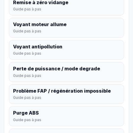
Remise à zéro vidange
Guide pas à pas
Voyant moteur allume
Guide pas à pas
Voyant antipollution
Guide pas à pas
Perte de puissance / mode degrade
Guide pas à pas
Problème FAP / régénération impossible
Guide pas à pas
Purge ABS
Guide pas à pas