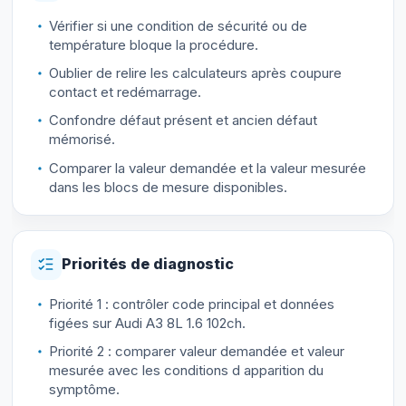
Vérifier si une condition de sécurité ou de
température bloque la procédure.
Oublier de relire les calculateurs après coupure
contact et redémarrage.
Confondre défaut présent et ancien défaut
mémorisé.
Comparer la valeur demandée et la valeur mesurée
dans les blocs de mesure disponibles.
Priorités de diagnostic
Priorité 1 : contrôler code principal et données
figées sur Audi A3 8L 1.6 102ch.
Priorité 2 : comparer valeur demandée et valeur
mesurée avec les conditions d apparition du
symptôme.