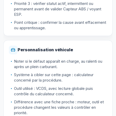
Priorité 3 : vérifier statut actif, intermittent ou
permanent avant de valider Capteur ABS / voyant
ESP.
Point critique : confirmer la cause avant effacement
ou apprentissage.
Personnalisation véhicule
Noter si le défaut apparaît en charge, au ralenti ou
après un plein carburant.
Système à cibler sur cette page : calculateur
concerné par la procédure.
Outil utilisé : VCDS, avec lecture globale puis
contrôle du calculateur concerné.
Différence avec une fiche proche : moteur, outil et
procédure changent les valeurs à contrôler en
priorité.