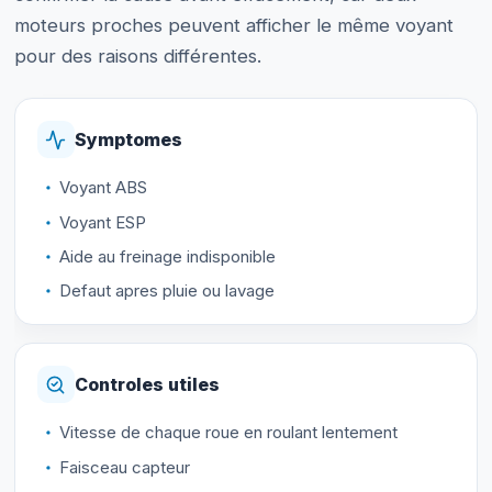
moteurs proches peuvent afficher le même voyant
pour des raisons différentes.
Symptomes
Voyant ABS
Voyant ESP
Aide au freinage indisponible
Defaut apres pluie ou lavage
Controles utiles
Vitesse de chaque roue en roulant lentement
Faisceau capteur