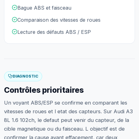
Bague ABS et faisceau
Comparaison des vitesses de roues
Lecture des défauts ABS / ESP
DIAGNOSTIC
Contrôles prioritaires
Un voyant ABS/ESP se confirme en comparant les
vitesses de roues et l etat des capteurs. Sur Audi A3
8L 1.6 102ch, le defaut peut venir du capteur, de la
cible magnetique ou du faisceau. L objectif est de
confirmer la cause avant effacement, car deux