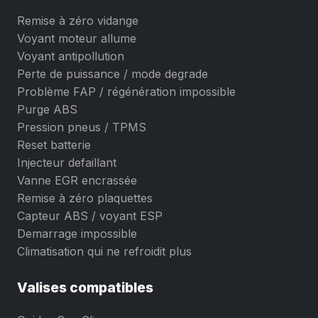
Remise à zéro vidange
Voyant moteur allume
Voyant antipollution
Perte de puissance / mode degrade
Problème FAP / régénération impossible
Purge ABS
Pression pneus / TPMS
Reset batterie
Injecteur defaillant
Vanne EGR encrassée
Remise à zéro plaquettes
Capteur ABS / voyant ESP
Demarrage impossible
Climatisation qui ne refroidit plus
Valises compatibles