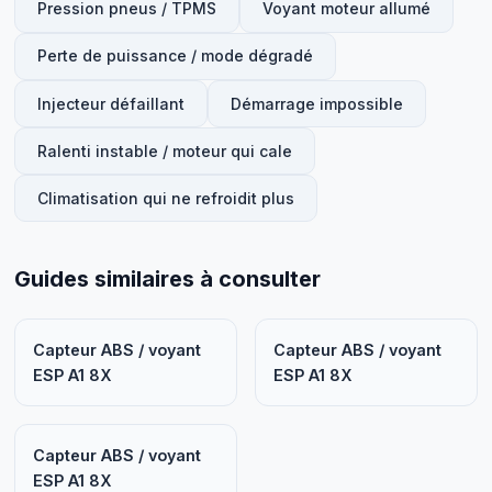
Pression pneus / TPMS
Voyant moteur allumé
Perte de puissance / mode dégradé
Injecteur défaillant
Démarrage impossible
Ralenti instable / moteur qui cale
Climatisation qui ne refroidit plus
Guides similaires à consulter
Capteur ABS / voyant
Capteur ABS / voyant
ESP A1 8X
ESP A1 8X
Capteur ABS / voyant
ESP A1 8X