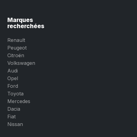
Marques
recherchées
Renault
Peugeot
Citroën
Volkswagen
Audi
Opel
Ford
Toyota
Mercedes
Dacia
Fiat
Nissan