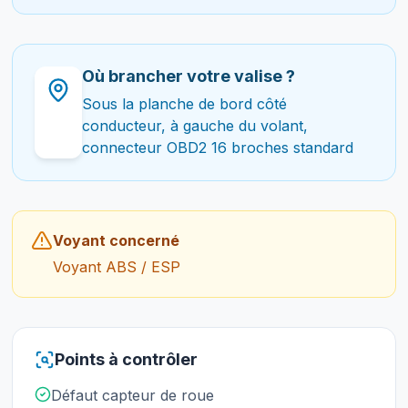
Où brancher votre valise ?
Sous la planche de bord côté
conducteur, à gauche du volant,
connecteur OBD2 16 broches standard
Voyant concerné
Voyant ABS / ESP
Points à contrôler
Défaut capteur de roue