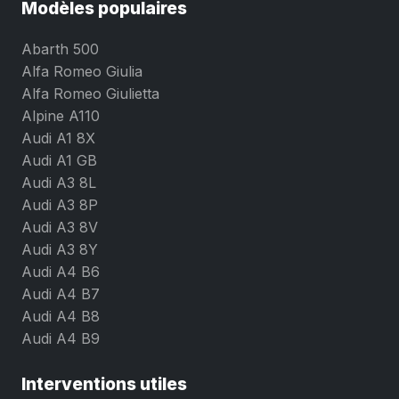
Modèles populaires
Abarth 500
Alfa Romeo Giulia
Alfa Romeo Giulietta
Alpine A110
Audi A1 8X
Audi A1 GB
Audi A3 8L
Audi A3 8P
Audi A3 8V
Audi A3 8Y
Audi A4 B6
Audi A4 B7
Audi A4 B8
Audi A4 B9
Interventions utiles