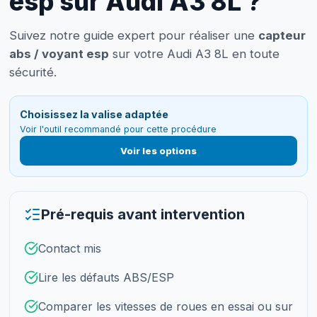
esp sur Audi A3 8L ?
Suivez notre guide expert pour réaliser une
capteur
abs / voyant esp
sur votre Audi A3 8L en toute
sécurité.
Choisissez la valise adaptée
Voir l'outil recommandé pour cette procédure
Voir les options
Pré-requis avant intervention
Contact mis
Lire les défauts ABS/ESP
Comparer les vitesses de roues en essai ou sur