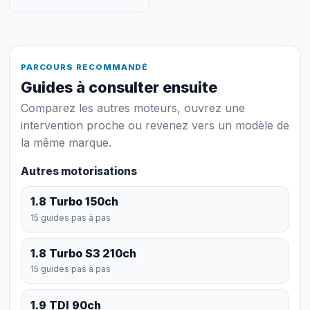
PARCOURS RECOMMANDÉ
Guides à consulter ensuite
Comparez les autres moteurs, ouvrez une
intervention proche ou revenez vers un modèle de
la même marque.
Autres motorisations
1.8 Turbo 150ch
15 guides pas à pas
1.8 Turbo S3 210ch
15 guides pas à pas
1.9 TDI 90ch