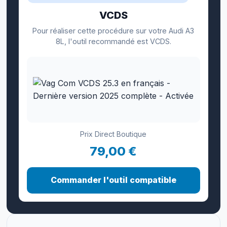
VCDS
Pour réaliser cette procédure sur votre Audi A3
8L, l'outil recommandé est VCDS.
Prix Direct Boutique
79,00 €
Commander l'outil compatible