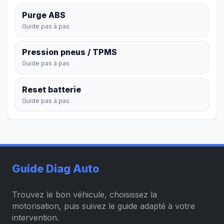
Purge ABS
Guide pas à pas
Pression pneus / TPMS
Guide pas à pas
Reset batterie
Guide pas à pas
Guide Diag Auto
Trouvez le bon véhicule, choisissez la
motorisation, puis suivez le guide adapté à votre
intervention.