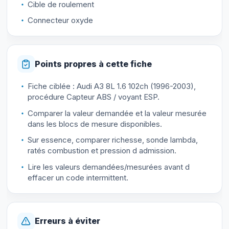
Cible de roulement
Connecteur oxyde
Points propres à cette fiche
Fiche ciblée : Audi A3 8L 1.6 102ch (1996-2003),
procédure Capteur ABS / voyant ESP.
Comparer la valeur demandée et la valeur mesurée
dans les blocs de mesure disponibles.
Sur essence, comparer richesse, sonde lambda,
ratés combustion et pression d admission.
Lire les valeurs demandées/mesurées avant d
effacer un code intermittent.
Erreurs à éviter