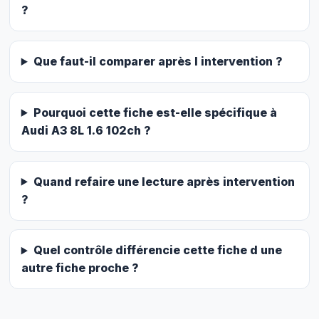
?
Que faut-il comparer après l intervention ?
Pourquoi cette fiche est-elle spécifique à
Audi A3 8L 1.6 102ch ?
Quand refaire une lecture après intervention
?
Quel contrôle différencie cette fiche d une
autre fiche proche ?