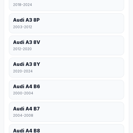
2018-2024
Audi A3 8P
2003-2012
Audi A3 8V
2012-2020
Audi A3 8Y
2020-2024
Audi A4 B6
2000-2004
Audi A4 B7
2004-2008
Audi A4 B8