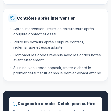
Contrôles après intervention
Après intervention : relire les calculateurs après
coupure contact et essai.
Relire les défauts après coupure contact,
redémarrage et essai adapté.
Comparer les codes revenus avec les codes notés
avant effacement.
Si un nouveau code apparaît, traiter d abord le
premier défaut actif et non le dernier voyant affiché.
Diagnostic simple : Delphi peut suffire