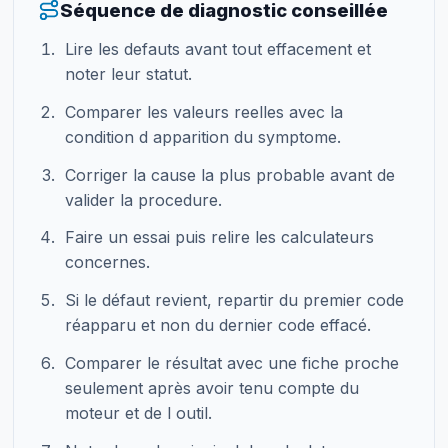
Séquence de diagnostic conseillée
Lire les defauts avant tout effacement et
noter leur statut.
Comparer les valeurs reelles avec la
condition d apparition du symptome.
Corriger la cause la plus probable avant de
valider la procedure.
Faire un essai puis relire les calculateurs
concernes.
Si le défaut revient, repartir du premier code
réapparu et non du dernier code effacé.
Comparer le résultat avec une fiche proche
seulement après avoir tenu compte du
moteur et de l outil.