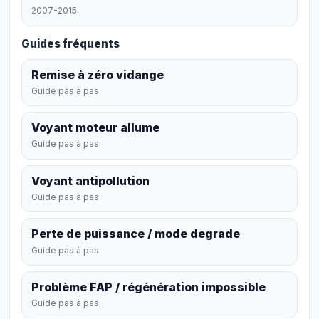
2007-2015
Guides fréquents
Remise à zéro vidange
Guide pas à pas
Voyant moteur allume
Guide pas à pas
Voyant antipollution
Guide pas à pas
Perte de puissance / mode degrade
Guide pas à pas
Problème FAP / régénération impossible
Guide pas à pas