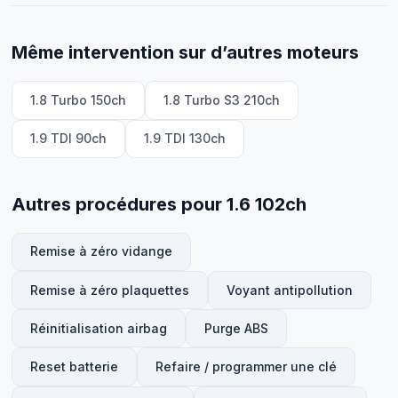
Même intervention sur d’autres moteurs
1.8 Turbo 150ch
1.8 Turbo S3 210ch
1.9 TDI 90ch
1.9 TDI 130ch
Autres procédures pour 1.6 102ch
Remise à zéro vidange
Remise à zéro plaquettes
Voyant antipollution
Réinitialisation airbag
Purge ABS
Reset batterie
Refaire / programmer une clé