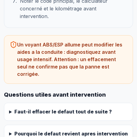
Noter le code principal, le calculateur
concerné et le kilométrage avant
intervention.
Un voyant ABS/ESP allume peut modifier les
aides a la conduite : diagnostiquez avant
usage intensif. Attention : un effacement
seul ne confirme pas que la panne est
corrigée.
Questions utiles avant intervention
Faut-il effacer le defaut tout de suite ?
Pourquoi le defaut revient apres intervention