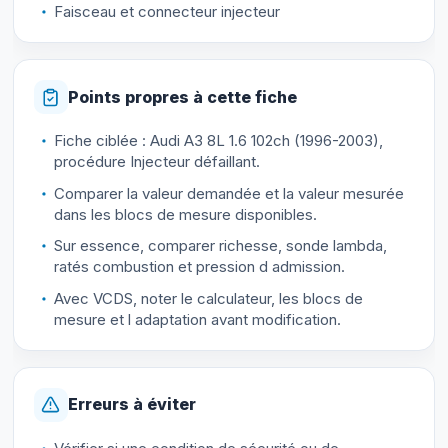
Faisceau et connecteur injecteur
Points propres à cette fiche
Fiche ciblée : Audi A3 8L 1.6 102ch (1996-2003),
procédure Injecteur défaillant.
Comparer la valeur demandée et la valeur mesurée
dans les blocs de mesure disponibles.
Sur essence, comparer richesse, sonde lambda,
ratés combustion et pression d admission.
Avec VCDS, noter le calculateur, les blocs de
mesure et l adaptation avant modification.
Erreurs à éviter