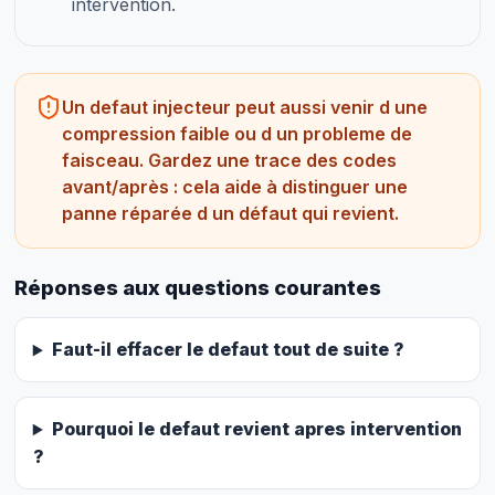
intervention.
Un defaut injecteur peut aussi venir d une
compression faible ou d un probleme de
faisceau. Gardez une trace des codes
avant/après : cela aide à distinguer une
panne réparée d un défaut qui revient.
Réponses aux questions courantes
Faut-il effacer le defaut tout de suite ?
Pourquoi le defaut revient apres intervention
?