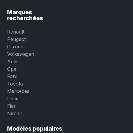
Marques
recherchées
Renault
Peugeot
Citroën
Volkswagen
Audi
Opel
Ford
Toyota
Mercedes
Dacia
Fiat
Nissan
Modèles populaires