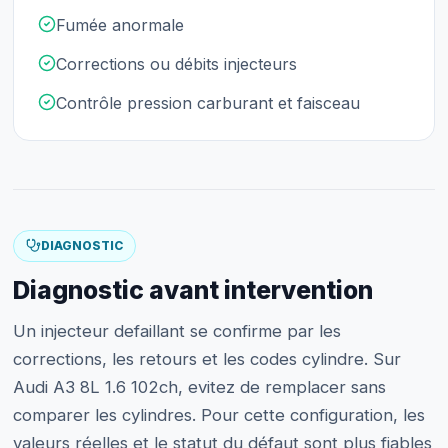
Fumée anormale
Corrections ou débits injecteurs
Contrôle pression carburant et faisceau
DIAGNOSTIC
Diagnostic avant intervention
Un injecteur defaillant se confirme par les
corrections, les retours et les codes cylindre. Sur
Audi A3 8L 1.6 102ch, evitez de remplacer sans
comparer les cylindres. Pour cette configuration, les
valeurs réelles et le statut du défaut sont plus fiables