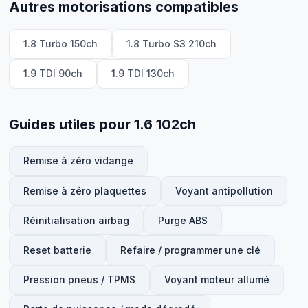
Autres motorisations compatibles
1.8 Turbo 150ch
1.8 Turbo S3 210ch
1.9 TDI 90ch
1.9 TDI 130ch
Guides utiles pour 1.6 102ch
Remise à zéro vidange
Remise à zéro plaquettes
Voyant antipollution
Réinitialisation airbag
Purge ABS
Reset batterie
Refaire / programmer une clé
Pression pneus / TPMS
Voyant moteur allumé