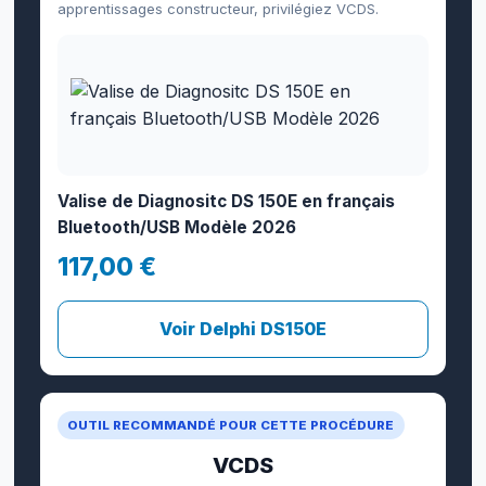
apprentissages constructeur, privilégiez VCDS.
Valise de Diagnositc DS 150E en français
Bluetooth/USB Modèle 2026
117,00 €
Voir Delphi DS150E
OUTIL RECOMMANDÉ POUR CETTE PROCÉDURE
VCDS