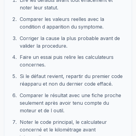
Lire les defauts avant tout effacement et
noter leur statut.
Comparer les valeurs reelles avec la
condition d apparition du symptome.
Corriger la cause la plus probable avant de
valider la procedure.
Faire un essai puis relire les calculateurs
concernes.
Si le défaut revient, repartir du premier code
réapparu et non du dernier code effacé.
Comparer le résultat avec une fiche proche
seulement après avoir tenu compte du
moteur et de l outil.
Noter le code principal, le calculateur
concerné et le kilométrage avant