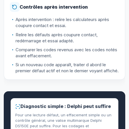
Contrôles après intervention
Après intervention : relire les calculateurs après
coupure contact et essai.
Relire les défauts après coupure contact,
redémarrage et essai adapté.
Comparer les codes revenus avec les codes notés
avant effacement.
Si un nouveau code apparaît, traiter d abord le
premier défaut actif et non le dernier voyant affiché.
Diagnostic simple : Delphi peut suffire
Pour une lecture défaut, un effacement simple ou un
contrôle général, une valise multimarque Delphi
DS150E peut suffire. Pour les codages et