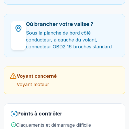
Où brancher votre valise ?
Sous la planche de bord côté
conducteur, à gauche du volant,
connecteur OBD2 16 broches standard
Voyant concerné
Voyant moteur
Points à contrôler
Claquements et démarrage difficile