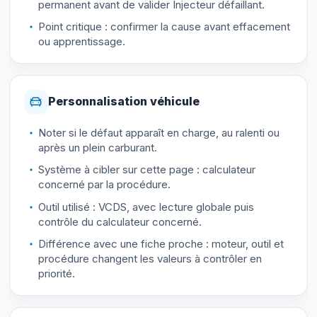
permanent avant de valider Injecteur défaillant.
Point critique : confirmer la cause avant effacement
ou apprentissage.
Personnalisation véhicule
Noter si le défaut apparaît en charge, au ralenti ou
après un plein carburant.
Système à cibler sur cette page : calculateur
concerné par la procédure.
Outil utilisé : VCDS, avec lecture globale puis
contrôle du calculateur concerné.
Différence avec une fiche proche : moteur, outil et
procédure changent les valeurs à contrôler en
priorité.