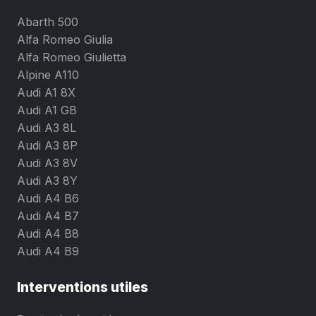
Abarth 500
Alfa Romeo Giulia
Alfa Romeo Giulietta
Alpine A110
Audi A1 8X
Audi A1 GB
Audi A3 8L
Audi A3 8P
Audi A3 8V
Audi A3 8Y
Audi A4 B6
Audi A4 B7
Audi A4 B8
Audi A4 B9
Interventions utiles