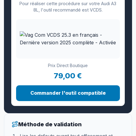
Pour réaliser cette procédure sur votre Audi A3
8L, l'outil recommandé est VCDS.
Prix Direct Boutique
79,00 €
Commander l'outil compatible
Méthode de validation