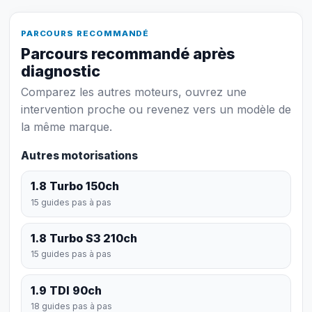
PARCOURS RECOMMANDÉ
Parcours recommandé après
diagnostic
Comparez les autres moteurs, ouvrez une
intervention proche ou revenez vers un modèle de
la même marque.
Autres motorisations
1.8 Turbo 150ch
15 guides pas à pas
1.8 Turbo S3 210ch
15 guides pas à pas
1.9 TDI 90ch
18 guides pas à pas