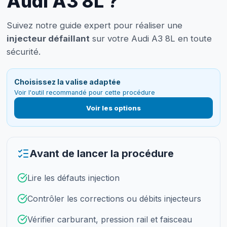
Audi A3 8L ?
Suivez notre guide expert pour réaliser une
injecteur défaillant
sur votre Audi A3 8L en toute
sécurité.
Choisissez la valise adaptée
Voir l'outil recommandé pour cette procédure
Voir les options
Avant de lancer la procédure
Lire les défauts injection
Contrôler les corrections ou débits injecteurs
Vérifier carburant, pression rail et faisceau