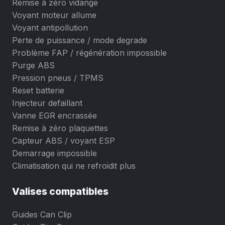
Remise à zéro vidange
Voyant moteur allume
Voyant antipollution
Perte de puissance / mode degrade
Problème FAP / régénération impossible
Purge ABS
Pression pneus / TPMS
Reset batterie
Injecteur defaillant
Vanne EGR encrassée
Remise à zéro plaquettes
Capteur ABS / voyant ESP
Demarrage impossible
Climatisation qui ne refroidit plus
Valises compatibles
Guides Can Clip