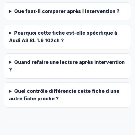
Que faut-il comparer après l intervention ?
Pourquoi cette fiche est-elle spécifique à
Audi A3 8L 1.6 102ch ?
Quand refaire une lecture après intervention
?
Quel contrôle différencie cette fiche d une
autre fiche proche ?