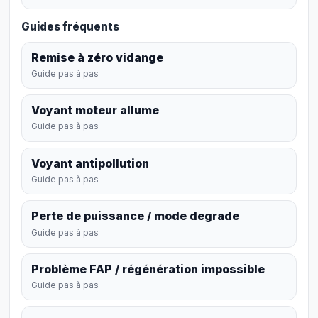
Guides fréquents
Remise à zéro vidange
Guide pas à pas
Voyant moteur allume
Guide pas à pas
Voyant antipollution
Guide pas à pas
Perte de puissance / mode degrade
Guide pas à pas
Problème FAP / régénération impossible
Guide pas à pas