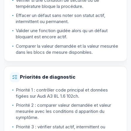
Vérifier si une condition de sécurité ou de
température bloque la procédure.
Effacer un défaut sans noter son statut actif,
intermittent ou permanent.
Valider une fonction guidée alors qu un défaut
bloquant est encore actif.
Comparer la valeur demandée et la valeur mesurée
dans les blocs de mesure disponibles.
Priorités de diagnostic
Priorité 1 : contrôler code principal et données
figées sur Audi A3 8L 1.6 102ch.
Priorité 2 : comparer valeur demandée et valeur
mesurée avec les conditions d apparition du
symptôme.
Priorité 3 : vérifier statut actif, intermittent ou