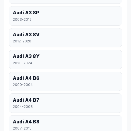
Audi A3 8P
2003-2012
Audi A3 8V
2012-2020
Audi A3 8Y
2020-2024
Audi A4 B6
2000-2004
Audi A4 B7
2004-2008
Audi A4 B8
2007-2015