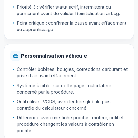
Priorité 3 : vérifier statut actif, intermittent ou
permanent avant de valider Réinitialisation airbag.
Point critique : confirmer la cause avant effacement
ou apprentissage.
Personnalisation véhicule
Contrôler bobines, bougies, corrections carburant et
prise d air avant effacement.
Système à cibler sur cette page : calculateur
concerné par la procédure.
Outil utilisé : VCDS, avec lecture globale puis
contrôle du calculateur concerné.
Différence avec une fiche proche : moteur, outil et
procédure changent les valeurs à contrôler en
priorité.