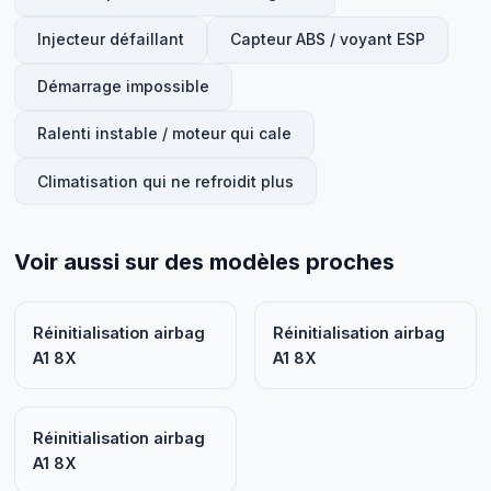
Injecteur défaillant
Capteur ABS / voyant ESP
Démarrage impossible
Ralenti instable / moteur qui cale
Climatisation qui ne refroidit plus
Voir aussi sur des modèles proches
Réinitialisation airbag
Réinitialisation airbag
A1 8X
A1 8X
Réinitialisation airbag
A1 8X