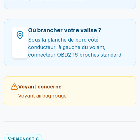
Où brancher votre valise ?
Sous la planche de bord côté
conducteur, à gauche du volant,
connecteur OBD2 16 broches standard
Voyant concerné
Voyant airbag rouge
DIAGNOSTIC