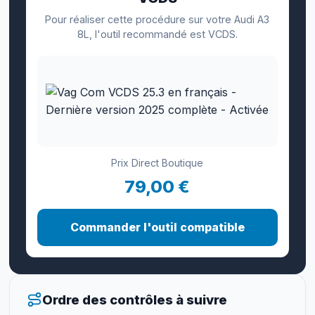
Pour réaliser cette procédure sur votre Audi A3
8L, l'outil recommandé est VCDS.
Prix Direct Boutique
79,00 €
Commander l'outil compatible
Ordre des contrôles à suivre