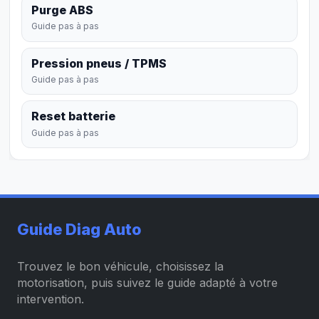
Purge ABS
Guide pas à pas
Pression pneus / TPMS
Guide pas à pas
Reset batterie
Guide pas à pas
Guide Diag Auto
Trouvez le bon véhicule, choisissez la
motorisation, puis suivez le guide adapté à votre
intervention.