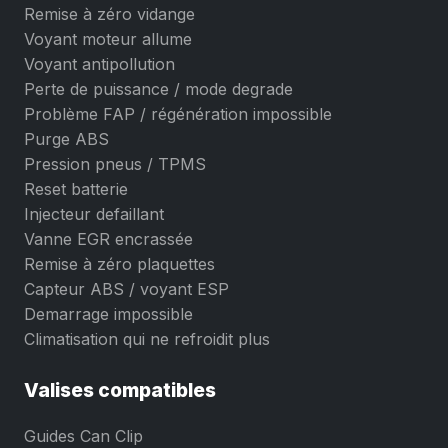
Remise à zéro vidange
Voyant moteur allume
Voyant antipollution
Perte de puissance / mode degrade
Problème FAP / régénération impossible
Purge ABS
Pression pneus / TPMS
Reset batterie
Injecteur defaillant
Vanne EGR encrassée
Remise à zéro plaquettes
Capteur ABS / voyant ESP
Demarrage impossible
Climatisation qui ne refroidit plus
Valises compatibles
Guides Can Clip