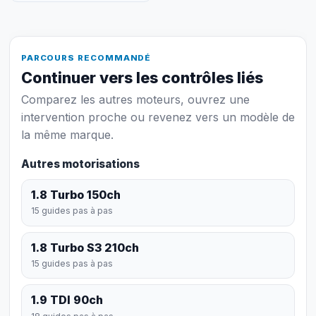
PARCOURS RECOMMANDÉ
Continuer vers les contrôles liés
Comparez les autres moteurs, ouvrez une
intervention proche ou revenez vers un modèle de
la même marque.
Autres motorisations
1.8 Turbo 150ch
15 guides pas à pas
1.8 Turbo S3 210ch
15 guides pas à pas
1.9 TDI 90ch