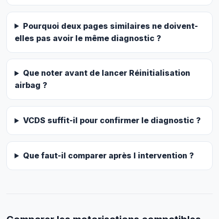
Pourquoi deux pages similaires ne doivent-
elles pas avoir le même diagnostic ?
Que noter avant de lancer Réinitialisation
airbag ?
VCDS suffit-il pour confirmer le diagnostic ?
Que faut-il comparer après l intervention ?