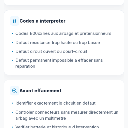
Codes a interpreter
Codes B00xx lies aux airbags et pretensionneurs
Defaut resistance trop haute ou trop basse
Defaut circuit ouvert ou court-circuit
Defaut permanent impossible a effacer sans
reparation
Avant effacement
Identifier exactement le circuit en defaut
Controler connecteurs sans mesurer directement un
airbag avec un multimetre
Verifier batterie et historique d intervention