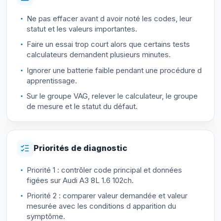
Ne pas effacer avant d avoir noté les codes, leur
statut et les valeurs importantes.
Faire un essai trop court alors que certains tests
calculateurs demandent plusieurs minutes.
Ignorer une batterie faible pendant une procédure d
apprentissage.
Sur le groupe VAG, relever le calculateur, le groupe
de mesure et le statut du défaut.
Priorités de diagnostic
Priorité 1 : contrôler code principal et données
figées sur Audi A3 8L 1.6 102ch.
Priorité 2 : comparer valeur demandée et valeur
mesurée avec les conditions d apparition du
symptôme.