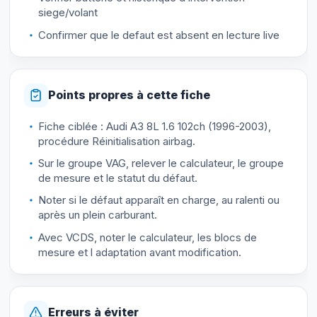
siege/volant
Confirmer que le defaut est absent en lecture live
Points propres à cette fiche
Fiche ciblée : Audi A3 8L 1.6 102ch (1996-2003),
procédure Réinitialisation airbag.
Sur le groupe VAG, relever le calculateur, le groupe
de mesure et le statut du défaut.
Noter si le défaut apparaît en charge, au ralenti ou
après un plein carburant.
Avec VCDS, noter le calculateur, les blocs de
mesure et l adaptation avant modification.
Erreurs à éviter