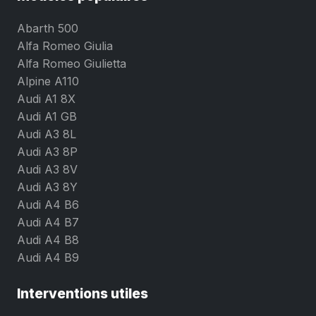
Abarth 500
Alfa Romeo Giulia
Alfa Romeo Giulietta
Alpine A110
Audi A1 8X
Audi A1 GB
Audi A3 8L
Audi A3 8P
Audi A3 8V
Audi A3 8Y
Audi A4 B6
Audi A4 B7
Audi A4 B8
Audi A4 B9
Interventions utiles