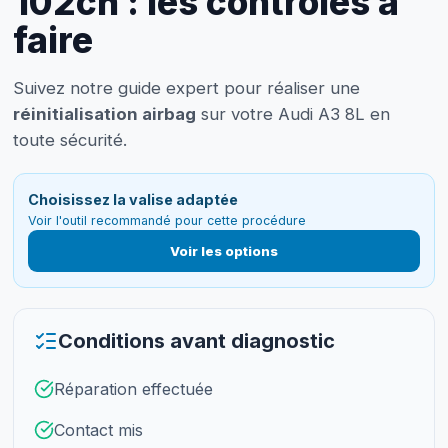
102ch : les contrôles à
faire
Suivez notre guide expert pour réaliser une
réinitialisation airbag
sur votre Audi A3 8L en
toute sécurité.
Choisissez la valise adaptée
Voir l'outil recommandé pour cette procédure
Voir les options
Conditions avant diagnostic
Réparation effectuée
Contact mis