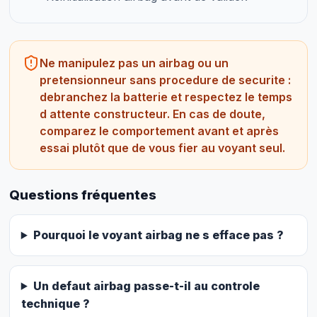
Ne manipulez pas un airbag ou un
pretensionneur sans procedure de securite :
debranchez la batterie et respectez le temps
d attente constructeur. En cas de doute,
comparez le comportement avant et après
essai plutôt que de vous fier au voyant seul.
Questions fréquentes
Pourquoi le voyant airbag ne s efface pas ?
Un defaut airbag passe-t-il au controle
technique ?