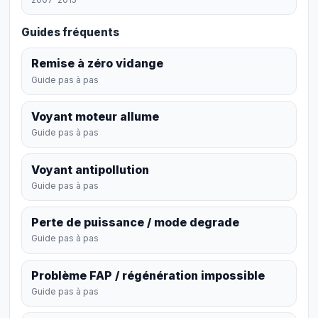
Guides fréquents
Remise à zéro vidange
Guide pas à pas
Voyant moteur allume
Guide pas à pas
Voyant antipollution
Guide pas à pas
Perte de puissance / mode degrade
Guide pas à pas
Problème FAP / régénération impossible
Guide pas à pas