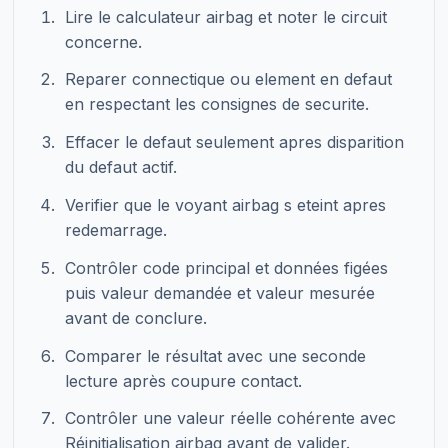
Lire le calculateur airbag et noter le circuit
concerne.
Reparer connectique ou element en defaut
en respectant les consignes de securite.
Effacer le defaut seulement apres disparition
du defaut actif.
Verifier que le voyant airbag s eteint apres
redemarrage.
Contrôler code principal et données figées
puis valeur demandée et valeur mesurée
avant de conclure.
Comparer le résultat avec une seconde
lecture après coupure contact.
Contrôler une valeur réelle cohérente avec
Réinitialisation airbag avant de valider.