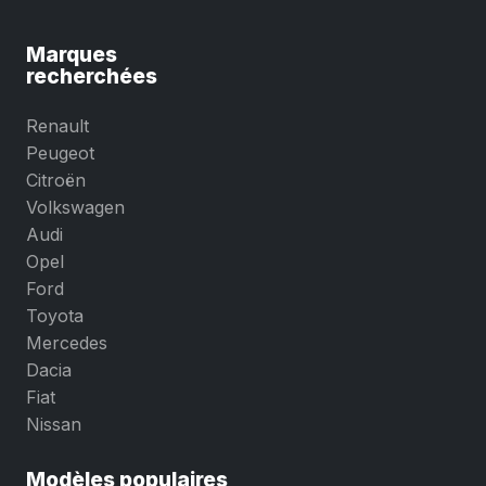
Marques
recherchées
Renault
Peugeot
Citroën
Volkswagen
Audi
Opel
Ford
Toyota
Mercedes
Dacia
Fiat
Nissan
Modèles populaires