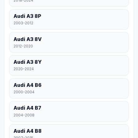
2018-2024
Audi A3 8P
2003-2012
Audi A3 8V
2012-2020
Audi A3 8Y
2020-2024
Audi A4 B6
2000-2004
Audi A4 B7
2004-2008
Audi A4 B8
2007-2015