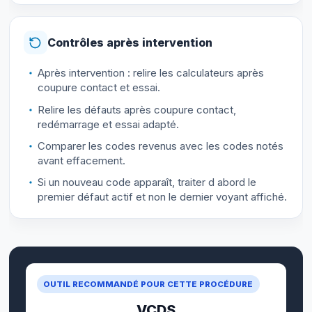
Contrôles après intervention
Après intervention : relire les calculateurs après
coupure contact et essai.
Relire les défauts après coupure contact,
redémarrage et essai adapté.
Comparer les codes revenus avec les codes notés
avant effacement.
Si un nouveau code apparaît, traiter d abord le
premier défaut actif et non le dernier voyant affiché.
OUTIL RECOMMANDÉ POUR CETTE PROCÉDURE
VCDS