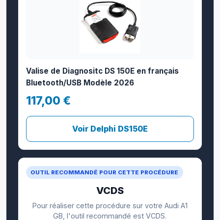
Valise de Diagnositc DS 150E en français
Bluetooth/USB Modèle 2026
117,00 €
Voir Delphi DS150E
OUTIL RECOMMANDÉ POUR CETTE PROCÉDURE
VCDS
Pour réaliser cette procédure sur votre Audi A1
GB, l'outil recommandé est VCDS.