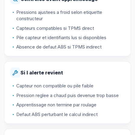
Pressions ajustees a froid selon etiquette
constructeur
Capteurs compatibles si TPMS direct
Pile capteur et identifiants lus si disponibles
Absence de defaut ABS si TPMS indirect
Si l alerte revient
Capteur non compatible ou pile faible
Pression reglee a chaud puis devenue trop basse
Apprentissage non termine par roulage
Defaut ABS perturbant le calcul indirect