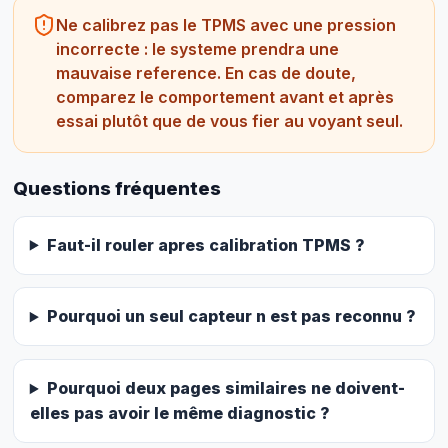
Ne calibrez pas le TPMS avec une pression
incorrecte : le systeme prendra une
mauvaise reference. En cas de doute,
comparez le comportement avant et après
essai plutôt que de vous fier au voyant seul.
Questions fréquentes
Faut-il rouler apres calibration TPMS ?
Pourquoi un seul capteur n est pas reconnu ?
Pourquoi deux pages similaires ne doivent-
elles pas avoir le même diagnostic ?