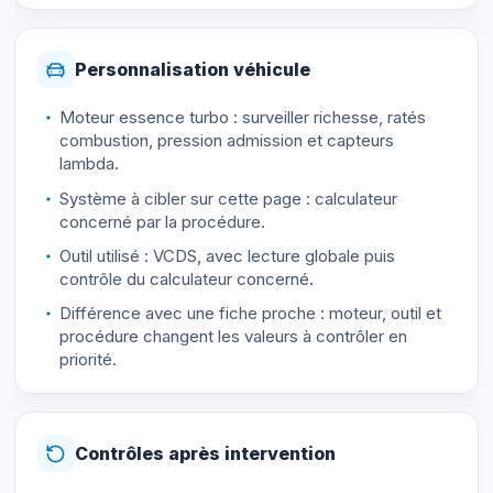
Personnalisation véhicule
Moteur essence turbo : surveiller richesse, ratés
combustion, pression admission et capteurs
lambda.
Système à cibler sur cette page : calculateur
concerné par la procédure.
Outil utilisé : VCDS, avec lecture globale puis
contrôle du calculateur concerné.
Différence avec une fiche proche : moteur, outil et
procédure changent les valeurs à contrôler en
priorité.
Contrôles après intervention