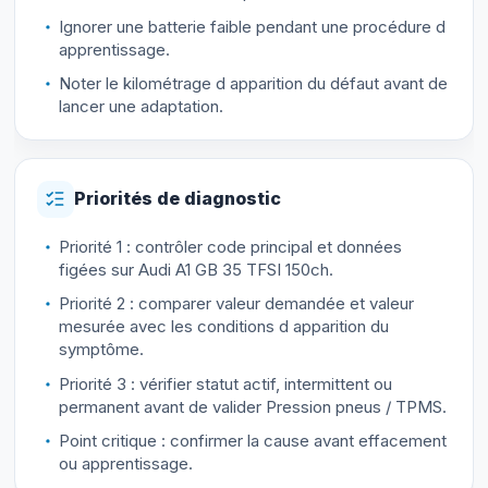
Ignorer une batterie faible pendant une procédure d
apprentissage.
Noter le kilométrage d apparition du défaut avant de
lancer une adaptation.
Priorités de diagnostic
Priorité 1 : contrôler code principal et données
figées sur Audi A1 GB 35 TFSI 150ch.
Priorité 2 : comparer valeur demandée et valeur
mesurée avec les conditions d apparition du
symptôme.
Priorité 3 : vérifier statut actif, intermittent ou
permanent avant de valider Pression pneus / TPMS.
Point critique : confirmer la cause avant effacement
ou apprentissage.