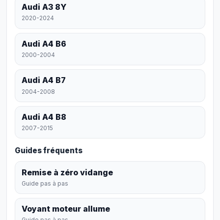
Audi A3 8Y
2020-2024
Audi A4 B6
2000-2004
Audi A4 B7
2004-2008
Audi A4 B8
2007-2015
Guides fréquents
Remise à zéro vidange
Guide pas à pas
Voyant moteur allume
Guide pas à pas