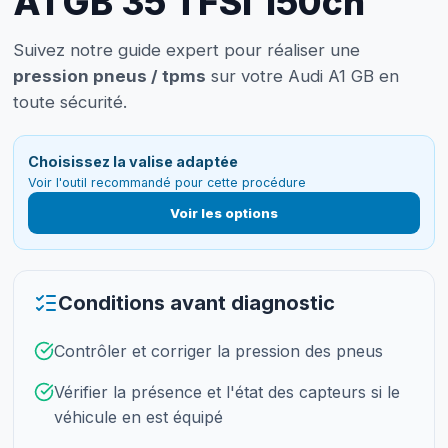
A1 GB 35 TFSI 150ch
Suivez notre guide expert pour réaliser une
pression pneus / tpms
sur votre Audi A1 GB en
toute sécurité.
Choisissez la valise adaptée
Voir l'outil recommandé pour cette procédure
Voir les options
Conditions avant diagnostic
Contrôler et corriger la pression des pneus
Vérifier la présence et l'état des capteurs si le
véhicule en est équipé