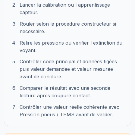
Lancer la calibration ou l apprentissage
capteur.
Rouler selon la procedure constructeur si
necessaire.
Relire les pressions ou verifier l extinction du
voyant.
Contrôler code principal et données figées
puis valeur demandée et valeur mesurée
avant de conclure.
Comparer le résultat avec une seconde
lecture après coupure contact.
Contrôler une valeur réelle cohérente avec
Pression pneus / TPMS avant de valider.