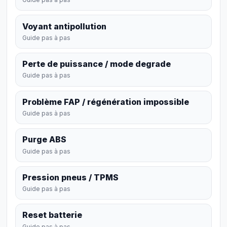
Voyant antipollution
Guide pas à pas
Perte de puissance / mode degrade
Guide pas à pas
Problème FAP / régénération impossible
Guide pas à pas
Purge ABS
Guide pas à pas
Pression pneus / TPMS
Guide pas à pas
Reset batterie
Guide pas à pas