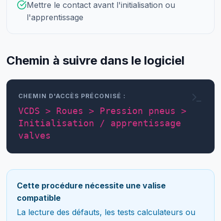
Mettre le contact avant l'initialisation ou
l'apprentissage
Chemin à suivre dans le logiciel
CHEMIN D'ACCÈS PRÉCONISÉ :
VCDS > Roues > Pression pneus >
Initialisation / apprentissage
valves
Cette procédure nécessite une valise
compatible
La lecture des défauts, les tests calculateurs ou