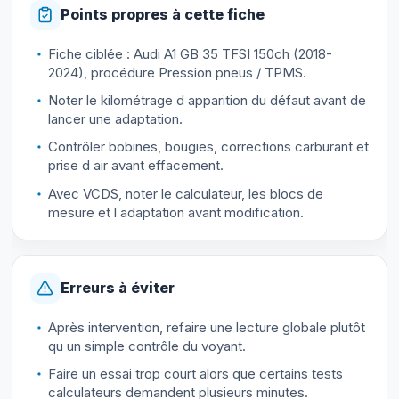
Points propres à cette fiche
Fiche ciblée : Audi A1 GB 35 TFSI 150ch (2018-
2024), procédure Pression pneus / TPMS.
Noter le kilométrage d apparition du défaut avant de
lancer une adaptation.
Contrôler bobines, bougies, corrections carburant et
prise d air avant effacement.
Avec VCDS, noter le calculateur, les blocs de
mesure et l adaptation avant modification.
Erreurs à éviter
Après intervention, refaire une lecture globale plutôt
qu un simple contrôle du voyant.
Faire un essai trop court alors que certains tests
calculateurs demandent plusieurs minutes.