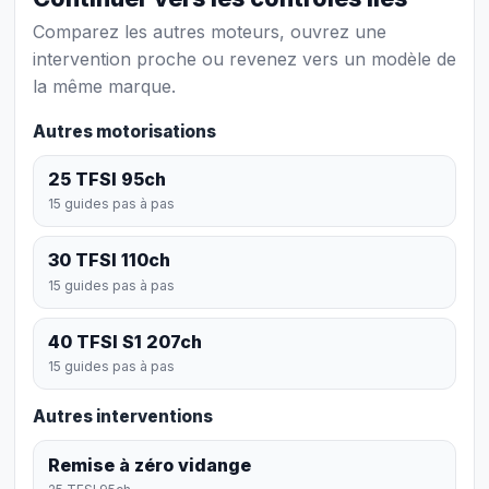
Comparez les autres moteurs, ouvrez une
intervention proche ou revenez vers un modèle de
la même marque.
Autres motorisations
25 TFSI 95ch
15 guides pas à pas
30 TFSI 110ch
15 guides pas à pas
40 TFSI S1 207ch
15 guides pas à pas
Autres interventions
Remise à zéro vidange