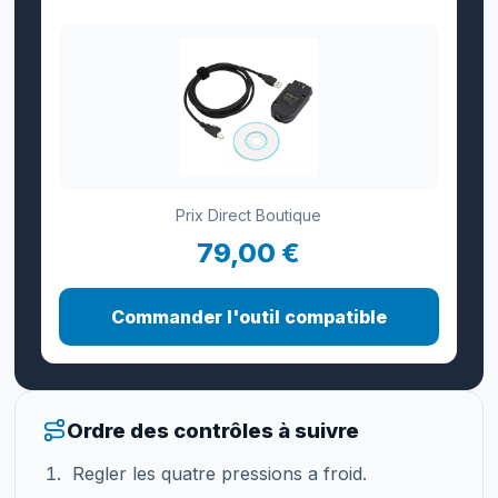
Prix Direct Boutique
79,00 €
Commander l'outil compatible
Ordre des contrôles à suivre
Regler les quatre pressions a froid.