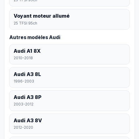
Voyant moteur allumé
25 TFSI 95ch
Autres modèles Audi
Audi A1 8X
2010-2018
Audi A3 8L
1996-2003
Audi A3 8P
2003-2012
Audi A3 8V
2012-2020