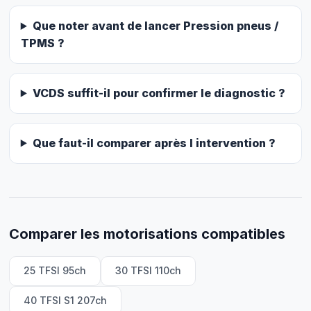
Que noter avant de lancer Pression pneus /
TPMS ?
VCDS suffit-il pour confirmer le diagnostic ?
Que faut-il comparer après l intervention ?
Comparer les motorisations compatibles
25 TFSI 95ch
30 TFSI 110ch
40 TFSI S1 207ch