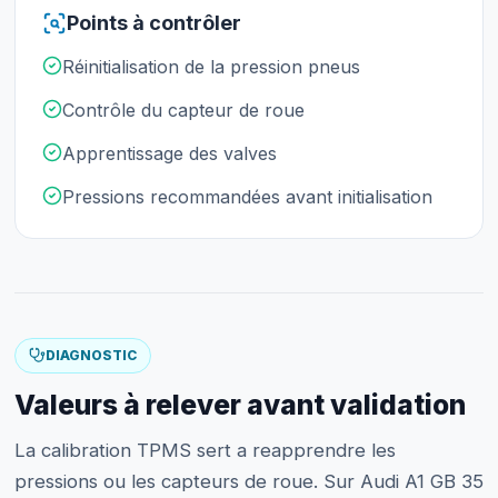
Points à contrôler
Réinitialisation de la pression pneus
Contrôle du capteur de roue
Apprentissage des valves
Pressions recommandées avant initialisation
DIAGNOSTIC
Valeurs à relever avant validation
La calibration TPMS sert a reapprendre les
pressions ou les capteurs de roue. Sur Audi A1 GB 35