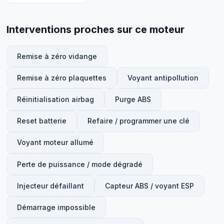
Interventions proches sur ce moteur
Remise à zéro vidange
Remise à zéro plaquettes
Voyant antipollution
Réinitialisation airbag
Purge ABS
Reset batterie
Refaire / programmer une clé
Voyant moteur allumé
Perte de puissance / mode dégradé
Injecteur défaillant
Capteur ABS / voyant ESP
Démarrage impossible