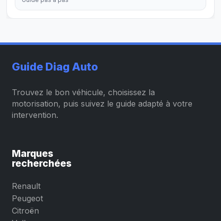
Guide Diag Auto
Trouvez le bon véhicule, choisissez la
motorisation, puis suivez le guide adapté à votre
intervention.
Marques
recherchées
Renault
Peugeot
Citroën