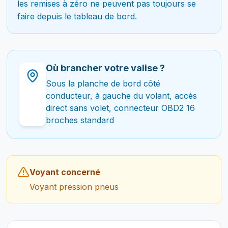
les remises à zéro ne peuvent pas toujours se
faire depuis le tableau de bord.
Où brancher votre valise ?
Sous la planche de bord côté
conducteur, à gauche du volant, accès
direct sans volet, connecteur OBD2 16
broches standard
Voyant concerné
Voyant pression pneus