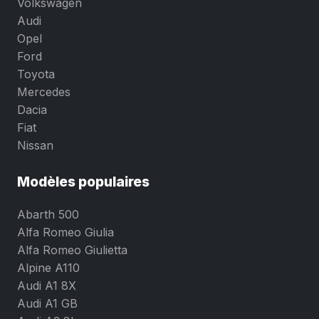
Volkswagen
Audi
Opel
Ford
Toyota
Mercedes
Dacia
Fiat
Nissan
Modèles populaires
Abarth 500
Alfa Romeo Giulia
Alfa Romeo Giulietta
Alpine A110
Audi A1 8X
Audi A1 GB