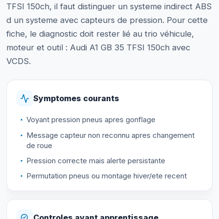
TFSI 150ch, il faut distinguer un systeme indirect ABS
d un systeme avec capteurs de pression. Pour cette
fiche, le diagnostic doit rester lié au trio véhicule,
moteur et outil : Audi A1 GB 35 TFSI 150ch avec
VCDS.
Symptomes courants
Voyant pression pneus apres gonflage
Message capteur non reconnu apres changement
de roue
Pression correcte mais alerte persistante
Permutation pneus ou montage hiver/ete recent
Controles avant apprentissage