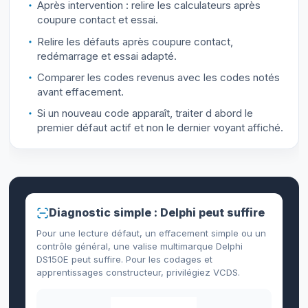
Après intervention : relire les calculateurs après
coupure contact et essai.
Relire les défauts après coupure contact,
redémarrage et essai adapté.
Comparer les codes revenus avec les codes notés
avant effacement.
Si un nouveau code apparaît, traiter d abord le
premier défaut actif et non le dernier voyant affiché.
Diagnostic simple : Delphi peut suffire
Pour une lecture défaut, un effacement simple ou un
contrôle général, une valise multimarque Delphi
DS150E peut suffire. Pour les codages et
apprentissages constructeur, privilégiez VCDS.