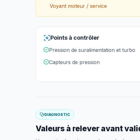
Voyant moteur / service
Points à contrôler
Pression de suralimentation et turbo
Capteurs de pression
DIAGNOSTIC
Valeurs à relever avant val