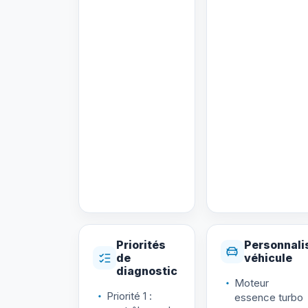
Priorités
Personnali
de
véhicule
diagnostic
Moteur
Priorité 1 :
essence turbo