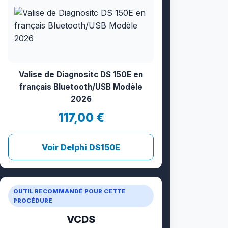
Valise de Diagnositc DS 150E en
français Bluetooth/USB Modèle
2026
117,00 €
Voir Delphi DS150E
OUTIL RECOMMANDÉ POUR CETTE
PROCÉDURE
VCDS