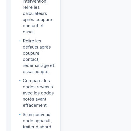
intervention :
relire les
calculateurs
après coupure
contact et
essai.
Relire les
défauts après
coupure
contact,
redémarrage et
essai adapté.
Comparer les
codes revenus
avec les codes
notés avant
effacement.
Si un nouveau
code apparaît,
traiter d abord