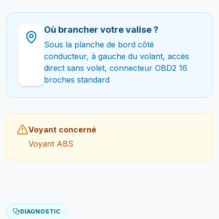
Où brancher votre valise ?
Sous la planche de bord côté
conducteur, à gauche du volant, accès
direct sans volet, connecteur OBD2 16
broches standard
Voyant concerné
Voyant ABS
DIAGNOSTIC