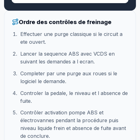
Ordre des contrôles de freinage
Effectuer une purge classique si le circuit a
ete ouvert.
Lancer la sequence ABS avec VCDS en
suivant les demandes a l ecran.
Completer par une purge aux roues si le
logiciel le demande.
Controler la pedale, le niveau et l absence de
fuite.
Contrôler activation pompe ABS et
électrovannes pendant la procédure puis
niveau liquide frein et absence de fuite avant
de conclure.