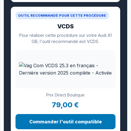
OUTIL RECOMMANDÉ POUR CETTE PROCÉDURE
VCDS
Pour réaliser cette procédure sur votre Audi A1
GB, l'outil recommandé est VCDS.
Prix Direct Boutique
79,00 €
Commander l'outil compatible