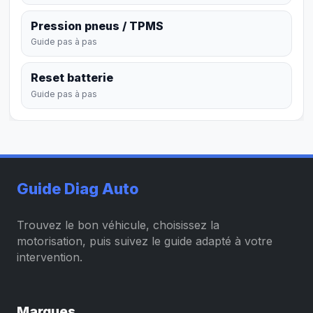
Pression pneus / TPMS
Guide pas à pas
Reset batterie
Guide pas à pas
Guide Diag Auto
Trouvez le bon véhicule, choisissez la
motorisation, puis suivez le guide adapté à votre
intervention.
Marques