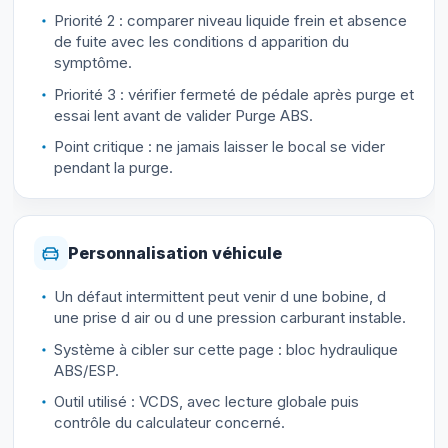
Priorité 2 : comparer niveau liquide frein et absence
de fuite avec les conditions d apparition du
symptôme.
Priorité 3 : vérifier fermeté de pédale après purge et
essai lent avant de valider Purge ABS.
Point critique : ne jamais laisser le bocal se vider
pendant la purge.
Personnalisation véhicule
Un défaut intermittent peut venir d une bobine, d
une prise d air ou d une pression carburant instable.
Système à cibler sur cette page : bloc hydraulique
ABS/ESP.
Outil utilisé : VCDS, avec lecture globale puis
contrôle du calculateur concerné.