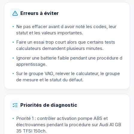
Erreurs à éviter
Ne pas effacer avant d avoir noté les codes, leur
statut et les valeurs importantes.
Faire un essai trop court alors que certains tests
calculateurs demandent plusieurs minutes.
Ignorer une batterie faible pendant une procédure d
apprentissage.
Sur le groupe VAG, relever le calculateur, le groupe
de mesure et le statut du défaut.
Priorités de diagnostic
Priorité 1 : contrôler activation pompe ABS et
électrovannes pendant la procédure sur Audi A1 GB
35 TFSI 150ch.