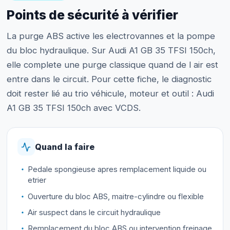
Points de sécurité à vérifier
La purge ABS active les electrovannes et la pompe
du bloc hydraulique. Sur Audi A1 GB 35 TFSI 150ch,
elle complete une purge classique quand de l air est
entre dans le circuit. Pour cette fiche, le diagnostic
doit rester lié au trio véhicule, moteur et outil : Audi
A1 GB 35 TFSI 150ch avec VCDS.
Quand la faire
Pedale spongieuse apres remplacement liquide ou
etrier
Ouverture du bloc ABS, maitre-cylindre ou flexible
Air suspect dans le circuit hydraulique
Remplacement du bloc ABS ou intervention freinage