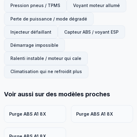
Pression pneus / TPMS
Voyant moteur allumé
Perte de puissance / mode dégradé
Injecteur défaillant
Capteur ABS / voyant ESP
Démarrage impossible
Ralenti instable / moteur qui cale
Climatisation qui ne refroidit plus
Voir aussi sur des modèles proches
Purge ABS A1 8X
Purge ABS A1 8X
Purge ABS A1 8X