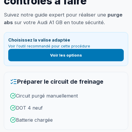
contrôles à faire
Suivez notre guide expert pour réaliser une
purge
abs
sur votre Audi A1 GB en toute sécurité.
Choisissez la valise adaptée
Voir l'outil recommandé pour cette procédure
Voir les options
Préparer le circuit de freinage
Circuit purgé manuellement
DOT 4 neuf
Batterie chargée