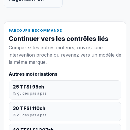
PARCOURS RECOMMANDÉ
Continuer vers les contrôles liés
Comparez les autres moteurs, ouvrez une
intervention proche ou revenez vers un modèle de
la même marque.
Autres motorisations
25 TFSI 95ch
15 guides pas à pas
30 TFSI 110ch
15 guides pas à pas
40 TFSI S1 207ch