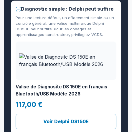
Diagnostic simple : Delphi peut suffire
Pour une lecture défaut, un effacement simple ou un
contrôle général, une valise multimarque Delphi
DS150E peut suffire. Pour les codages et
apprentissages constructeur, privilégiez VCDS.
Valise de Diagnositc DS 150E en français
Bluetooth/USB Modèle 2026
117,00 €
Voir Delphi DS150E