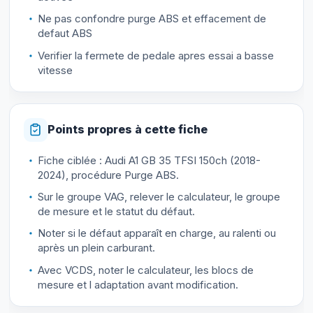
Ne pas confondre purge ABS et effacement de
defaut ABS
Verifier la fermete de pedale apres essai a basse
vitesse
Points propres à cette fiche
Fiche ciblée : Audi A1 GB 35 TFSI 150ch (2018-
2024), procédure Purge ABS.
Sur le groupe VAG, relever le calculateur, le groupe
de mesure et le statut du défaut.
Noter si le défaut apparaît en charge, au ralenti ou
après un plein carburant.
Avec VCDS, noter le calculateur, les blocs de
mesure et l adaptation avant modification.