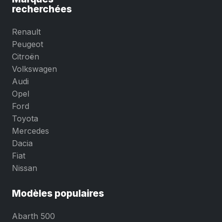
recherchées
Renault
Peugeot
Citroën
Volkswagen
Audi
Opel
Ford
Toyota
Mercedes
Dacia
Fiat
Nissan
Modèles populaires
Abarth 500