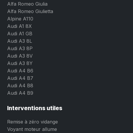
Alfa Romeo Giulia
Alfa Romeo Giulietta
Alpine A110
Audi A1 8X
Audi A1 GB
Audi A3 8L
Audi A3 8P
Audi A3 8V
Audi A3 8Y
Audi A4 B6
Audi A4 B7
Audi A4 B8
Audi A4 B9
Interventions utiles
Remise à zéro vidange
Voyant moteur allume