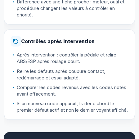
Différence avec une fiche proche : moteur, outil et
procédure changent les valeurs à contrôler en
priorité.
Contrôles après intervention
Après intervention : contrôler la pédale et relire
ABS/ESP après roulage court.
Relire les défauts après coupure contact,
redémarrage et essai adapté.
Comparer les codes revenus avec les codes notés
avant effacement.
Si un nouveau code apparaît, traiter d abord le
premier défaut actif et non le dernier voyant affiché.