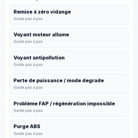
Remise à zéro vidange
Guide pas à pas
Voyant moteur allume
Guide pas à pas
Voyant antipollution
Guide pas à pas
Perte de puissance / mode degrade
Guide pas à pas
Problème FAP / régénération impossible
Guide pas à pas
Purge ABS
Guide pas à pas