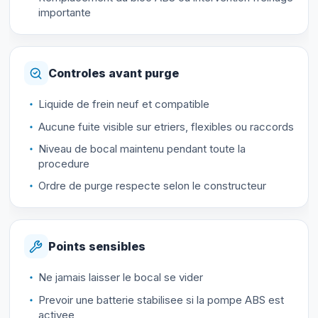
importante
Controles avant purge
Liquide de frein neuf et compatible
Aucune fuite visible sur etriers, flexibles ou raccords
Niveau de bocal maintenu pendant toute la
procedure
Ordre de purge respecte selon le constructeur
Points sensibles
Ne jamais laisser le bocal se vider
Prevoir une batterie stabilisee si la pompe ABS est
activee