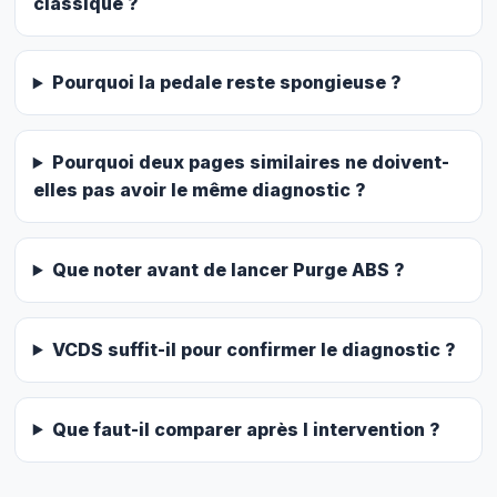
classique ?
Pourquoi la pedale reste spongieuse ?
Pourquoi deux pages similaires ne doivent-
elles pas avoir le même diagnostic ?
Que noter avant de lancer Purge ABS ?
VCDS suffit-il pour confirmer le diagnostic ?
Que faut-il comparer après l intervention ?