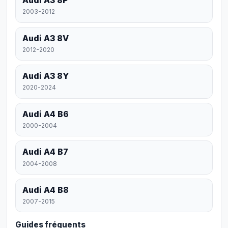
Audi A3 8P
2003-2012
Audi A3 8V
2012-2020
Audi A3 8Y
2020-2024
Audi A4 B6
2000-2004
Audi A4 B7
2004-2008
Audi A4 B8
2007-2015
Guides fréquents