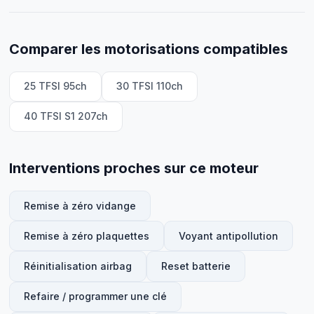
Comparer les motorisations compatibles
25 TFSI 95ch
30 TFSI 110ch
40 TFSI S1 207ch
Interventions proches sur ce moteur
Remise à zéro vidange
Remise à zéro plaquettes
Voyant antipollution
Réinitialisation airbag
Reset batterie
Refaire / programmer une clé