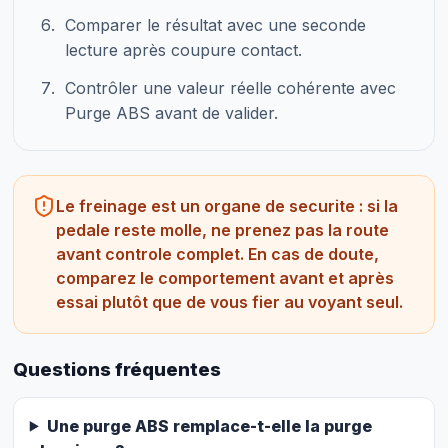
Comparer le résultat avec une seconde
lecture après coupure contact.
Contrôler une valeur réelle cohérente avec
Purge ABS avant de valider.
Le freinage est un organe de securite : si la
pedale reste molle, ne prenez pas la route
avant controle complet. En cas de doute,
comparez le comportement avant et après
essai plutôt que de vous fier au voyant seul.
Questions fréquentes
Une purge ABS remplace-t-elle la purge