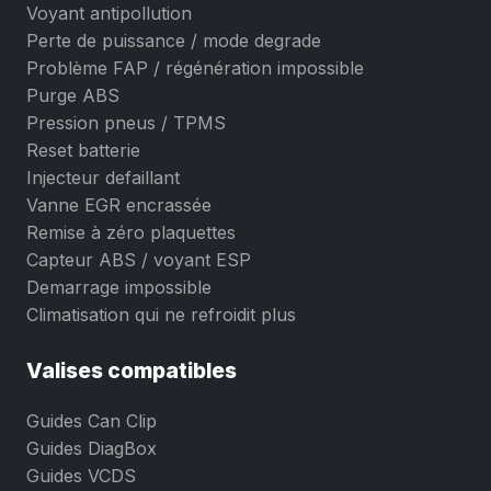
Voyant antipollution
Perte de puissance / mode degrade
Problème FAP / régénération impossible
Purge ABS
Pression pneus / TPMS
Reset batterie
Injecteur defaillant
Vanne EGR encrassée
Remise à zéro plaquettes
Capteur ABS / voyant ESP
Demarrage impossible
Climatisation qui ne refroidit plus
Valises compatibles
Guides Can Clip
Guides DiagBox
Guides VCDS